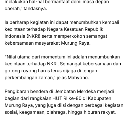
melakukan hal-hal bermanfaat demi masa depan
daerah,” tandasnya.
Ia berharap kegiatan ini dapat menumbuhkan kembali
kecintaan terhadap Negara Kesatuan Republik
Indonesia (NKRI) serta memperkokoh semangat
kebersamaan masyarakat Murung Raya.
“Nilai utama dari momentum ini adalah menumbuhkan
kecintaan terhadap NKRI. Semangat kebersamaan dan
gotong royong harus terus dijaga di tengah
perkembangan zaman,” jelas Mahyono.
Pengibaran bendera di Jembatan Merdeka menjadi
bagian dari rangkaian HUT RI ke-80 di Kabupaten
Murung Raya, yang juga diisi dengan berbagai kegiatan
sosial, keagamaan, olahraga, hingga hiburan rakyat.