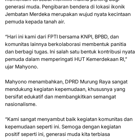
generasi muda. Pengibaran bendera di lokasi ikonik
Jembatan Merdeka merupakan wujud nyata kecintaan
pemuda kepada tanah air.
“Hari ini kami dari FPTI bersama KNPI, BPBD, dan
komunitas lainnya berkolaborasi membentuk panitia
dan berbagi tugas. Ini salah satu bentuk kontribusi nyata
pemuda dalam memperingati HUT Kemerdekaan RI,”
ujar Mahyono.
Mahyono menambahkan, DPRD Murung Raya sangat
mendukung kegiatan kepemudaan, khususnya yang
bersifat edukatif dan membangkitkan semangat
nasionalisme.
“Kami sangat menyambut baik kegiatan komunitas dan
kepemudaan seperti ini. Semoga dengan kegiatan
positif seperti ini, generasi muda kita terbiasa