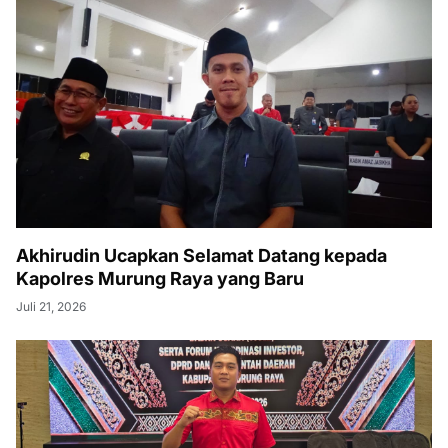
Akhirudin Ucapkan Selamat Datang kepada
Kapolres Murung Raya yang Baru
Juli 21, 2026