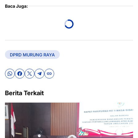
Baca Juga:
DPRD MURUNG RAYA
Berita Terkait