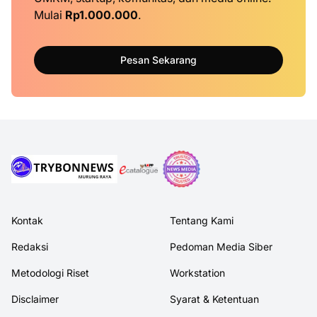
Mulai
Rp1.000.000
.
Pesan Sekarang
Kontak
Tentang Kami
Redaksi
Pedoman Media Siber
Metodologi Riset
Workstation
Disclaimer
Syarat & Ketentuan