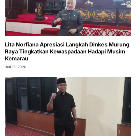
Lita Norfiana Apresiasi Langkah Dinkes Murung
Raya Tingkatkan Kewaspadaan Hadapi Musim
Kemarau
Juli 15, 2026