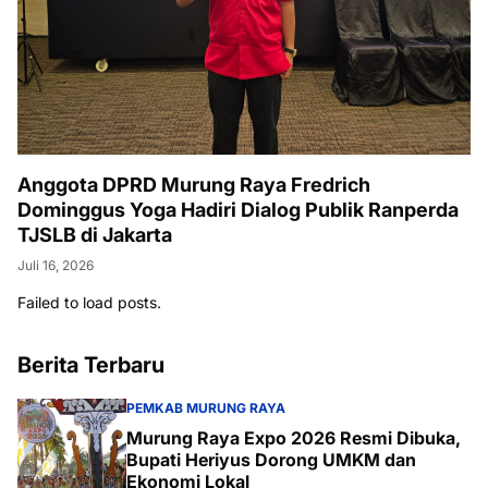
Anggota DPRD Murung Raya Fredrich
Dominggus Yoga Hadiri Dialog Publik Ranperda
TJSLB di Jakarta
Juli 16, 2026
Failed to load posts.
Berita Terbaru
PEMKAB MURUNG RAYA
Murung Raya Expo 2026 Resmi Dibuka,
Bupati Heriyus Dorong UMKM dan
Ekonomi Lokal