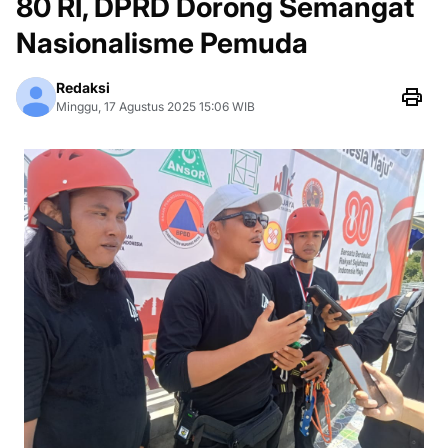
80 RI, DPRD Dorong Semangat
Nasionalisme Pemuda
Redaksi
Minggu, 17 Agustus 2025 15:06 WIB