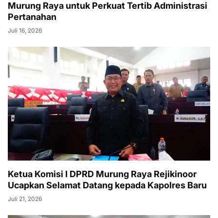
Murung Raya untuk Perkuat Tertib Administrasi
Pertanahan
Juli 16, 2026
Ketua Komisi I DPRD Murung Raya Rejikinoor
Ucapkan Selamat Datang kepada Kapolres Baru
Juli 21, 2026