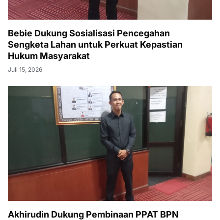
Bebie Dukung Sosialisasi Pencegahan
Sengketa Lahan untuk Perkuat Kepastian
Hukum Masyarakat
Juli 15, 2026
Akhirudin Dukung Pembinaan PPAT BPN