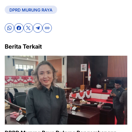
DPRD MURUNG RAYA
Berita Terkait