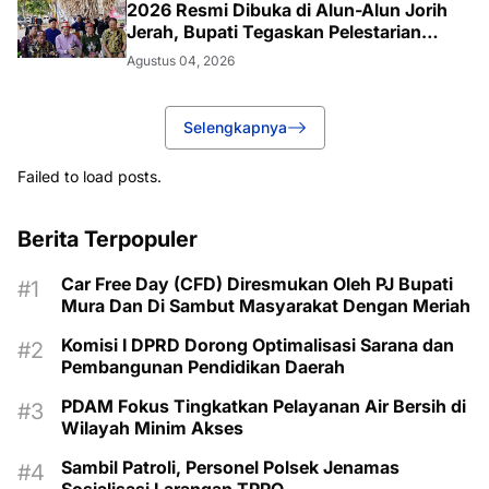
2026 Resmi Dibuka di Alun-Alun Jorih
Jerah, Bupati Tegaskan Pelestarian
Budaya
Agustus 04, 2026
Selengkapnya
Failed to load posts.
Berita Terpopuler
Car Free Day (CFD) Diresmukan Oleh PJ Bupati
Mura Dan Di Sambut Masyarakat Dengan Meriah
Komisi I DPRD Dorong Optimalisasi Sarana dan
Pembangunan Pendidikan Daerah
PDAM Fokus Tingkatkan Pelayanan Air Bersih di
Wilayah Minim Akses
Sambil Patroli, Personel Polsek Jenamas
Sosialisasi Larangan TPPO