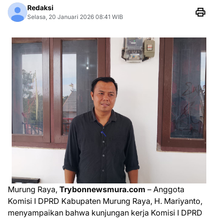
Redaksi
Selasa, 20 Januari 2026 08:41 WIB
Murung Raya,
Trybonnewsmura.com
– Anggota
Komisi I DPRD Kabupaten Murung Raya, H. Mariyanto,
menyampaikan bahwa kunjungan kerja Komisi I DPRD