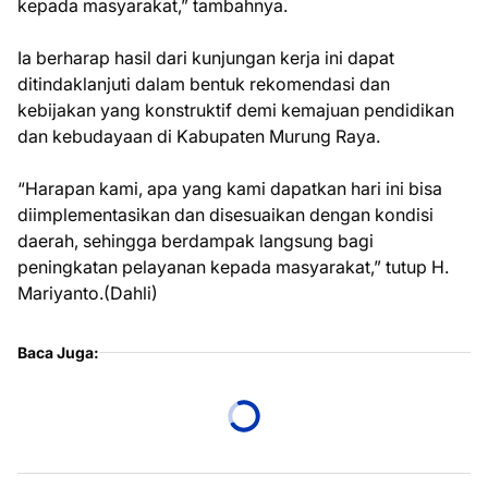
kepada masyarakat,” tambahnya.
Ia berharap hasil dari kunjungan kerja ini dapat
ditindaklanjuti dalam bentuk rekomendasi dan
kebijakan yang konstruktif demi kemajuan pendidikan
dan kebudayaan di Kabupaten Murung Raya.
“Harapan kami, apa yang kami dapatkan hari ini bisa
diimplementasikan dan disesuaikan dengan kondisi
daerah, sehingga berdampak langsung bagi
peningkatan pelayanan kepada masyarakat,” tutup H.
Mariyanto.(Dahli)
Baca Juga: