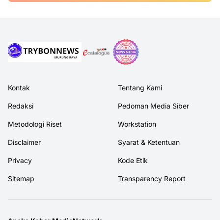
Kontak
Tentang Kami
Redaksi
Pedoman Media Siber
Metodologi Riset
Workstation
Disclaimer
Syarat & Ketentuan
Privacy
Kode Etik
Sitemap
Transparency Report