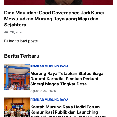
Dina Maulidah: Good Governance Jadi Kunci
Mewujudkan Murung Raya yang Maju dan
Sejahtera
Juli 20, 2026
Failed to load posts.
Berita Terbaru
PEMKAB MURUNG RAYA
Murung Raya Tetapkan Status Siaga
Darurat Karhutla, Pemkab Perkuat
Sinergi hingga Tingkat Desa
Agustus 06, 2026
PEMKAB MURUNG RAYA
Kantah Murung Raya Hadiri Forum
Komunikasi Publik dan Launching