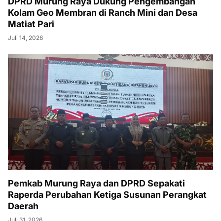
DPRD Murung Raya Dukung Pengembangan
Kolam Geo Membran di Ranch Mini dan Desa
Matiat Pari
Juli 14, 2026
Pemkab Murung Raya dan DPRD Sepakati
Raperda Perubahan Ketiga Susunan Perangkat
Daerah
Juli 31, 2026