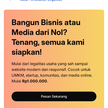
Bangun Bisnis atau
Media dari Nol?
Tenang, semua kami
siapkan!
Mulai dari legalitas usaha yang sah sampai
website modern dan responsif. Cocok untuk
UMKM, startup, komunitas, dan media online.
Mulai
Rp1.000.000
.
Pesan Sekarang