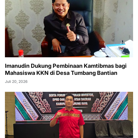
Imanudin Dukung Pembinaan Kamtibmas bagi
Mahasiswa KKN di Desa Tumbang Bantian
Juli 20, 2026