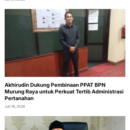
Akhirudin Dukung Pembinaan PPAT BPN
Murung Raya untuk Perkuat Tertib Administrasi
Pertanahan
Juli 16, 2026