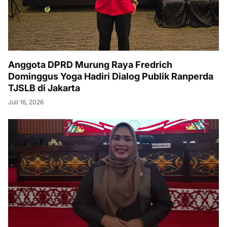
Anggota DPRD Murung Raya Fredrich
Dominggus Yoga Hadiri Dialog Publik Ranperda
TJSLB di Jakarta
Juli 16, 2026