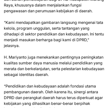
Raya, khususnya dalam menjalankan fungsi
pengawasan dan perumusan kebijakan di daerah.
“Kami mendapatkan gambaran langsung mengenai tata
kelola, program unggulan, serta tantangan yang
dihadapi di sektor pendidikan dan kebudayaan. Ini tentu
menjadi masukan berharga bagi kami di DPRD,”
jelasnya.
H. Mariyanto juga menekankan pentingnya peningkatan
kualitas sumber daya manusia melalui pendidikan yang
merata dan berkelanjutan, serta pelestarian kebudayaan
sebagai identitas daerah.
“Pendidikan dan kebudayaan adalah fondasi utama
pembangunan daerah. Oleh karena itu, sinergi antara
DPRD dan perangkat daerah harus terus diperkuat agar
kebijakan yang dihasilkan benar-benar berpihak