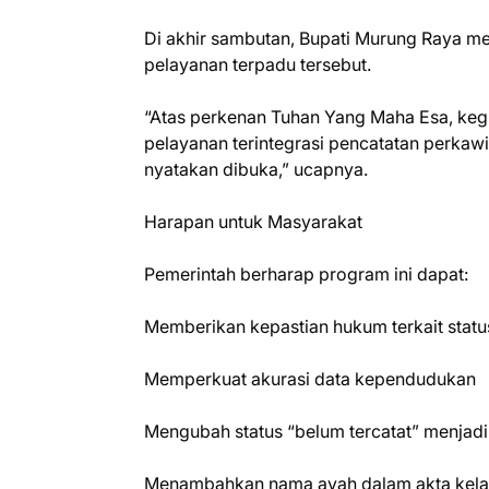
Di akhir sambutan, Bupati Murung Raya me
pelayanan terpadu tersebut.
“Atas perkenan Tuhan Yang Maha Esa, kegia
pelayanan terintegrasi pencatatan perkaw
nyatakan dibuka,” ucapnya.
Harapan untuk Masyarakat
Pemerintah berharap program ini dapat:
Memberikan kepastian hukum terkait stat
Memperkuat akurasi data kependudukan
Mengubah status “belum tercatat” menjadi 
Menambahkan nama ayah dalam akta kela