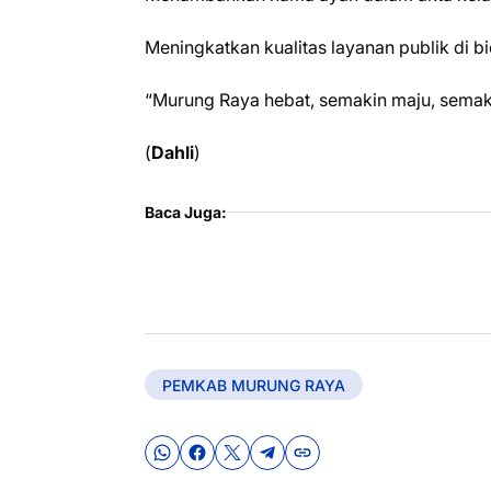
Meningkatkan kualitas layanan publik di 
“Murung Raya hebat, semakin maju, semaki
(
Dahli
)
Baca Juga:
PEMKAB MURUNG RAYA