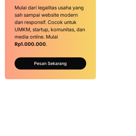
Mulai dari legalitas usaha yang
sah sampai website modern
dan responsif. Cocok untuk
UMKM, startup, komunitas, dan
media online. Mulai
Rp1.000.000
.
Pesan Sekarang