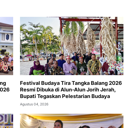
ung
Festival Budaya Tira Tangka Balang 2026
2026
Resmi Dibuka di Alun-Alun Jorih Jerah,
Bupati Tegaskan Pelestarian Budaya
Agustus 04, 2026