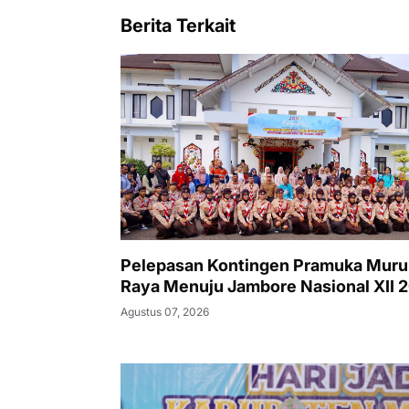
Berita Terkait
Pelepasan Kontingen Pramuka Mur
Raya Menuju Jambore Nasional XII 
Agustus 07, 2026