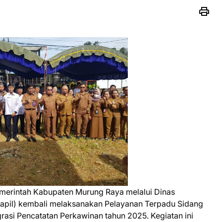
erintah Kabupaten Murung Raya melalui Dinas
apil) kembali melaksanakan Pelayanan Terpadu Sidang
grasi Pencatatan Perkawinan tahun 2025. Kegiatan ini