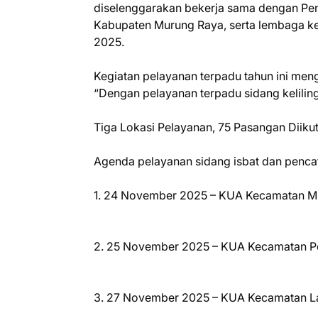
diselenggarakan bekerja sama dengan P
Kabupaten Murung Raya, serta lembaga k
2025.
Kegiatan pelayanan terpadu tahun ini men
“Dengan pelayanan terpadu sidang keliling
Tiga Lokasi Pelayanan, 75 Pasangan Diiku
Agenda pelayanan sidang isbat dan pencat
1. 24 November 2025 – KUA Kecamatan M
2. 25 November 2025 – KUA Kecamatan Pe
3. 27 November 2025 – KUA Kecamatan L