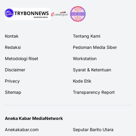
Kontak
Tentang Kami
Redaksi
Pedoman Media Siber
Metodologi Riset
Workstation
Disclaimer
Syarat & Ketentuan
Privacy
Kode Etik
Sitemap
Transparency Report
Aneka Kabar MediaNetwork
Anekakabar.com
Seputar Barito Utara