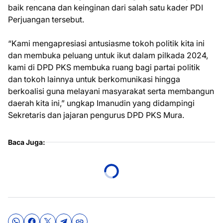
baik rencana dan keinginan dari salah satu kader PDI
Perjuangan tersebut.
“Kami mengapresiasi antusiasme tokoh politik kita ini
dan membuka peluang untuk ikut dalam pilkada 2024,
kami di DPD PKS membuka ruang bagi partai politik
dan tokoh lainnya untuk berkomunikasi hingga
berkoalisi guna melayani masyarakat serta membangun
daerah kita ini,” ungkap Imanudin yang didampingi
Sekretaris dan jajaran pengurus DPD PKS Mura.
Baca Juga: