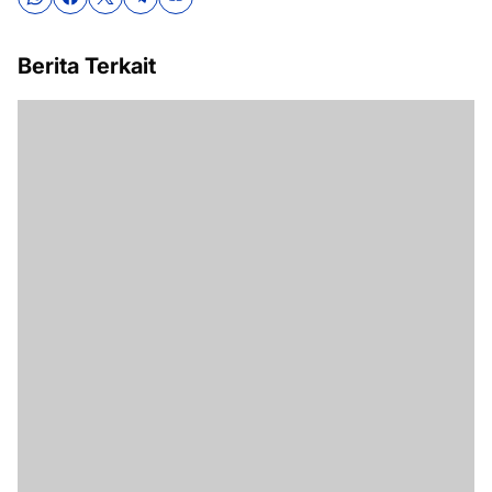
Berita Terkait