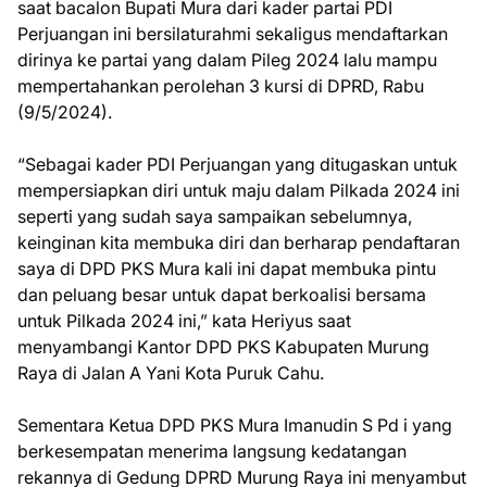
saat bacalon Bupati Mura dari kader partai PDI
Perjuangan ini bersilaturahmi sekaligus mendaftarkan
dirinya ke partai yang dalam Pileg 2024 lalu mampu
mempertahankan perolehan 3 kursi di DPRD, Rabu
(9/5/2024).
“Sebagai kader PDI Perjuangan yang ditugaskan untuk
mempersiapkan diri untuk maju dalam Pilkada 2024 ini
seperti yang sudah saya sampaikan sebelumnya,
keinginan kita membuka diri dan berharap pendaftaran
saya di DPD PKS Mura kali ini dapat membuka pintu
dan peluang besar untuk dapat berkoalisi bersama
untuk Pilkada 2024 ini,” kata Heriyus saat
menyambangi Kantor DPD PKS Kabupaten Murung
Raya di Jalan A Yani Kota Puruk Cahu.
Sementara Ketua DPD PKS Mura Imanudin S Pd i yang
berkesempatan menerima langsung kedatangan
rekannya di Gedung DPRD Murung Raya ini menyambut