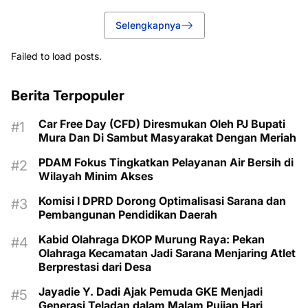
Selengkapnya
Failed to load posts.
Berita Terpopuler
Car Free Day (CFD) Diresmukan Oleh PJ Bupati
Mura Dan Di Sambut Masyarakat Dengan Meriah
PDAM Fokus Tingkatkan Pelayanan Air Bersih di
Wilayah Minim Akses
Komisi I DPRD Dorong Optimalisasi Sarana dan
Pembangunan Pendidikan Daerah
Kabid Olahraga DKOP Murung Raya: Pekan
Olahraga Kecamatan Jadi Sarana Menjaring Atlet
Berprestasi dari Desa
Jayadie Y. Dadi Ajak Pemuda GKE Menjadi
Generasi Teladan dalam Malam Pujian Hari