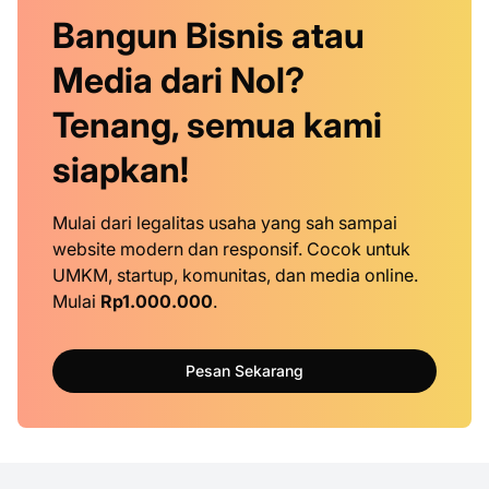
Bangun Bisnis atau
Media dari Nol?
Tenang, semua kami
siapkan!
Mulai dari legalitas usaha yang sah sampai
website modern dan responsif. Cocok untuk
UMKM, startup, komunitas, dan media online.
Mulai
Rp1.000.000
.
Pesan Sekarang