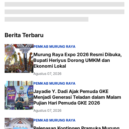
Berita Terbaru
PEMKAB MURUNG RAYA
Murung Raya Expo 2026 Resmi Dibuka,
Bupati Heriyus Dorong UMKM dan
Ekonomi Lokal
Agustus 07, 2026
PEMKAB MURUNG RAYA
Jayadie Y. Dadi Ajak Pemuda GKE
Menjadi Generasi Teladan dalam Malam
Pujian Hari Pemuda GKE 2026
Agustus 07, 2026
PEMKAB MURUNG RAYA
Pelepasan Kontingen Pramuka Murung