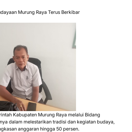
budayaan Murung Raya Terus Berkibar
intah Kabupaten Murung Raya melalui Bidang
a dalam melestarikan tradisi dan kegiatan budaya,
gkasan anggaran hingga 50 persen.