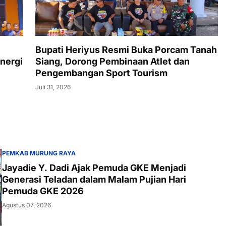
Bupati Heriyus Resmi Buka Porcam Tanah
nergi
Siang, Dorong Pembinaan Atlet dan
Pengembangan Sport Tourism
Juli 31, 2026
PEMKAB MURUNG RAYA
Jayadie Y. Dadi Ajak Pemuda GKE Menjadi
Generasi Teladan dalam Malam Pujian Hari
Pemuda GKE 2026
Agustus 07, 2026