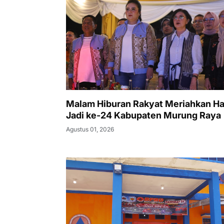
Malam Hiburan Rakyat Meriahkan Ha
Jadi ke-24 Kabupaten Murung Raya
Agustus 01, 2026