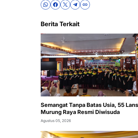
Berita Terkait
Semangat Tanpa Batas Usia, 55 Lansi
Murung Raya Resmi Diwisuda
Agustus 05, 2026