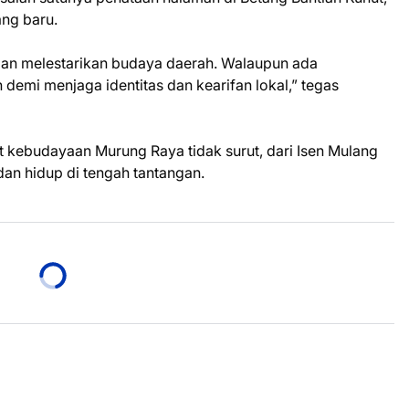
ng baru.
an melestarikan budaya daerah. Walaupun ada
n demi menjaga identitas dan kearifan lokal,” tegas
 kebudayaan Murung Raya tidak surut, dari Isen Mulang
 dan hidup di tengah tantangan.