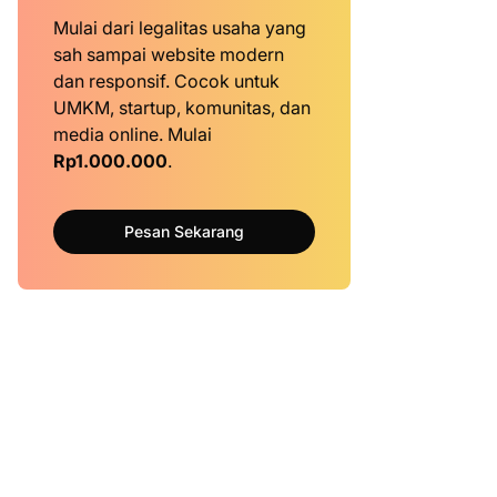
Mulai dari legalitas usaha yang
sah sampai website modern
dan responsif. Cocok untuk
UMKM, startup, komunitas, dan
media online. Mulai
Rp1.000.000
.
Pesan Sekarang