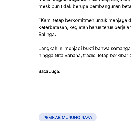
meskipun tidak berupa pembangunan beta
“Kami tetap berkomitmen untuk menjaga d
keterbatasan, kegiatan harus terus berjala
Balinga.
Langkah ini menjadi bukti bahwa semangat
hingga Gita Bahana, tradisi tetap berkibar
Baca Juga:
PEMKAB MURUNG RAYA