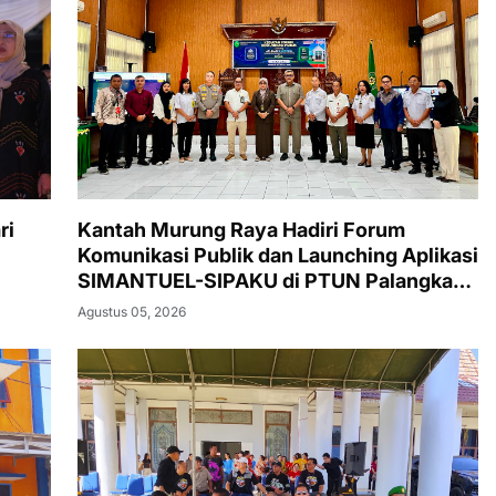
ri
Kantah Murung Raya Hadiri Forum
Komunikasi Publik dan Launching Aplikasi
SIMANTUEL-SIPAKU di PTUN Palangka
Raya
Agustus 05, 2026