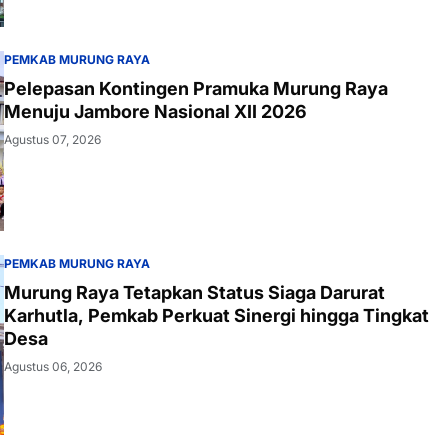
PEMKAB MURUNG RAYA
Pelepasan Kontingen Pramuka Murung Raya
Menuju Jambore Nasional XII 2026
Agustus 07, 2026
PEMKAB MURUNG RAYA
Murung Raya Tetapkan Status Siaga Darurat
Karhutla, Pemkab Perkuat Sinergi hingga Tingkat
Desa
Agustus 06, 2026