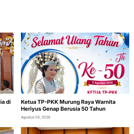
a di
Ketua TP-PKK Murung Raya Warnita
Heriyus Genap Berusia 50 Tahun
Agustus 05, 2026