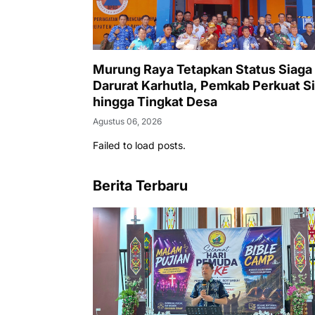
Murung Raya Tetapkan Status Siaga
Darurat Karhutla, Pemkab Perkuat Si
hingga Tingkat Desa
Agustus 06, 2026
Failed to load posts.
Berita Terbaru