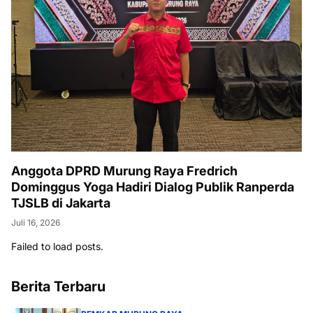
Anggota DPRD Murung Raya Fredrich
Dominggus Yoga Hadiri Dialog Publik Ranperda
TJSLB di Jakarta
Juli 16, 2026
Failed to load posts.
Berita Terbaru