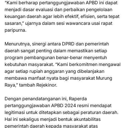
“Kami berharap pertanggungjawaban APBD ini dapat
menjadi dasar evaluasi dan perbaikan pengelolaan
keuangan daerah agar lebih efektif, efisien, serta tepat
sasaran,” ujarnya dalam sesi wawancara usai rapat
paripurna.
Menurutnya, sinergi antara DPRD dan pemerintah
daerah sangat penting dalam memastikan setiap
program pembangunan benar-benar menyentuh
kebutuhan masyarakat. “Kami berkomitmen mengawal
agar setiap rupiah anggaran yang dibelanjakan
membawa manfaat nyata bagi masyarakat Murung
Raya,” tambah Rejekinor.
Dengan penandatanganan ini, Raperda
pertanggungjawaban APBD 2024 resmi mendapat
legitimasi untuk ditetapkan sebagai peraturan daerah.
Hal ini sekaligus menjadi bentuk akuntabilitas
pemerintah daerah kepada masyarakat atas