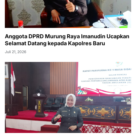
Anggota DPRD Murung Raya Imanudin Ucapkan
Selamat Datang kepada Kapolres Baru
Juli 21, 2026