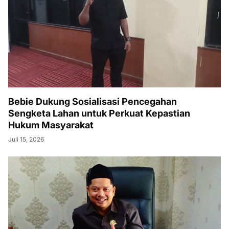
Bebie Dukung Sosialisasi Pencegahan
Sengketa Lahan untuk Perkuat Kepastian
Hukum Masyarakat
Juli 15, 2026