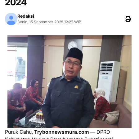
2024
Redaksi
Senin, 15 September 2025 12:22 WIB
Puruk Cahu,
Trybonnewsmura.com
— DPRD