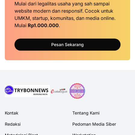
Mulai dari legalitas usaha yang sah sampai
website modern dan responsif. Cocok untuk
UMKM, startup, komunitas, dan media online.
Mulai
Rp1.000.000
.
Pesan Sekarang
Kontak
Tentang Kami
Redaksi
Pedoman Media Siber