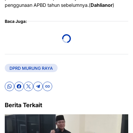
penggunaan APBD tahun sebelumnya.(
Dahlianor
)
Baca Juga:
DPRD MURUNG RAYA
Berita Terkait