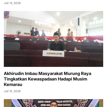
Juli 13, 2026
Akhirudin Imbau Masyarakat Murung Raya
Tingkatkan Kewaspadaan Hadapi Musim
Kemarau
Juli 15, 2026