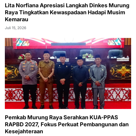
Lita Norfiana Apresiasi Langkah Dinkes Murung
Raya Tingkatkan Kewaspadaan Hadapi Musim
Kemarau
Juli 15, 2026
Pemkab Murung Raya Serahkan KUA-PPAS
RAPBD 2027, Fokus Perkuat Pembangunan dan
Kesejahteraan