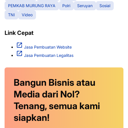
PEMKAB MURUNG RAYA
Polri
Seruyan
Sosial
TNI
Video
Link Cepat
Jasa Pembuatan Website
Jasa Pembuatan Legalitas
Bangun Bisnis atau
Media dari Nol?
Tenang, semua kami
siapkan!