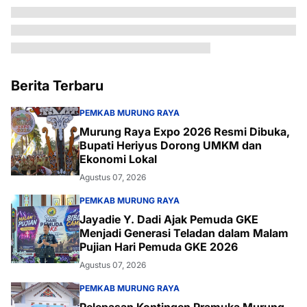
Berita Terbaru
PEMKAB MURUNG RAYA
Murung Raya Expo 2026 Resmi Dibuka,
Bupati Heriyus Dorong UMKM dan
Ekonomi Lokal
Agustus 07, 2026
PEMKAB MURUNG RAYA
Jayadie Y. Dadi Ajak Pemuda GKE
Menjadi Generasi Teladan dalam Malam
Pujian Hari Pemuda GKE 2026
Agustus 07, 2026
PEMKAB MURUNG RAYA
Pelepasan Kontingen Pramuka Murung