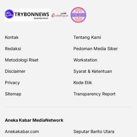
Kontak
Tentang Kami
Redaksi
Pedoman Media Siber
Metodologi Riset
Workstation
Disclaimer
Syarat & Ketentuan
Privacy
Kode Etik
Sitemap
Transparency Report
Aneka Kabar MediaNetwork
Anekakabar.com
Seputar Barito Utara