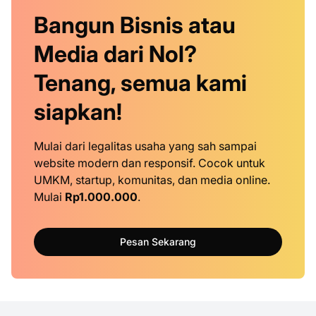
Bangun Bisnis atau
Media dari Nol?
Tenang, semua kami
siapkan!
Mulai dari legalitas usaha yang sah sampai
website modern dan responsif. Cocok untuk
UMKM, startup, komunitas, dan media online.
Mulai
Rp1.000.000
.
Pesan Sekarang