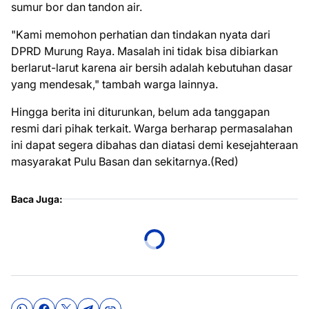
sumur bor dan tandon air.
"Kami memohon perhatian dan tindakan nyata dari
DPRD Murung Raya. Masalah ini tidak bisa dibiarkan
berlarut-larut karena air bersih adalah kebutuhan dasar
yang mendesak," tambah warga lainnya.
Hingga berita ini diturunkan, belum ada tanggapan
resmi dari pihak terkait. Warga berharap permasalahan
ini dapat segera dibahas dan diatasi demi kesejahteraan
masyarakat Pulu Basan dan sekitarnya.(Red)
Baca Juga: