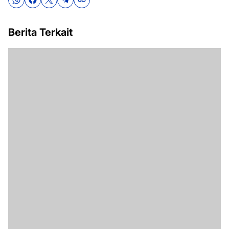
Berita Terkait