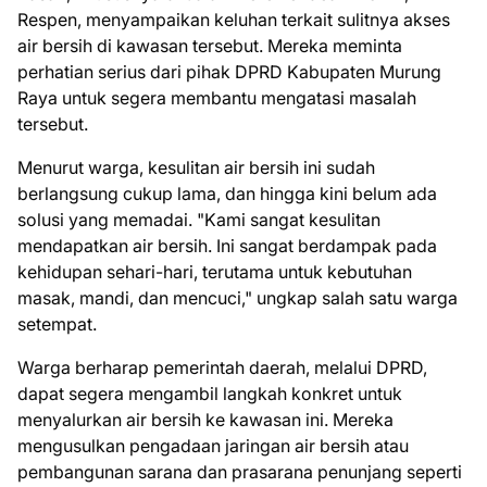
Respen, menyampaikan keluhan terkait sulitnya akses
air bersih di kawasan tersebut. Mereka meminta
perhatian serius dari pihak DPRD Kabupaten Murung
Raya untuk segera membantu mengatasi masalah
tersebut.
Menurut warga, kesulitan air bersih ini sudah
berlangsung cukup lama, dan hingga kini belum ada
solusi yang memadai. "Kami sangat kesulitan
mendapatkan air bersih. Ini sangat berdampak pada
kehidupan sehari-hari, terutama untuk kebutuhan
masak, mandi, dan mencuci," ungkap salah satu warga
setempat.
Warga berharap pemerintah daerah, melalui DPRD,
dapat segera mengambil langkah konkret untuk
menyalurkan air bersih ke kawasan ini. Mereka
mengusulkan pengadaan jaringan air bersih atau
pembangunan sarana dan prasarana penunjang seperti