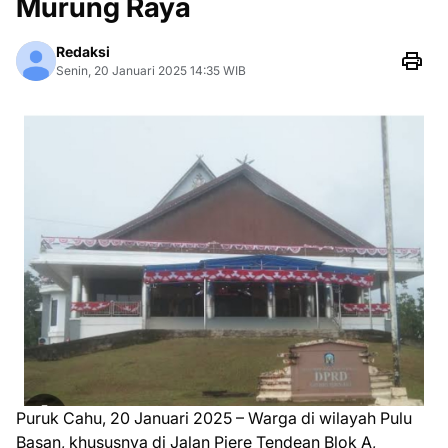
Murung Raya
Redaksi
Senin, 20 Januari 2025 14:35 WIB
Puruk Cahu, 20 Januari 2025 – Warga di wilayah Pulu
Basan, khususnya di Jalan Piere Tendean Blok A,