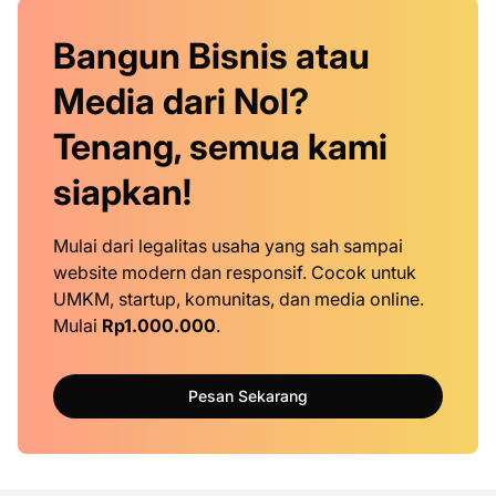
Bangun Bisnis atau
Media dari Nol?
Tenang, semua kami
siapkan!
Mulai dari legalitas usaha yang sah sampai
website modern dan responsif. Cocok untuk
UMKM, startup, komunitas, dan media online.
Mulai
Rp1.000.000
.
Pesan Sekarang