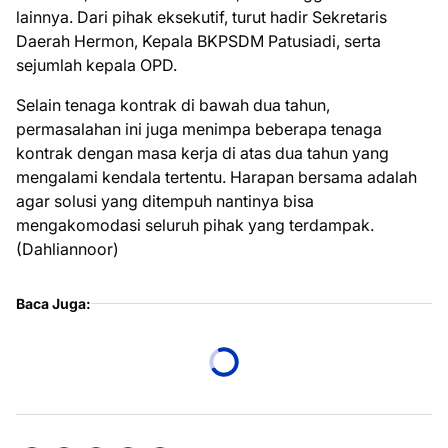
lainnya. Dari pihak eksekutif, turut hadir Sekretaris
Daerah Hermon, Kepala BKPSDM Patusiadi, serta
sejumlah kepala OPD.
Selain tenaga kontrak di bawah dua tahun,
permasalahan ini juga menimpa beberapa tenaga
kontrak dengan masa kerja di atas dua tahun yang
mengalami kendala tertentu. Harapan bersama adalah
agar solusi yang ditempuh nantinya bisa
mengakomodasi seluruh pihak yang terdampak.
(Dahliannoor)
Baca Juga: