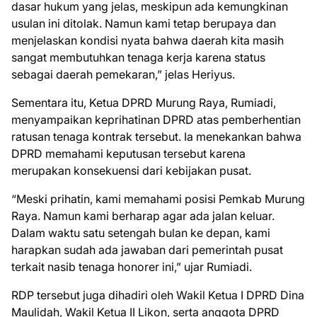
dasar hukum yang jelas, meskipun ada kemungkinan
usulan ini ditolak. Namun kami tetap berupaya dan
menjelaskan kondisi nyata bahwa daerah kita masih
sangat membutuhkan tenaga kerja karena status
sebagai daerah pemekaran,” jelas Heriyus.
Sementara itu, Ketua DPRD Murung Raya, Rumiadi,
menyampaikan keprihatinan DPRD atas pemberhentian
ratusan tenaga kontrak tersebut. Ia menekankan bahwa
DPRD memahami keputusan tersebut karena
merupakan konsekuensi dari kebijakan pusat.
“Meski prihatin, kami memahami posisi Pemkab Murung
Raya. Namun kami berharap agar ada jalan keluar.
Dalam waktu satu setengah bulan ke depan, kami
harapkan sudah ada jawaban dari pemerintah pusat
terkait nasib tenaga honorer ini,” ujar Rumiadi.
RDP tersebut juga dihadiri oleh Wakil Ketua I DPRD Dina
Maulidah, Wakil Ketua II Likon, serta anggota DPRD