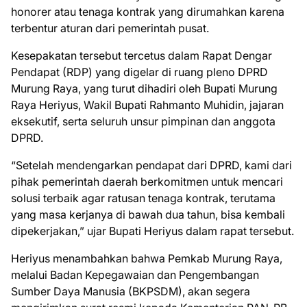
honorer atau tenaga kontrak yang dirumahkan karena
terbentur aturan dari pemerintah pusat.
Kesepakatan tersebut tercetus dalam Rapat Dengar
Pendapat (RDP) yang digelar di ruang pleno DPRD
Murung Raya, yang turut dihadiri oleh Bupati Murung
Raya Heriyus, Wakil Bupati Rahmanto Muhidin, jajaran
eksekutif, serta seluruh unsur pimpinan dan anggota
DPRD.
“Setelah mendengarkan pendapat dari DPRD, kami dari
pihak pemerintah daerah berkomitmen untuk mencari
solusi terbaik agar ratusan tenaga kontrak, terutama
yang masa kerjanya di bawah dua tahun, bisa kembali
dipekerjakan,” ujar Bupati Heriyus dalam rapat tersebut.
Heriyus menambahkan bahwa Pemkab Murung Raya,
melalui Badan Kepegawaian dan Pengembangan
Sumber Daya Manusia (BKPSDM), akan segera