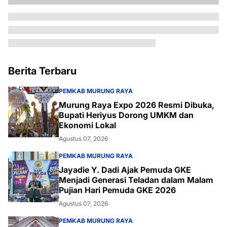
Berita Terbaru
PEMKAB MURUNG RAYA
Murung Raya Expo 2026 Resmi Dibuka,
Bupati Heriyus Dorong UMKM dan
Ekonomi Lokal
Agustus 07, 2026
PEMKAB MURUNG RAYA
Jayadie Y. Dadi Ajak Pemuda GKE
Menjadi Generasi Teladan dalam Malam
Pujian Hari Pemuda GKE 2026
Agustus 07, 2026
PEMKAB MURUNG RAYA