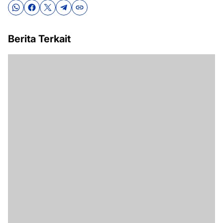
Berita Terkait