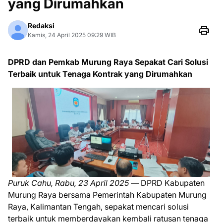
yang Dirumahkan
Redaksi
Kamis, 24 April 2025 09:29 WIB
DPRD dan Pemkab Murung Raya Sepakat Cari Solusi
Terbaik untuk Tenaga Kontrak yang Dirumahkan
Puruk Cahu, Rabu, 23 April 2025
— DPRD Kabupaten
Murung Raya bersama Pemerintah Kabupaten Murung
Raya, Kalimantan Tengah, sepakat mencari solusi
terbaik untuk memberdayakan kembali ratusan tenaga