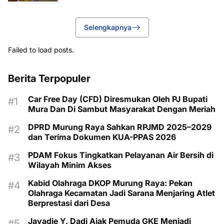
Selengkapnya
Failed to load posts.
Berita Terpopuler
Car Free Day (CFD) Diresmukan Oleh PJ Bupati
Mura Dan Di Sambut Masyarakat Dengan Meriah
DPRD Murung Raya Sahkan RPJMD 2025–2029
dan Terima Dokumen KUA-PPAS 2026
PDAM Fokus Tingkatkan Pelayanan Air Bersih di
Wilayah Minim Akses
Kabid Olahraga DKOP Murung Raya: Pekan
Olahraga Kecamatan Jadi Sarana Menjaring Atlet
Berprestasi dari Desa
Jayadie Y. Dadi Ajak Pemuda GKE Menjadi