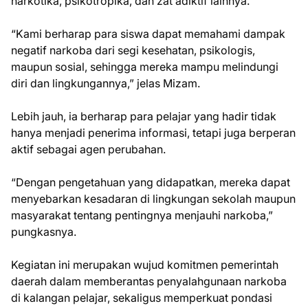
narkotika, psikotropika, dan zat adiktif lainnya.
“Kami berharap para siswa dapat memahami dampak
negatif narkoba dari segi kesehatan, psikologis,
maupun sosial, sehingga mereka mampu melindungi
diri dan lingkungannya,” jelas Mizam.
Lebih jauh, ia berharap para pelajar yang hadir tidak
hanya menjadi penerima informasi, tetapi juga berperan
aktif sebagai agen perubahan.
“Dengan pengetahuan yang didapatkan, mereka dapat
menyebarkan kesadaran di lingkungan sekolah maupun
masyarakat tentang pentingnya menjauhi narkoba,”
pungkasnya.
Kegiatan ini merupakan wujud komitmen pemerintah
daerah dalam memberantas penyalahgunaan narkoba
di kalangan pelajar, sekaligus memperkuat pondasi