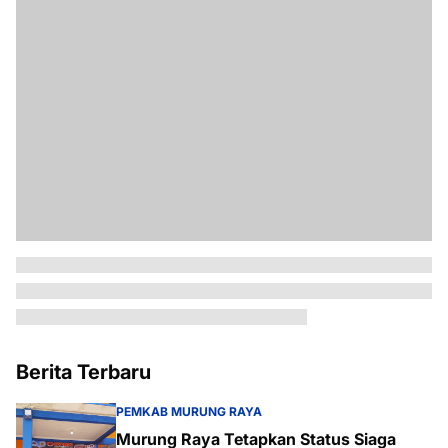
Berita Terbaru
PEMKAB MURUNG RAYA
Murung Raya Tetapkan Status Siaga