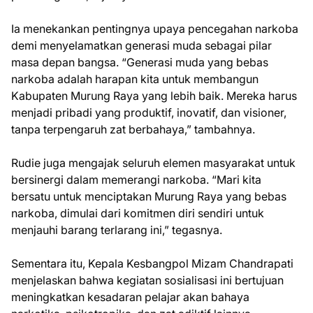
Ia menekankan pentingnya upaya pencegahan narkoba
demi menyelamatkan generasi muda sebagai pilar
masa depan bangsa. “Generasi muda yang bebas
narkoba adalah harapan kita untuk membangun
Kabupaten Murung Raya yang lebih baik. Mereka harus
menjadi pribadi yang produktif, inovatif, dan visioner,
tanpa terpengaruh zat berbahaya,” tambahnya.
Rudie juga mengajak seluruh elemen masyarakat untuk
bersinergi dalam memerangi narkoba. “Mari kita
bersatu untuk menciptakan Murung Raya yang bebas
narkoba, dimulai dari komitmen diri sendiri untuk
menjauhi barang terlarang ini,” tegasnya.
Sementara itu, Kepala Kesbangpol Mizam Chandrapati
menjelaskan bahwa kegiatan sosialisasi ini bertujuan
meningkatkan kesadaran pelajar akan bahaya