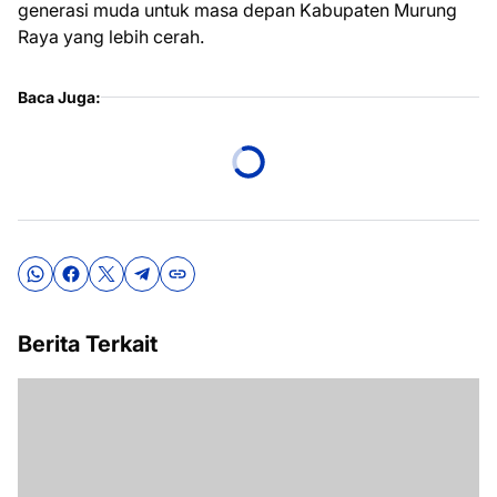
generasi muda untuk masa depan Kabupaten Murung
Raya yang lebih cerah.
Baca Juga:
Berita Terkait