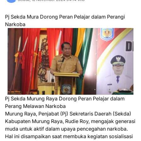
Pj Sekda Mura Dorong Peran Pelajar dalam Perangi
Narkoba
Pj Sekda Murung Raya Dorong Peran Pelajar dalam
Perang Melawan Narkoba
Murung Raya, Penjabat (Pj) Sekretaris Daerah (Sekda)
Kabupaten Murung Raya, Rudie Roy, mengajak generasi
muda untuk aktif dalam upaya pencegahan narkoba.
Hal ini disampaikan saat membuka kegiatan sosialisasi