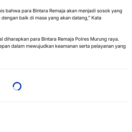
is bahwa para Bintara Remaja akan menjadi sosok yang
 dengan baik di masa yang akan datang,” Kata
 diharapkan para Bintara Remaja Polres Murung raya.
depan dalam mewujudkan keamanan serta pelayanan yang