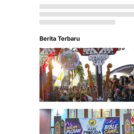
Berita Terbaru