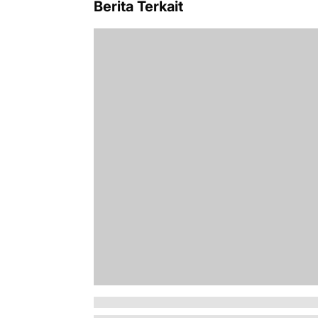
Berita Terkait