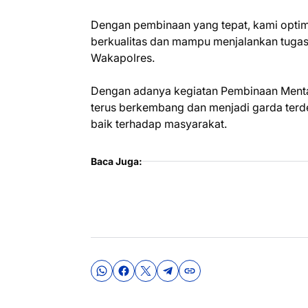
Dengan pembinaan yang tepat, kami optim
berkualitas dan mampu menjalankan tugas
Wakapolres.
Dengan adanya kegiatan Pembinaan Mental
terus berkembang dan menjadi garda ter
baik terhadap masyarakat.
Baca Juga: