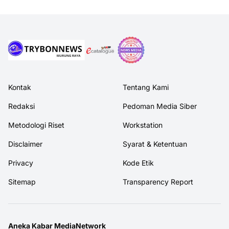
Kontak
Tentang Kami
Redaksi
Pedoman Media Siber
Metodologi Riset
Workstation
Disclaimer
Syarat & Ketentuan
Privacy
Kode Etik
Sitemap
Transparency Report
Aneka Kabar MediaNetwork