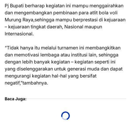
Pj Bupati berharap kegiatan ini mampu menggairahkan
dan mengembangkan pembinaan para atlit bola voli
Murung Raya,sehingga mampu berprestasi di kejuaraan
– kejuaraan tingkat daerah, Nasional maupun
Internasional.
“Tidak hanya itu melalui turnamen ini membangkitkan
dan memotivasi lembaga atau institusi lain, sehingga
dengan lebih banyak kegiatan – kegiatan seperti ini
yang diselenggarakan untuk generasi muda dan dapat
mengurangi kegiatan hal-hal yang bersifat
negatif,”tambahnya.
Baca Juga: