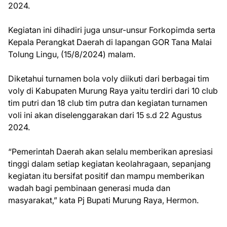
2024.
Kegiatan ini dihadiri juga unsur-unsur Forkopimda serta
Kepala Perangkat Daerah di lapangan GOR Tana Malai
Tolung Lingu, (15/8/2024) malam.
Diketahui turnamen bola voly diikuti dari berbagai tim
voly di Kabupaten Murung Raya yaitu terdiri dari 10 club
tim putri dan 18 club tim putra dan kegiatan turnamen
voli ini akan diselenggarakan dari 15 s.d 22 Agustus
2024.
“Pemerintah Daerah akan selalu memberikan apresiasi
tinggi dalam setiap kegiatan keolahragaan, sepanjang
kegiatan itu bersifat positif dan mampu memberikan
wadah bagi pembinaan generasi muda dan
masyarakat,” kata Pj Bupati Murung Raya, Hermon.