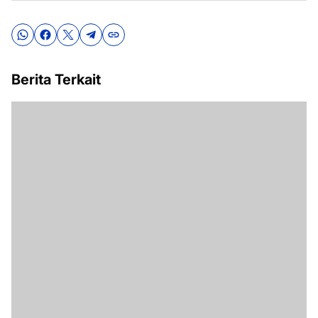
Berita Terkait