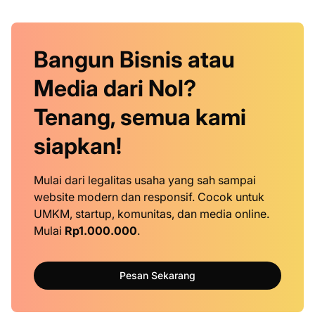
Bangun Bisnis atau
Media dari Nol?
Tenang, semua kami
siapkan!
Mulai dari legalitas usaha yang sah sampai
website modern dan responsif. Cocok untuk
UMKM, startup, komunitas, dan media online.
Mulai
Rp1.000.000
.
Pesan Sekarang