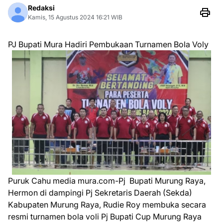
Redaksi
Kamis, 15 Agustus 2024 16:21 WIB
PJ Bupati Mura Hadiri Pembukaan Turnamen Bola Voly
Puruk Cahu media mura.com-Pj Bupati Murung Raya,
Hermon di dampingi Pj Sekretaris Daerah (Sekda)
Kabupaten Murung Raya, Rudie Roy membuka secara
resmi turnamen bola voli Pj Bupati Cup Murung Raya