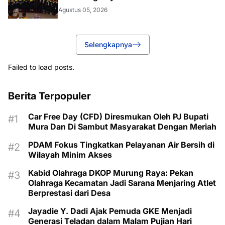
Agustus 05, 2026
Selengkapnya
Failed to load posts.
Berita Terpopuler
Car Free Day (CFD) Diresmukan Oleh PJ Bupati
Mura Dan Di Sambut Masyarakat Dengan Meriah
PDAM Fokus Tingkatkan Pelayanan Air Bersih di
Wilayah Minim Akses
Kabid Olahraga DKOP Murung Raya: Pekan
Olahraga Kecamatan Jadi Sarana Menjaring Atlet
Berprestasi dari Desa
Jayadie Y. Dadi Ajak Pemuda GKE Menjadi
Generasi Teladan dalam Malam Pujian Hari