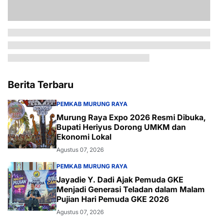
Berita Terbaru
PEMKAB MURUNG RAYA
Murung Raya Expo 2026 Resmi Dibuka,
Bupati Heriyus Dorong UMKM dan
Ekonomi Lokal
Agustus 07, 2026
PEMKAB MURUNG RAYA
Jayadie Y. Dadi Ajak Pemuda GKE
Menjadi Generasi Teladan dalam Malam
Pujian Hari Pemuda GKE 2026
Agustus 07, 2026