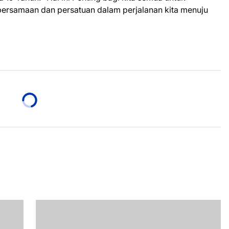
samaan dan persatuan dalam perjalanan kita menuju