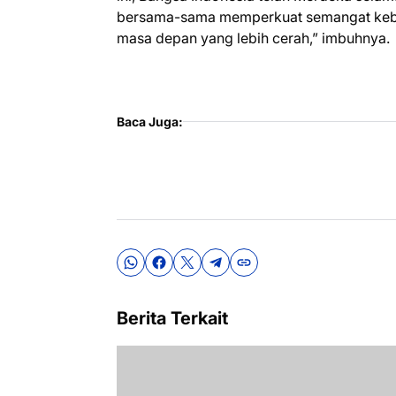
bersama-sama memperkuat semangat keber
masa depan yang lebih cerah,” imbuhnya.
Baca Juga:
Berita Terkait