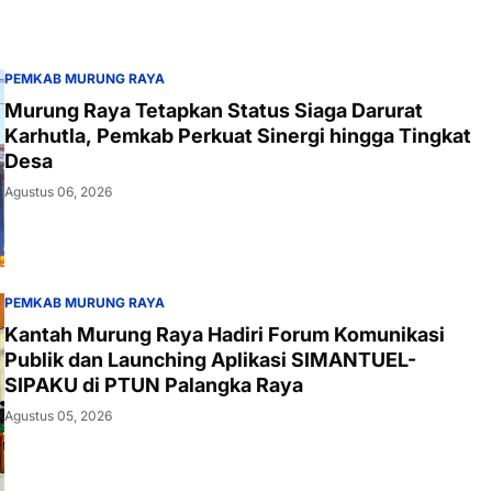
PEMKAB MURUNG RAYA
Murung Raya Tetapkan Status Siaga Darurat
Karhutla, Pemkab Perkuat Sinergi hingga Tingkat
Desa
Agustus 06, 2026
PEMKAB MURUNG RAYA
Kantah Murung Raya Hadiri Forum Komunikasi
Publik dan Launching Aplikasi SIMANTUEL-
SIPAKU di PTUN Palangka Raya
Agustus 05, 2026