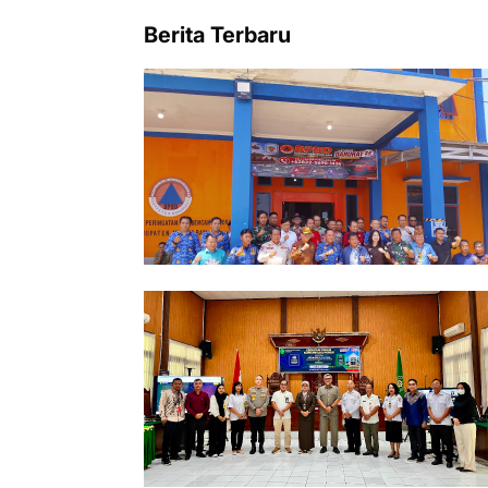
Berita Terbaru