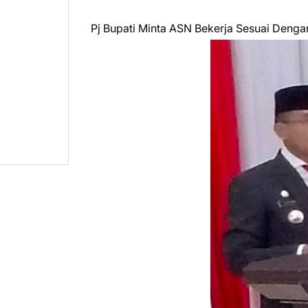
Pj Bupati Minta ASN Bekerja Sesuai Deng