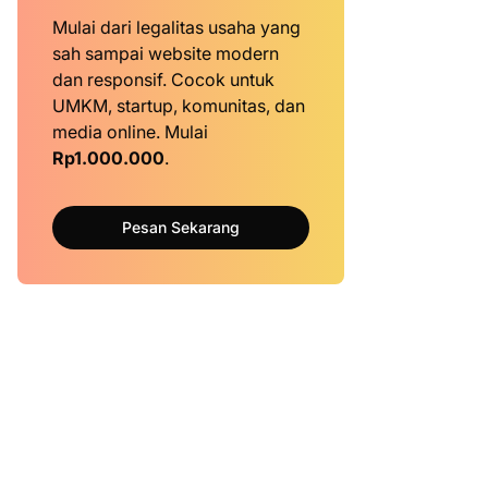
Mulai dari legalitas usaha yang
sah sampai website modern
dan responsif. Cocok untuk
UMKM, startup, komunitas, dan
media online. Mulai
Rp1.000.000
.
Pesan Sekarang