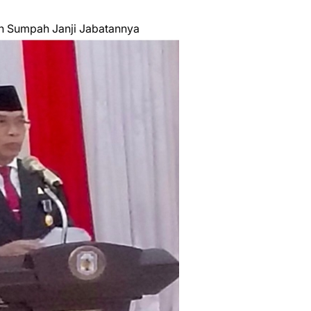
an Sumpah Janji Jabatannya