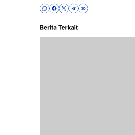
Berita Terkait