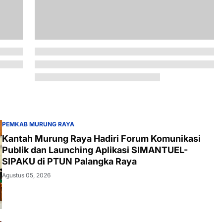
PEMKAB MURUNG RAYA
Kantah Murung Raya Hadiri Forum Komunikasi
Publik dan Launching Aplikasi SIMANTUEL-
SIPAKU di PTUN Palangka Raya
Agustus 05, 2026