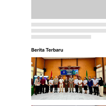
Berita Terbaru