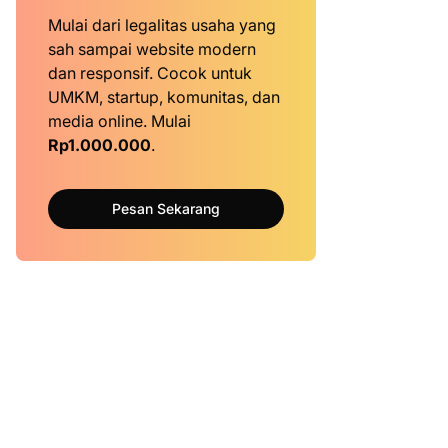
Mulai dari legalitas usaha yang
sah sampai website modern
dan responsif. Cocok untuk
UMKM, startup, komunitas, dan
media online. Mulai
Rp1.000.000
.
Pesan Sekarang