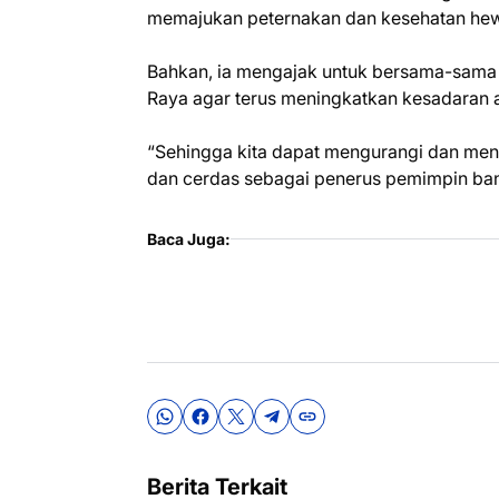
memajukan peternakan dan kesehatan hew
Bahkan, ia mengajak untuk bersama-sa
Raya agar terus meningkatkan kesadaran a
“Sehingga kita dapat mengurangi dan men
dan cerdas sebagai penerus pemimpin ba
Baca Juga:
Berita Terkait