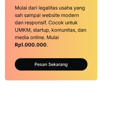
Mulai dari legalitas usaha yang
sah sampai website modern
dan responsif. Cocok untuk
UMKM, startup, komunitas, dan
media online. Mulai
Rp1.000.000
.
Pesan Sekarang