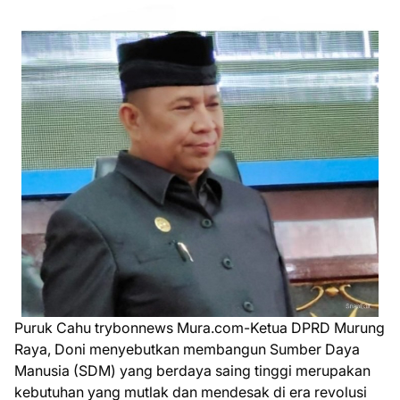
Puruk Cahu trybonnews Mura.com-Ketua DPRD Murung
Raya, Doni menyebutkan membangun Sumber Daya
Manusia (SDM) yang berdaya saing tinggi merupakan
kebutuhan yang mutlak dan mendesak di era revolusi