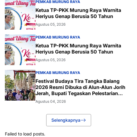
PEMKAB MURUNG RAYA
Ketua TP-PKK Murung Raya Warnita
Heriyus Genap Berusia 50 Tahun
Agustus 05, 2026
PEMKAB MURUNG RAYA
Ketua TP-PKK Murung Raya Warnita
Heriyus Genap Berusia 50 Tahun
Agustus 05, 2026
PEMKAB MURUNG RAYA
Festival Budaya Tira Tangka Balang
2026 Resmi Dibuka di Alun-Alun Jorih
Jerah, Bupati Tegaskan Pelestarian
Budaya
Agustus 04, 2026
Selengkapnya
Failed to load posts.