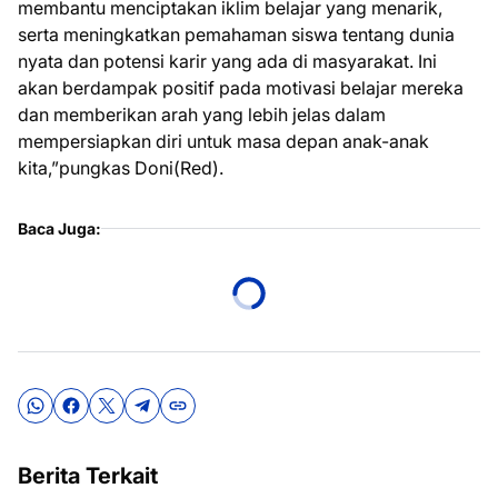
membantu menciptakan iklim belajar yang menarik,
serta meningkatkan pemahaman siswa tentang dunia
nyata dan potensi karir yang ada di masyarakat. Ini
akan berdampak positif pada motivasi belajar mereka
dan memberikan arah yang lebih jelas dalam
mempersiapkan diri untuk masa depan anak-anak
kita,”pungkas Doni(Red).
Baca Juga:
Berita Terkait