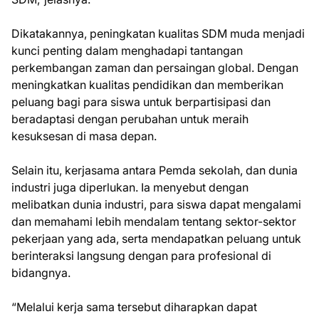
Dikatakannya, peningkatan kualitas SDM muda menjadi
kunci penting dalam menghadapi tantangan
perkembangan zaman dan persaingan global. Dengan
meningkatkan kualitas pendidikan dan memberikan
peluang bagi para siswa untuk berpartisipasi dan
beradaptasi dengan perubahan untuk meraih
kesuksesan di masa depan.
Selain itu, kerjasama antara Pemda sekolah, dan dunia
industri juga diperlukan. Ia menyebut dengan
melibatkan dunia industri, para siswa dapat mengalami
dan memahami lebih mendalam tentang sektor-sektor
pekerjaan yang ada, serta mendapatkan peluang untuk
berinteraksi langsung dengan para profesional di
bidangnya.
“Melalui kerja sama tersebut diharapkan dapat