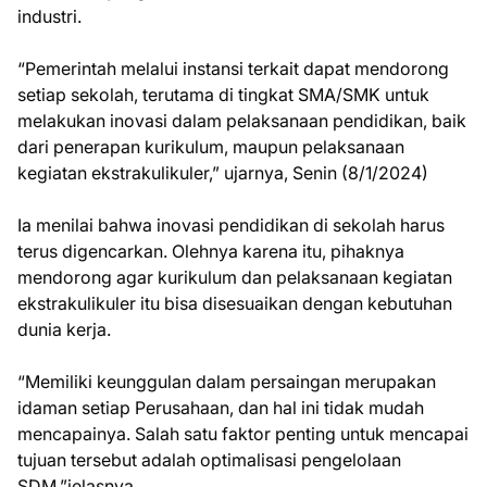
industri.
“Pemerintah melalui instansi terkait dapat mendorong
setiap sekolah, terutama di tingkat SMA/SMK untuk
melakukan inovasi dalam pelaksanaan pendidikan, baik
dari penerapan kurikulum, maupun pelaksanaan
kegiatan ekstrakulikuler,” ujarnya, Senin (8/1/2024)
Ia menilai bahwa inovasi pendidikan di sekolah harus
terus digencarkan. Olehnya karena itu, pihaknya
mendorong agar kurikulum dan pelaksanaan kegiatan
ekstrakulikuler itu bisa disesuaikan dengan kebutuhan
dunia kerja.
“Memiliki keunggulan dalam persaingan merupakan
idaman setiap Perusahaan, dan hal ini tidak mudah
mencapainya. Salah satu faktor penting untuk mencapai
tujuan tersebut adalah optimalisasi pengelolaan
SDM,”jelasnya.