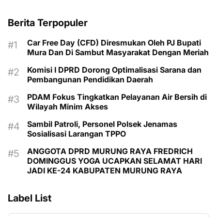
Berita Terpopuler
Car Free Day (CFD) Diresmukan Oleh PJ Bupati
Mura Dan Di Sambut Masyarakat Dengan Meriah
Komisi I DPRD Dorong Optimalisasi Sarana dan
Pembangunan Pendidikan Daerah
PDAM Fokus Tingkatkan Pelayanan Air Bersih di
Wilayah Minim Akses
Sambil Patroli, Personel Polsek Jenamas
Sosialisasi Larangan TPPO
ANGGOTA DPRD MURUNG RAYA FREDRICH
DOMINGGUS YOGA UCAPKAN SELAMAT HARI
JADI KE-24 KABUPATEN MURUNG RAYA
Label List