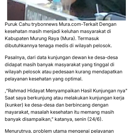
Puruk Cahu trybonnews Mura.com-Terkait Dengan
kesehatan masih menjadi keluhan masyarakat di
Kabupaten Murung Raya (Mura). Termasuk
dibutuhkannya tenaga medis di wilayah pelosok.
Pasalnya, dari data kunjungan dewan ke desa-desa
didapat masih banyak masyarakat yang tinggal di
wilayah pelosok atau pedesaan kurang mendapatkan
pelayanan kesehatan yang optimal.
,“Rahmad Hidayat Menyampaikan Hasil Kunjungan nya"
Saat saya berkunjung atau melakukan kunjungan kerja
(kunker) ke desa-desa dan berbincang dengan
mayarakat, masalah kesehatan itu memang masih
banyak disampaikan,” katanya, senin (24/6).
Menurutnya, problem utama mengenai pelayanan