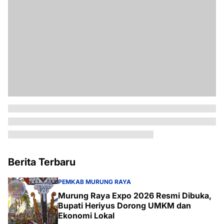
Berita Terbaru
PEMKAB MURUNG RAYA
Murung Raya Expo 2026 Resmi Dibuka,
Bupati Heriyus Dorong UMKM dan
Ekonomi Lokal