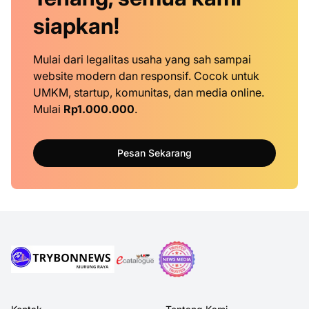
siapkan!
Mulai dari legalitas usaha yang sah sampai
website modern dan responsif. Cocok untuk
UMKM, startup, komunitas, dan media online.
Mulai
Rp1.000.000
.
Pesan Sekarang