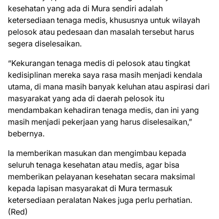
kesehatan yang ada di Mura sendiri adalah
ketersediaan tenaga medis, khususnya untuk wilayah
pelosok atau pedesaan dan masalah tersebut harus
segera diselesaikan.
“Kekurangan tenaga medis di pelosok atau tingkat
kedisiplinan mereka saya rasa masih menjadi kendala
utama, di mana masih banyak keluhan atau aspirasi dari
masyarakat yang ada di daerah pelosok itu
mendambakan kehadiran tenaga medis, dan ini yang
masih menjadi pekerjaan yang harus diselesaikan,”
bebernya.
Ia memberikan masukan dan mengimbau kepada
seluruh tenaga kesehatan atau medis, agar bisa
memberikan pelayanan kesehatan secara maksimal
kepada lapisan masyarakat di Mura termasuk
ketersediaan peralatan Nakes juga perlu perhatian.
(Red)