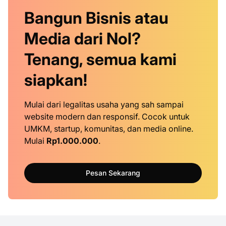
Bangun Bisnis atau
Media dari Nol?
Tenang, semua kami
siapkan!
Mulai dari legalitas usaha yang sah sampai
website modern dan responsif. Cocok untuk
UMKM, startup, komunitas, dan media online.
Mulai
Rp1.000.000
.
Pesan Sekarang