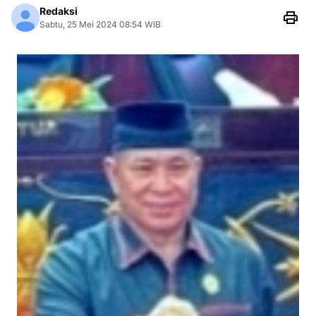
Redaksi
Sabtu, 25 Mei 2024 08:54 WIB