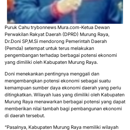
Puruk Cahu trybonnews Mura.com-Ketua Dewan
Perwakilan Rakyat Daerah (DPRD) Murung Raya,
Dr.Doni SP,M.Si mendorong Pemerintah Daerah
(Pemda) setempat untuk terus melakukan
pengembangan terhadap berbagai potensi ekonomi
yang dimiliki oleh Kabupaten Murung Raya.
Doni menekankan pentingnya menggali dan
mengembangkan potensi ekonomi sebagai suatu
kemampuan sumber daya ekonomi daerah yang perlu
ditingkatkan. Wilayah luas yang dimiliki oleh Kabupaten
Murung Raya menawarkan berbagai potensi yang dapat
memberikan nilai tambah bagi pembangunan ekonomi
di daerah tersebut.
“Pasalnya, Kabupaten Murung Raya memiliki wilayah