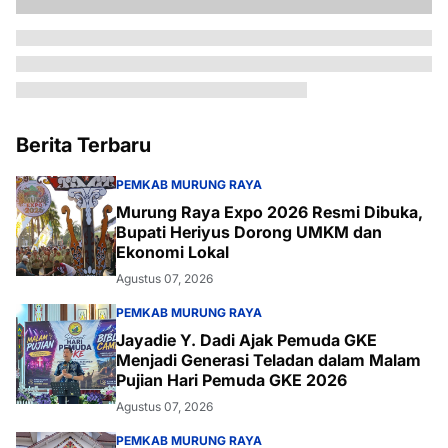
Berita Terbaru
PEMKAB MURUNG RAYA
Murung Raya Expo 2026 Resmi Dibuka,
Bupati Heriyus Dorong UMKM dan
Ekonomi Lokal
Agustus 07, 2026
PEMKAB MURUNG RAYA
Jayadie Y. Dadi Ajak Pemuda GKE
Menjadi Generasi Teladan dalam Malam
Pujian Hari Pemuda GKE 2026
Agustus 07, 2026
PEMKAB MURUNG RAYA