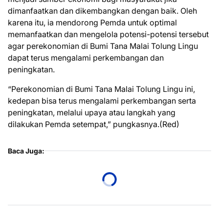
dimanfaatkan dan dikembangkan dengan baik. Oleh
karena itu, ia mendorong Pemda untuk optimal
memanfaatkan dan mengelola potensi-potensi tersebut
agar perekonomian di Bumi Tana Malai Tolung Lingu
dapat terus mengalami perkembangan dan
peningkatan.
“Perekonomian di Bumi Tana Malai Tolung Lingu ini,
kedepan bisa terus mengalami perkembangan serta
peningkatan, melalui upaya atau langkah yang
dilakukan Pemda setempat,” pungkasnya.(Red)
Baca Juga: