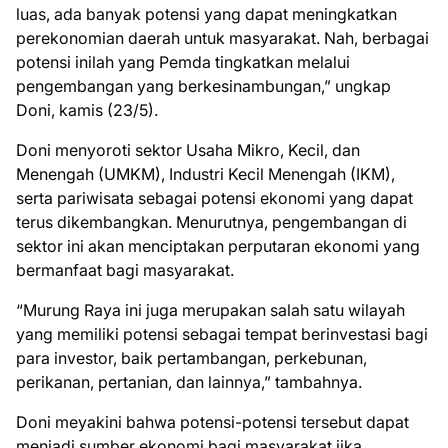
luas, ada banyak potensi yang dapat meningkatkan
perekonomian daerah untuk masyarakat. Nah, berbagai
potensi inilah yang Pemda tingkatkan melalui
pengembangan yang berkesinambungan,” ungkap
Doni, kamis (23/5).
Doni menyoroti sektor Usaha Mikro, Kecil, dan
Menengah (UMKM), Industri Kecil Menengah (IKM),
serta pariwisata sebagai potensi ekonomi yang dapat
terus dikembangkan. Menurutnya, pengembangan di
sektor ini akan menciptakan perputaran ekonomi yang
bermanfaat bagi masyarakat.
“Murung Raya ini juga merupakan salah satu wilayah
yang memiliki potensi sebagai tempat berinvestasi bagi
para investor, baik pertambangan, perkebunan,
perikanan, pertanian, dan lainnya,” tambahnya.
Doni meyakini bahwa potensi-potensi tersebut dapat
menjadi sumber ekonomi bagi masyarakat jika