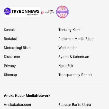
Kontak
Tentang Kami
Redaksi
Pedoman Media Siber
Metodologi Riset
Workstation
Disclaimer
Syarat & Ketentuan
Privacy
Kode Etik
Sitemap
Transparency Report
Aneka Kabar MediaNetwork
Anekakabar.com
Seputar Barito Utara