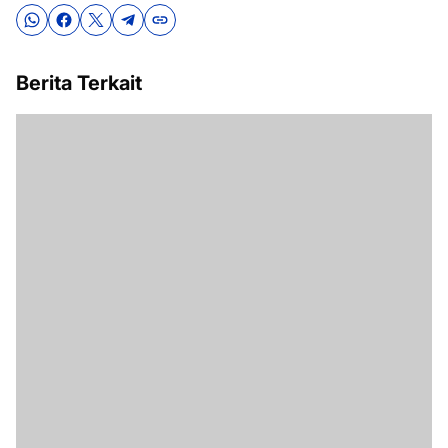
Berita Terkait