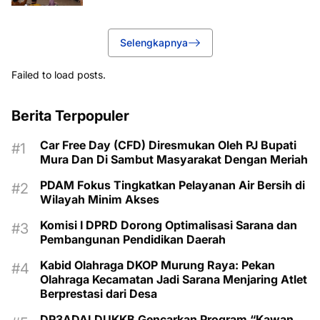
Selengkapnya
Failed to load posts.
Berita Terpopuler
Car Free Day (CFD) Diresmukan Oleh PJ Bupati
Mura Dan Di Sambut Masyarakat Dengan Meriah
PDAM Fokus Tingkatkan Pelayanan Air Bersih di
Wilayah Minim Akses
Komisi I DPRD Dorong Optimalisasi Sarana dan
Pembangunan Pendidikan Daerah
Kabid Olahraga DKOP Murung Raya: Pekan
Olahraga Kecamatan Jadi Sarana Menjaring Atlet
Berprestasi dari Desa
DP3ADALDUKKB Gencarkan Program “Kawan