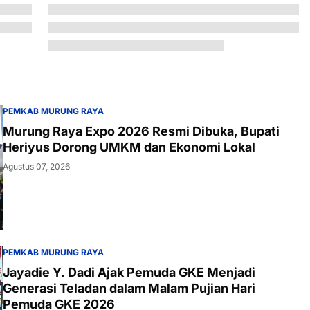
PEMKAB MURUNG RAYA
Murung Raya Expo 2026 Resmi Dibuka, Bupati
Heriyus Dorong UMKM dan Ekonomi Lokal
Agustus 07, 2026
PEMKAB MURUNG RAYA
Jayadie Y. Dadi Ajak Pemuda GKE Menjadi
Generasi Teladan dalam Malam Pujian Hari
Pemuda GKE 2026