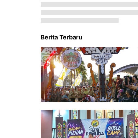
Berita Terbaru