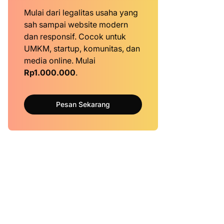
Mulai dari legalitas usaha yang
sah sampai website modern
dan responsif. Cocok untuk
UMKM, startup, komunitas, dan
media online. Mulai
Rp1.000.000
.
Pesan Sekarang