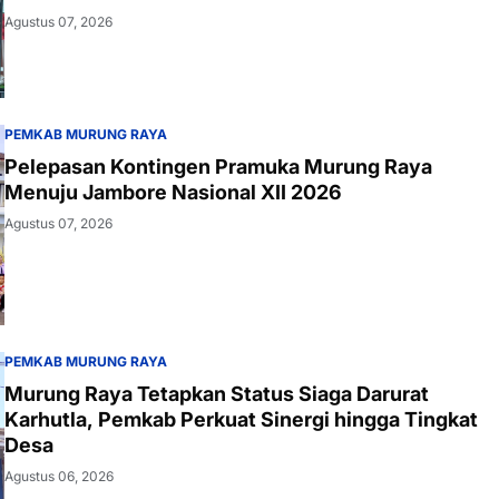
Agustus 07, 2026
PEMKAB MURUNG RAYA
Pelepasan Kontingen Pramuka Murung Raya
Menuju Jambore Nasional XII 2026
Agustus 07, 2026
PEMKAB MURUNG RAYA
Murung Raya Tetapkan Status Siaga Darurat
Karhutla, Pemkab Perkuat Sinergi hingga Tingkat
Desa
Agustus 06, 2026