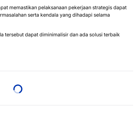
dapat memastikan pelaksanaan pekerjaan strategis dapat
ermasalahan serta kendala yang dihadapi selama
tersebut dapat diminimalisir dan ada solusi terbaik