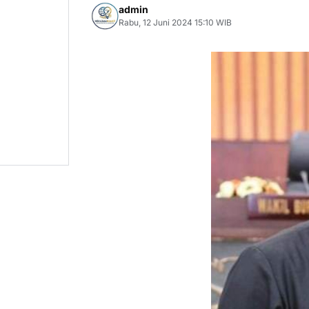
admin
Rabu, 12 Juni 2024 15:10 WIB