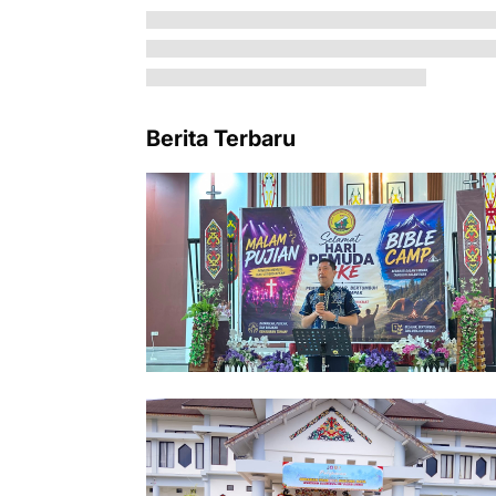
Berita Terbaru