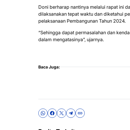
Doni berharap nantinya melalui rapat ini 
dilaksanakan tepat waktu dan diketahui p
pelaksanaan Pembangunan Tahun 2024.
“Sehingga dapat permasalahan dan kendala 
dalam mengatasinya”, ujarnya.
Baca Juga: