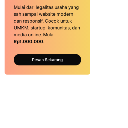
Mulai dari legalitas usaha yang
sah sampai website modern
dan responsif. Cocok untuk
UMKM, startup, komunitas, dan
media online. Mulai
Rp1.000.000
.
Pesan Sekarang