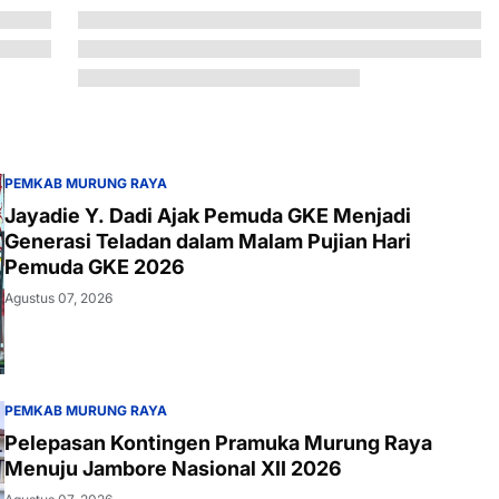
PEMKAB MURUNG RAYA
Jayadie Y. Dadi Ajak Pemuda GKE Menjadi
Generasi Teladan dalam Malam Pujian Hari
Pemuda GKE 2026
Agustus 07, 2026
PEMKAB MURUNG RAYA
Pelepasan Kontingen Pramuka Murung Raya
Menuju Jambore Nasional XII 2026