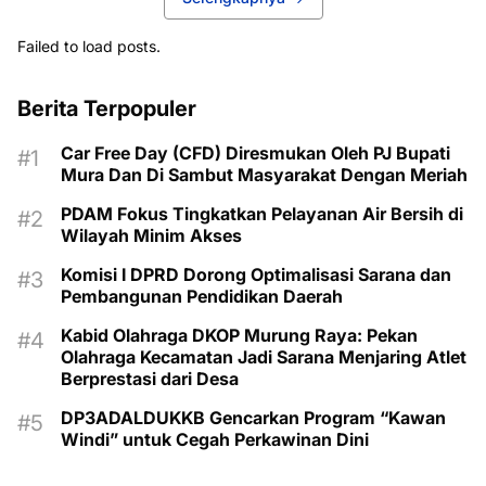
Failed to load posts.
Berita Terpopuler
Car Free Day (CFD) Diresmukan Oleh PJ Bupati
Mura Dan Di Sambut Masyarakat Dengan Meriah
PDAM Fokus Tingkatkan Pelayanan Air Bersih di
Wilayah Minim Akses
Komisi I DPRD Dorong Optimalisasi Sarana dan
Pembangunan Pendidikan Daerah
Kabid Olahraga DKOP Murung Raya: Pekan
Olahraga Kecamatan Jadi Sarana Menjaring Atlet
Berprestasi dari Desa
DP3ADALDUKKB Gencarkan Program “Kawan
Windi” untuk Cegah Perkawinan Dini