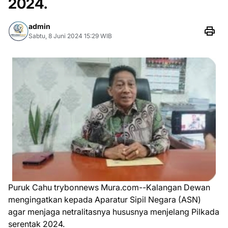
2024.
admin
Sabtu, 8 Juni 2024 15:29 WIB
Puruk Cahu trybonnews Mura.com--Kalangan Dewan
mengingatkan kepada Aparatur Sipil Negara (ASN)
agar menjaga netralitasnya hususnya menjelang Pilkada
serentak 2024.