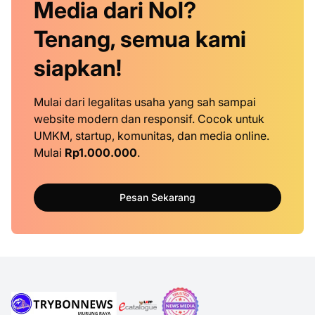
Media dari Nol?
Tenang, semua kami
siapkan!
Mulai dari legalitas usaha yang sah sampai
website modern dan responsif. Cocok untuk
UMKM, startup, komunitas, dan media online.
Mulai
Rp1.000.000
.
Pesan Sekarang