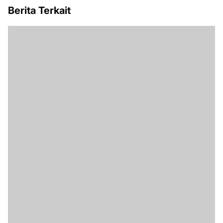
Berita Terkait