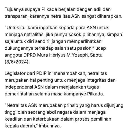
Tujuanya supaya Pilkada berjalan dengan adil dan
transparan, karennya netralitas ASN sangat diharapkan.
“Untuk itu, kami ingatkan kepada para ASN untuk
menjaga netralitas, jika punya sosok pilihannya, simpan
saja untuk diri sendiri, jangan memperlihatkan
dukungannya terhadap salah satu paslon,” ucap
anggota DPRD Mura Heriyus M Yoseph, Sabtu
(8/6/2024).
Legislator dari PDIP ini menambahkan, netralitas
merupakan hal penting untuk menjaga integritas dan
independensi ASN dalam menjalankan tugas
pemerintahan selama masa kampanye Pilkada.
“Netralitas ASN merupakan prinsip yang harus dijunjung
tinggi oleh seorang abdi negara dalam menjaga
keadilan dan keterbukaan dalam proses pemilihan
kepala daerah,” imbuhnya.