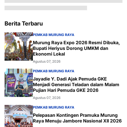
Berita Terbaru
PEMKAB MURUNG RAYA
Murung Raya Expo 2026 Resmi Dibuka,
Bupati Heriyus Dorong UMKM dan
Ekonomi Lokal
Agustus 07, 2026
PEMKAB MURUNG RAYA
Jayadie Y. Dadi Ajak Pemuda GKE
Menjadi Generasi Teladan dalam Malam
Pujian Hari Pemuda GKE 2026
Agustus 07, 2026
PEMKAB MURUNG RAYA
Pelepasan Kontingen Pramuka Murung
Raya Menuju Jambore Nasional XII 2026