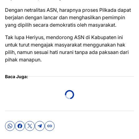
Dengan netralitas ASN, harapnya proses Pilkada dapat
berjalan dengan lancar dan menghasilkan pemimpin
yang dipilih secara demokratis oleh masyarakat.
Tak lupa Heriyus, mendorong ASN di Kabupaten ini
untuk turut mengajak masyarakat menggunakan hak
pilih, namun sesuai hati nurani tanpa ada paksaan dari
pihak manapun.
Baca Juga: