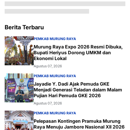
Berita Terbaru
PEMKAB MURUNG RAYA
Murung Raya Expo 2026 Resmi Dibuka,
Bupati Heriyus Dorong UMKM dan
Ekonomi Lokal
Agustus 07, 2026
PEMKAB MURUNG RAYA
Jayadie Y. Dadi Ajak Pemuda GKE
Menjadi Generasi Teladan dalam Malam
Pujian Hari Pemuda GKE 2026
Agustus 07, 2026
PEMKAB MURUNG RAYA
Pelepasan Kontingen Pramuka Murung
Raya Menuju Jambore Nasional XII 2026