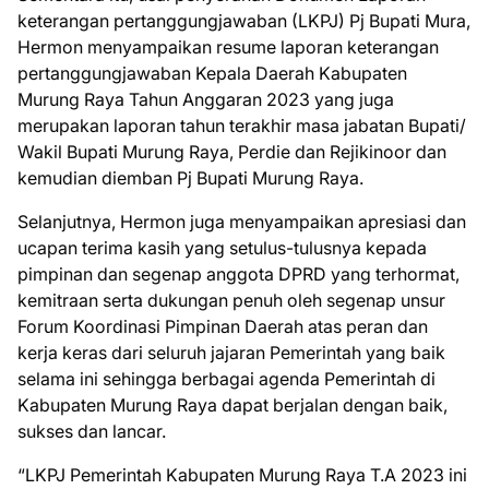
keterangan pertanggungjawaban (LKPJ) Pj Bupati Mura,
Hermon menyampaikan resume laporan keterangan
pertanggungjawaban Kepala Daerah Kabupaten
Murung Raya Tahun Anggaran 2023 yang juga
merupakan laporan tahun terakhir masa jabatan Bupati/
Wakil Bupati Murung Raya, Perdie dan Rejikinoor dan
kemudian diemban Pj Bupati Murung Raya.
Selanjutnya, Hermon juga menyampaikan apresiasi dan
ucapan terima kasih yang setulus-tulusnya kepada
pimpinan dan segenap anggota DPRD yang terhormat,
kemitraan serta dukungan penuh oleh segenap unsur
Forum Koordinasi Pimpinan Daerah atas peran dan
kerja keras dari seluruh jajaran Pemerintah yang baik
selama ini sehingga berbagai agenda Pemerintah di
Kabupaten Murung Raya dapat berjalan dengan baik,
sukses dan lancar.
“LKPJ Pemerintah Kabupaten Murung Raya T.A 2023 ini