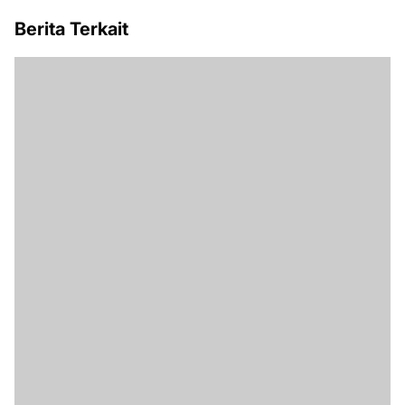
Berita Terkait