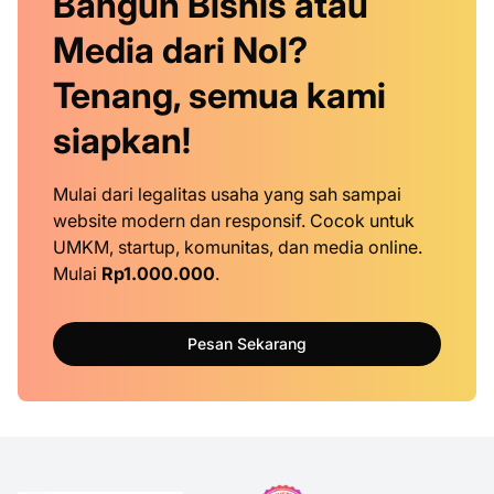
Bangun Bisnis atau
Media dari Nol?
Tenang, semua kami
siapkan!
Mulai dari legalitas usaha yang sah sampai
website modern dan responsif. Cocok untuk
UMKM, startup, komunitas, dan media online.
Mulai
Rp1.000.000
.
Pesan Sekarang