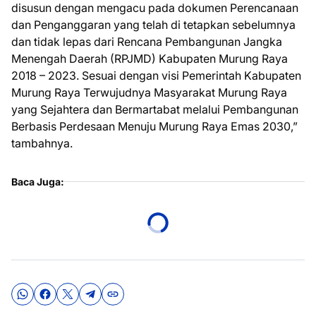
disusun dengan mengacu pada dokumen Perencanaan
dan Penganggaran yang telah di tetapkan sebelumnya
dan tidak lepas dari Rencana Pembangunan Jangka
Menengah Daerah (RPJMD) Kabupaten Murung Raya
2018 – 2023. Sesuai dengan visi Pemerintah Kabupaten
Murung Raya Terwujudnya Masyarakat Murung Raya
yang Sejahtera dan Bermartabat melalui Pembangunan
Berbasis Perdesaan Menuju Murung Raya Emas 2030,”
tambahnya.
Baca Juga: