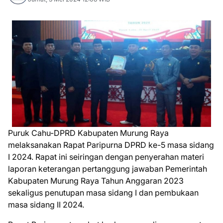
Puruk Cahu-DPRD Kabupaten Murung Raya
melaksanakan Rapat Paripurna DPRD ke-5 masa sidang
I 2024. Rapat ini seiringan dengan penyerahan materi
laporan keterangan pertanggung jawaban Pemerintah
Kabupaten Murung Raya Tahun Anggaran 2023
sekaligus penutupan masa sidang I dan pembukaan
masa sidang II 2024.