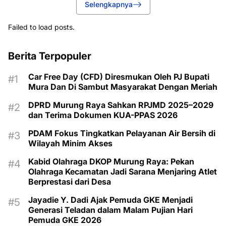
Selengkapnya
Failed to load posts.
Berita Terpopuler
Car Free Day (CFD) Diresmukan Oleh PJ Bupati
Mura Dan Di Sambut Masyarakat Dengan Meriah
DPRD Murung Raya Sahkan RPJMD 2025–2029
dan Terima Dokumen KUA-PPAS 2026
PDAM Fokus Tingkatkan Pelayanan Air Bersih di
Wilayah Minim Akses
Kabid Olahraga DKOP Murung Raya: Pekan
Olahraga Kecamatan Jadi Sarana Menjaring Atlet
Berprestasi dari Desa
Jayadie Y. Dadi Ajak Pemuda GKE Menjadi
Generasi Teladan dalam Malam Pujian Hari
Pemuda GKE 2026