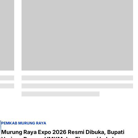
PEMKAB MURUNG RAYA
Murung Raya Expo 2026 Resmi Dibuka, Bupati