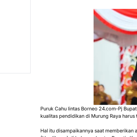
Puruk Cahu lintas Borneo 24.com-Pj Bup
kualitas pendidikan di Murung Raya harus
Hal itu disampaikannya saat memberikan 