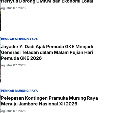
Heriyus Dorong UMKM dan Ekonomi Lokal
Agustus 07, 2026
PEMKAB MURUNG RAYA
Jayadie Y. Dadi Ajak Pemuda GKE Menjadi
Generasi Teladan dalam Malam Pujian Hari
Pemuda GKE 2026
Agustus 07, 2026
PEMKAB MURUNG RAYA
Pelepasan Kontingen Pramuka Murung Raya
Menuju Jambore Nasional XII 2026
Agustus 07, 2026