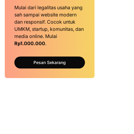
Mulai dari legalitas usaha yang
sah sampai website modern
dan responsif. Cocok untuk
UMKM, startup, komunitas, dan
media online. Mulai
Rp1.000.000
.
Pesan Sekarang