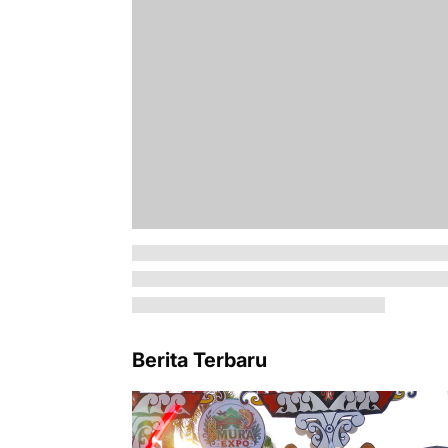
Berita Terbaru