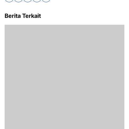
Berita Terkait