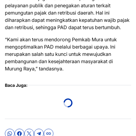
pelayanan publik dan penegakan aturan terkait
pemungutan pajak dan retribusi daerah. Hal ini
diharapkan dapat meningkatkan kepatuhan wajib pajak
dan retribusi, sehingga PAD dapat terus bertumbuh.
“Kami akan terus mendorong Pemkab Mura untuk
mengoptimalkan PAD melalui berbagai upaya. Ini
merupakan salah satu kunci untuk mewujudkan
pembangunan dan kesejahteraan masyarakat di
Murung Raya,” tandasnya.
Baca Juga: