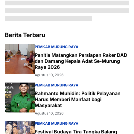
Berita Terbaru
PEMKAB MURUNG RAYA
Panitia Matangkan Persiapan Raker DAD
dan Damang Kepala Adat Se-Murung
Raya 2026
Agustus 10, 2026
PEMKAB MURUNG RAYA
Rahmanto Muhidin: Politik Pelayanan
Harus Memberi Manfaat bagi
Masyarakat
Agustus 10, 2026
PEMKAB MURUNG RAYA
Festival Budaya Tira Tangka Balang