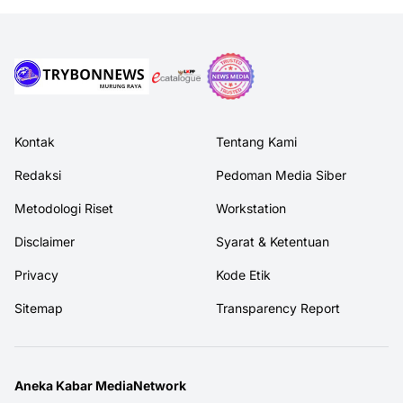
Kontak
Tentang Kami
Redaksi
Pedoman Media Siber
Metodologi Riset
Workstation
Disclaimer
Syarat & Ketentuan
Privacy
Kode Etik
Sitemap
Transparency Report
Aneka Kabar MediaNetwork