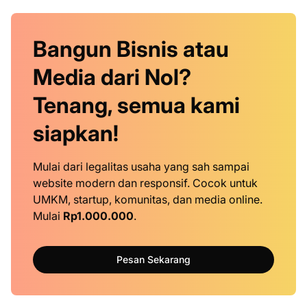
Bangun Bisnis atau
Media dari Nol?
Tenang, semua kami
siapkan!
Mulai dari legalitas usaha yang sah sampai
website modern dan responsif. Cocok untuk
UMKM, startup, komunitas, dan media online.
Mulai
Rp1.000.000
.
Pesan Sekarang