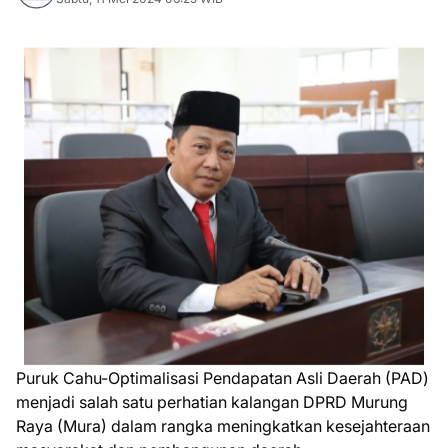
Puruk Cahu-Optimalisasi Pendapatan Asli Daerah (PAD)
menjadi salah satu perhatian kalangan DPRD Murung
Raya (Mura) dalam rangka meningkatkan kesejahteraan