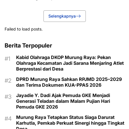
Selengkapnya
Failed to load posts.
Berita Terpopuler
Kabid Olahraga DKOP Murung Raya: Pekan
Olahraga Kecamatan Jadi Sarana Menjaring Atlet
Berprestasi dari Desa
DPRD Murung Raya Sahkan RPJMD 2025–2029
dan Terima Dokumen KUA-PPAS 2026
Jayadie Y. Dadi Ajak Pemuda GKE Menjadi
Generasi Teladan dalam Malam Pujian Hari
Pemuda GKE 2026
Murung Raya Tetapkan Status Siaga Darurat
Karhutla, Pemkab Perkuat Sinergi hingga Tingkat
Desa