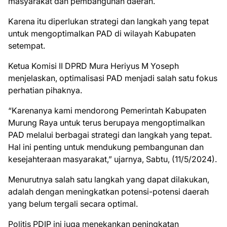
masyarakat dan pembangunan daerah.
Karena itu diperlukan strategi dan langkah yang tepat
untuk mengoptimalkan PAD di wilayah Kabupaten
setempat.
Ketua Komisi II DPRD Mura Heriyus M Yoseph
menjelaskan, optimalisasi PAD menjadi salah satu fokus
perhatian pihaknya.
“Karenanya kami mendorong Pemerintah Kabupaten
Murung Raya untuk terus berupaya mengoptimalkan
PAD melalui berbagai strategi dan langkah yang tepat.
Hal ini penting untuk mendukung pembangunan dan
kesejahteraan masyarakat,” ujarnya, Sabtu, (11/5/2024).
Menurutnya salah satu langkah yang dapat dilakukan,
adalah dengan meningkatkan potensi-potensi daerah
yang belum tergali secara optimal.
Politis PDIP ini juga menekankan peningkatan