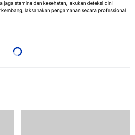
 jaga stamina dan kesehatan, lakukan deteksi dini
rkembang, laksanakan pengamanan secara professional