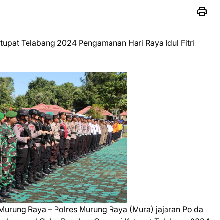
tupat Telabang 2024 Pengamanan Hari Raya Idul Fitri
urung Raya – Polres Murung Raya (Mura) jajaran Polda