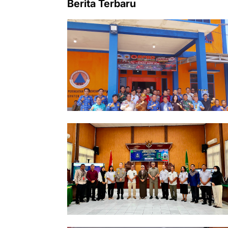
Berita Terbaru