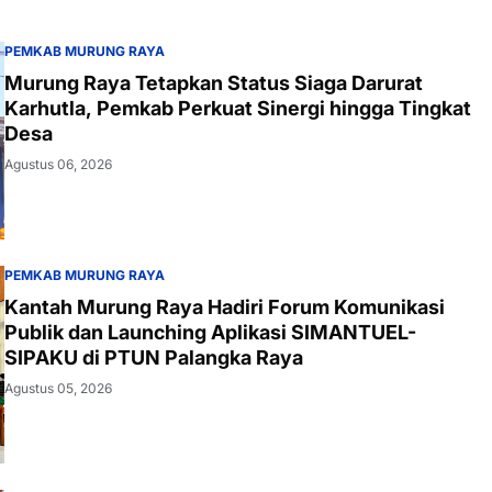
PEMKAB MURUNG RAYA
Murung Raya Tetapkan Status Siaga Darurat
Karhutla, Pemkab Perkuat Sinergi hingga Tingkat
Desa
Agustus 06, 2026
PEMKAB MURUNG RAYA
Kantah Murung Raya Hadiri Forum Komunikasi
Publik dan Launching Aplikasi SIMANTUEL-
SIPAKU di PTUN Palangka Raya
Agustus 05, 2026