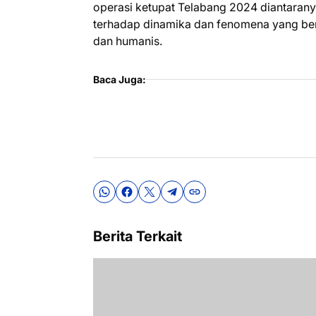
operasi ketupat Telabang 2024 diantaranya
terhadap dinamika dan fenomena yang be
dan humanis.
Baca Juga:
Berita Terkait