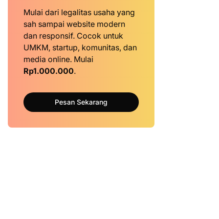
Mulai dari legalitas usaha yang
sah sampai website modern
dan responsif. Cocok untuk
UMKM, startup, komunitas, dan
media online. Mulai
Rp1.000.000
.
Pesan Sekarang