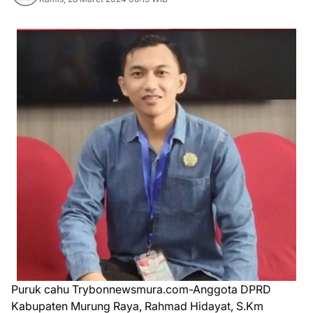
Puruk cahu Trybonnewsmura.com-Anggota DPRD
Kabupaten Murung Raya, Rahmad Hidayat, S.Km