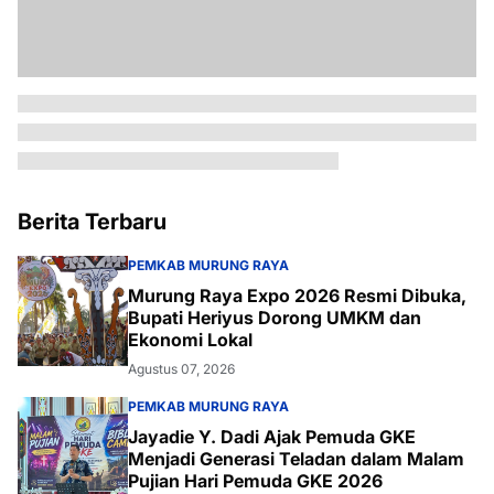
Berita Terbaru
PEMKAB MURUNG RAYA
Murung Raya Expo 2026 Resmi Dibuka,
Bupati Heriyus Dorong UMKM dan
Ekonomi Lokal
Agustus 07, 2026
PEMKAB MURUNG RAYA
Jayadie Y. Dadi Ajak Pemuda GKE
Menjadi Generasi Teladan dalam Malam
Pujian Hari Pemuda GKE 2026