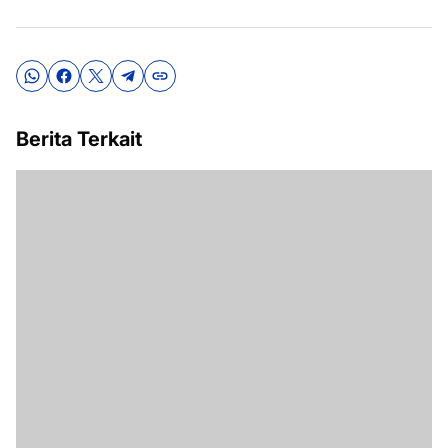
Berita Terkait