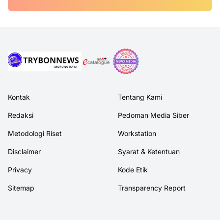
Kontak
Tentang Kami
Redaksi
Pedoman Media Siber
Metodologi Riset
Workstation
Disclaimer
Syarat & Ketentuan
Privacy
Kode Etik
Sitemap
Transparency Report