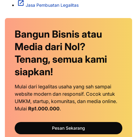
Jasa Pembuatan Legalitas
Bangun Bisnis atau
Media dari Nol?
Tenang, semua kami
siapkan!
Mulai dari legalitas usaha yang sah sampai
website modern dan responsif. Cocok untuk
UMKM, startup, komunitas, dan media online.
Mulai
Rp1.000.000
.
Pesan Sekarang