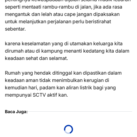
seperti mentaati rambu-rambu di jalan, jika ada rasa
mengantuk dan lelah atau cape jangan dipaksakan
untuk melanjutkan perjalanan perlu beristirahat
sebentar.
karena keselamatan yang di utamakan keluarga kita
dirumah atau di kampung menanti kedatang kita dalam
keadaan sehat dan selamat.
Rumah yang hendak ditinggal kan dipastikan dalam
keadaan aman tidak menimbulkan kerugian di
kemudian hari, padam kan aliran listrik bagi yang
mempunyai SCTV aktif kan.
Baca Juga: