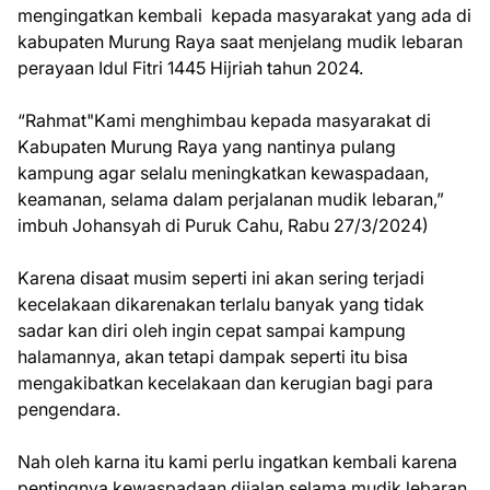
mengingatkan kembali kepada masyarakat yang ada di
kabupaten Murung Raya saat menjelang mudik lebaran
perayaan Idul Fitri 1445 Hijriah tahun 2024.
“Rahmat"Kami menghimbau kepada masyarakat di
Kabupaten Murung Raya yang nantinya pulang
kampung agar selalu meningkatkan kewaspadaan,
keamanan, selama dalam perjalanan mudik lebaran,”
imbuh Johansyah di Puruk Cahu, Rabu 27/3/2024)
Karena disaat musim seperti ini akan sering terjadi
kecelakaan dikarenakan terlalu banyak yang tidak
sadar kan diri oleh ingin cepat sampai kampung
halamannya, akan tetapi dampak seperti itu bisa
mengakibatkan kecelakaan dan kerugian bagi para
pengendara.
Nah oleh karna itu kami perlu ingatkan kembali karena
pentingnya kewaspadaan dijalan selama mudik lebaran