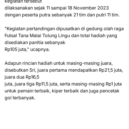
kegiatan tersebut
dilaksanakan sejak 11 sampai 18 November 2023
dengan peserta putra sebanyak 21 tim dan putri 11 tim.
"Kegiatan pertandingan dipusatkan di gedung olah raga
Futsal Tana Malai Tolung Lingu dan total hadiah yang
disediakan panitia sebanyak
Rp105 juta," ucapnya.
Adapun rincian hadiah untuk masing-masing juara,
disebutkan Sri, juara pertama mendapatkan Rp21,5 juta,
juara dua Rp16,5
juta, juara tiga Rp11,5 juta, serta masing-masing Rp1 juta
untuk pemain terbaik, kiper terbaik dan juga pencetak
gol terbanyak.