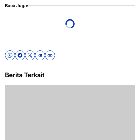
Baca Juga:
Berita Terkait