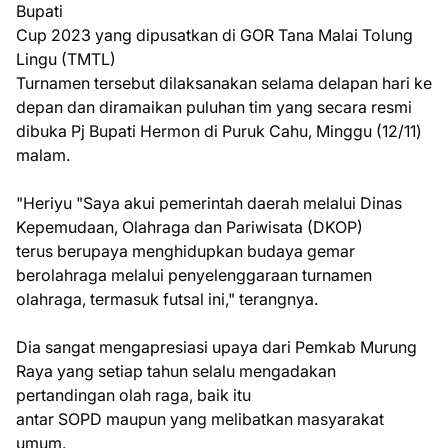
Bupati
Cup 2023 yang dipusatkan di GOR Tana Malai Tolung
Lingu (TMTL)
Turnamen tersebut dilaksanakan selama delapan hari ke
depan dan diramaikan puluhan tim yang secara resmi
dibuka Pj Bupati Hermon di Puruk Cahu, Minggu (12/11)
malam.
"Heriyu "Saya akui pemerintah daerah melalui Dinas
Kepemudaan, Olahraga dan Pariwisata (DKOP)
terus berupaya menghidupkan budaya gemar
berolahraga melalui penyelenggaraan turnamen
olahraga, termasuk futsal ini," terangnya.
Dia sangat mengapresiasi upaya dari Pemkab Murung
Raya yang setiap tahun selalu mengadakan
pertandingan olah raga, baik itu
antar SOPD maupun yang melibatkan masyarakat
umum.