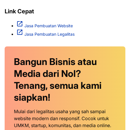
Link Cepat
Jasa Pembuatan Website
Jasa Pembuatan Legalitas
Bangun Bisnis atau
Media dari Nol?
Tenang, semua kami
siapkan!
Mulai dari legalitas usaha yang sah sampai
website modern dan responsif. Cocok untuk
UMKM, startup, komunitas, dan media online.