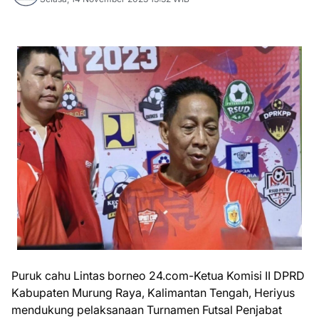
Puruk cahu Lintas borneo 24.com-Ketua Komisi II DPRD
Kabupaten Murung Raya, Kalimantan Tengah, Heriyus
mendukung pelaksanaan Turnamen Futsal Penjabat