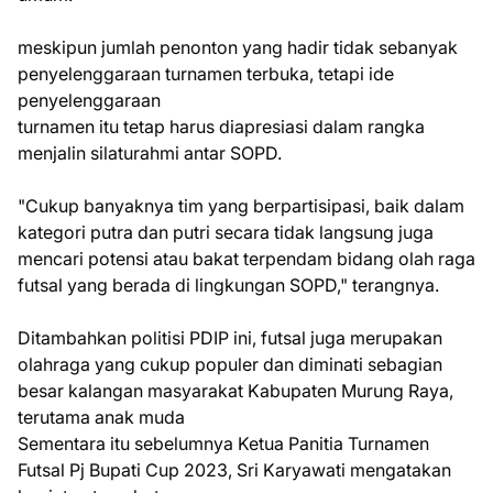
meskipun jumlah penonton yang hadir tidak sebanyak
penyelenggaraan turnamen terbuka, tetapi ide
penyelenggaraan
turnamen itu tetap harus diapresiasi dalam rangka
menjalin silaturahmi antar SOPD.
"Cukup banyaknya tim yang berpartisipasi, baik dalam
kategori putra dan putri secara tidak langsung juga
mencari potensi atau bakat terpendam bidang olah raga
futsal yang berada di lingkungan SOPD," terangnya.
Ditambahkan politisi PDIP ini, futsal juga merupakan
olahraga yang cukup populer dan diminati sebagian
besar kalangan masyarakat Kabupaten Murung Raya,
terutama anak muda
Sementara itu sebelumnya Ketua Panitia Turnamen
Futsal Pj Bupati Cup 2023, Sri Karyawati mengatakan