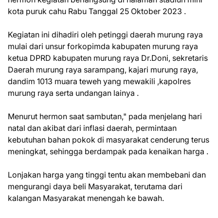
kota puruk cahu Rabu Tanggal 25 Oktober 2023 .
Kegiatan ini dihadiri oleh petinggi daerah murung raya
mulai dari unsur forkopimda kabupaten murung raya
ketua DPRD kabupaten murung raya Dr.Doni, sekretaris
Daerah murung raya sarampang, kajari murung raya,
dandim 1013 muara teweh yang mewakili ,kapolres
murung raya serta undangan lainya .
Menurut hermon saat sambutan," pada menjelang hari
natal dan akibat dari inflasi daerah, permintaan
kebutuhan bahan pokok di masyarakat cenderung terus
meningkat, sehingga berdampak pada kenaikan harga .
Lonjakan harga yang tinggi tentu akan membebani dan
mengurangi daya beli Masyarakat, terutama dari
kalangan Masyarakat menengah ke bawah.