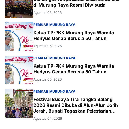
di Murung Raya Resmi Diwisuda
Agustus 05, 2026
PEMKAB MURUNG RAYA
Ketua TP-PKK Murung Raya Warnita
Heriyus Genap Berusia 50 Tahun
Agustus 05, 2026
PEMKAB MURUNG RAYA
Ketua TP-PKK Murung Raya Warnita
Heriyus Genap Berusia 50 Tahun
Agustus 05, 2026
PEMKAB MURUNG RAYA
Festival Budaya Tira Tangka Balang
2026 Resmi Dibuka di Alun-Alun Jorih
Jerah, Bupati Tegaskan Pelestarian
Budaya
Agustus 04, 2026