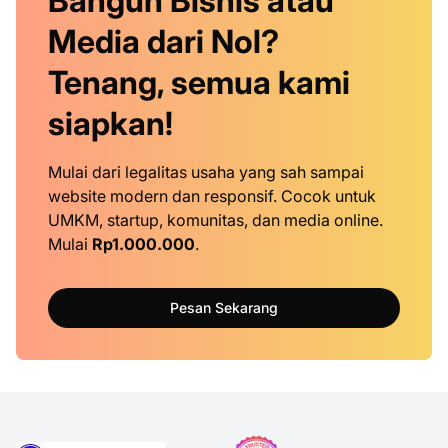
Bangun Bisnis atau
Media dari Nol?
Tenang, semua kami
siapkan!
Mulai dari legalitas usaha yang sah sampai
website modern dan responsif. Cocok untuk
UMKM, startup, komunitas, dan media online.
Mulai
Rp1.000.000
.
Pesan Sekarang