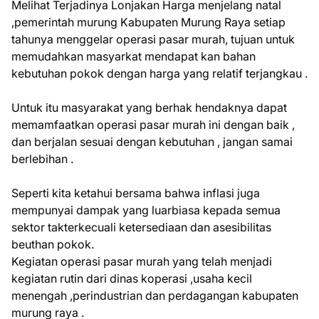
Melihat Terjadinya Lonjakan Harga menjelang natal
,pemerintah murung Kabupaten Murung Raya setiap
tahunya menggelar operasi pasar murah, tujuan untuk
memudahkan masyarkat mendapat kan bahan
kebutuhan pokok dengan harga yang relatif terjangkau .
Untuk itu masyarakat yang berhak hendaknya dapat
memamfaatkan operasi pasar murah ini dengan baik ,
dan berjalan sesuai dengan kebutuhan , jangan samai
berlebihan .
Seperti kita ketahui bersama bahwa inflasi juga
mempunyai dampak yang luarbiasa kepada semua
sektor takterkecuali ketersediaan dan asesibilitas
beuthan pokok.
Kegiatan operasi pasar murah yang telah menjadi
kegiatan rutin dari dinas koperasi ,usaha kecil
menengah ,perindustrian dan perdagangan kabupaten
murung raya .