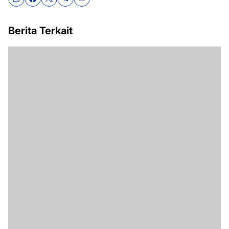
Berita Terkait