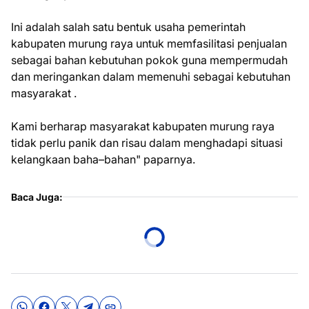
Ini adalah salah satu bentuk usaha pemerintah
kabupaten murung raya untuk memfasilitasi penjualan
sebagai bahan kebutuhan pokok guna mempermudah
dan meringankan dalam memenuhi sebagai kebutuhan
masyarakat .
Kami berharap masyarakat kabupaten murung raya
tidak perlu panik dan risau dalam menghadapi situasi
kelangkaan baha–bahan" paparnya.
Baca Juga: