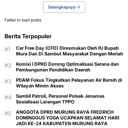
Selengkapnya
Failed to load posts.
Berita Terpopuler
Car Free Day (CFD) Diresmukan Oleh PJ Bupati
Mura Dan Di Sambut Masyarakat Dengan Meriah
Komisi I DPRD Dorong Optimalisasi Sarana dan
Pembangunan Pendidikan Daerah
PDAM Fokus Tingkatkan Pelayanan Air Bersih di
Wilayah Minim Akses
Sambil Patroli, Personel Polsek Jenamas
Sosialisasi Larangan TPPO
ANGGOTA DPRD MURUNG RAYA FREDRICH
DOMINGGUS YOGA UCAPKAN SELAMAT HARI
JADI KE-24 KABUPATEN MURUNG RAYA