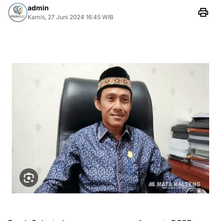
admin
Kamis, 27 Juni 2024 16:45 WIB