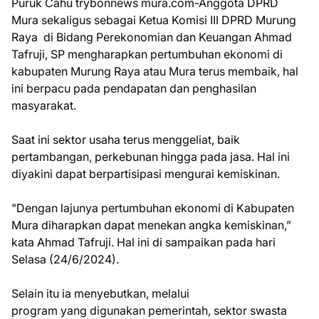
Puruk Cahu trybonnews mura.com-Anggota DPRD
Mura sekaligus sebagai Ketua Komisi III DPRD Murung
Raya di Bidang Perekonomian dan Keuangan Ahmad
Tafruji, SP mengharapkan pertumbuhan ekonomi di
kabupaten Murung Raya atau Mura terus membaik, hal
ini berpacu pada pendapatan dan penghasilan
masyarakat.
Saat ini sektor usaha terus menggeliat, baik
pertambangan, perkebunan hingga pada jasa. Hal ini
diyakini dapat berpartisipasi mengurai kemiskinan.
"Dengan lajunya pertumbuhan ekonomi di Kabupaten
Mura diharapkan dapat menekan angka kemiskinan,”
kata Ahmad Tafruji. Hal ini di sampaikan pada hari
Selasa (24/6/2024).
Selain itu ia menyebutkan, melalui
program yang digunakan pemerintah, sektor swasta