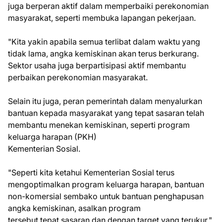
juga berperan aktif dalam memperbaiki perekonomian
masyarakat, seperti membuka lapangan pekerjaan.
"Kita yakin apabila semua terlibat dalam waktu yang
tidak lama, angka kemiskinan akan terus berkurang.
Sektor usaha juga berpartisipasi aktif membantu
perbaikan perekonomian masyarakat.
Selain itu juga, peran pemerintah dalam menyalurkan
bantuan kepada masyarakat yang tepat sasaran telah
membantu menekan kemiskinan, seperti program
keluarga harapan (PKH)
Kementerian Sosial.
"Seperti kita ketahui Kementerian Sosial terus
mengoptimalkan program keluarga harapan, bantuan
non-komersial sembako untuk bantuan penghapusan
angka kemiskinan, asalkan program
tersebut tepat sasaran dan dengan target yang terukur,"