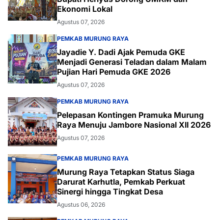
Ekonomi Lokal
Agustus 07, 2026
PEMKAB MURUNG RAYA
Jayadie Y. Dadi Ajak Pemuda GKE
Menjadi Generasi Teladan dalam Malam
Pujian Hari Pemuda GKE 2026
Agustus 07, 2026
PEMKAB MURUNG RAYA
Pelepasan Kontingen Pramuka Murung
Raya Menuju Jambore Nasional XII 2026
Agustus 07, 2026
PEMKAB MURUNG RAYA
Murung Raya Tetapkan Status Siaga
Darurat Karhutla, Pemkab Perkuat
Sinergi hingga Tingkat Desa
Agustus 06, 2026