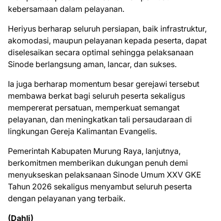
kebersamaan dalam pelayanan.
Heriyus berharap seluruh persiapan, baik infrastruktur,
akomodasi, maupun pelayanan kepada peserta, dapat
diselesaikan secara optimal sehingga pelaksanaan
Sinode berlangsung aman, lancar, dan sukses.
Ia juga berharap momentum besar gerejawi tersebut
membawa berkat bagi seluruh peserta sekaligus
mempererat persatuan, memperkuat semangat
pelayanan, dan meningkatkan tali persaudaraan di
lingkungan Gereja Kalimantan Evangelis.
Pemerintah Kabupaten Murung Raya, lanjutnya,
berkomitmen memberikan dukungan penuh demi
menyukseskan pelaksanaan Sinode Umum XXV GKE
Tahun 2026 sekaligus menyambut seluruh peserta
dengan pelayanan yang terbaik.
(Dahli)