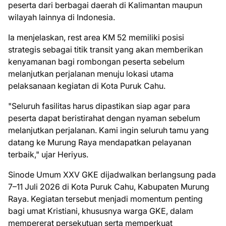
peserta dari berbagai daerah di Kalimantan maupun
wilayah lainnya di Indonesia.
Ia menjelaskan, rest area KM 52 memiliki posisi
strategis sebagai titik transit yang akan memberikan
kenyamanan bagi rombongan peserta sebelum
melanjutkan perjalanan menuju lokasi utama
pelaksanaan kegiatan di Kota Puruk Cahu.
"Seluruh fasilitas harus dipastikan siap agar para
peserta dapat beristirahat dengan nyaman sebelum
melanjutkan perjalanan. Kami ingin seluruh tamu yang
datang ke Murung Raya mendapatkan pelayanan
terbaik," ujar Heriyus.
Sinode Umum XXV GKE dijadwalkan berlangsung pada
7–11 Juli 2026 di Kota Puruk Cahu, Kabupaten Murung
Raya. Kegiatan tersebut menjadi momentum penting
bagi umat Kristiani, khususnya warga GKE, dalam
mempererat persekutuan serta memperkuat