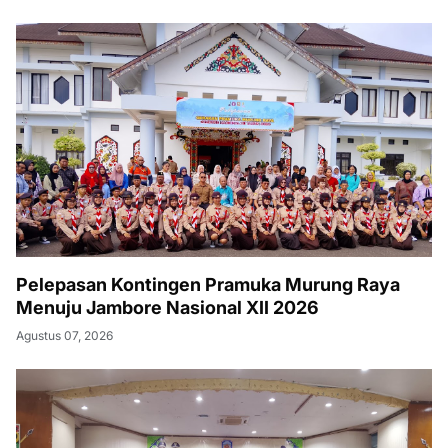
Pelepasan Kontingen Pramuka Murung Raya
Menuju Jambore Nasional XII 2026
Agustus 07, 2026