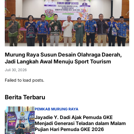
Murung Raya Susun Desain Olahraga Daerah,
Jadi Langkah Awal Menuju Sport Tourism
Juli 30, 2026
Failed to load posts.
Berita Terbaru
PEMKAB MURUNG RAYA
Jayadie Y. Dadi Ajak Pemuda GKE
Menjadi Generasi Teladan dalam Malam
Pujian Hari Pemuda GKE 2026