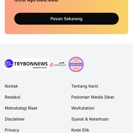
Pesan Sekarang
Kontak
Tentang Kami
Redaksi
Pedoman Media Siber
Metodologi Riset
Workstation
Disclaimer
Syarat & Ketentuan
Privacy
Kode Etik