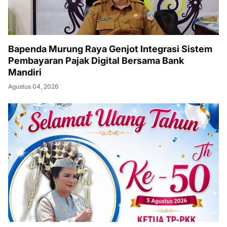
Bapenda Murung Raya Genjot Integrasi Sistem
Pembayaran Pajak Digital Bersama Bank
Mandiri
Agustus 04, 2026