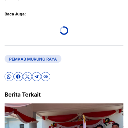
Baca Juga:
PEMKAB MURUNG RAYA
Berita Terkait