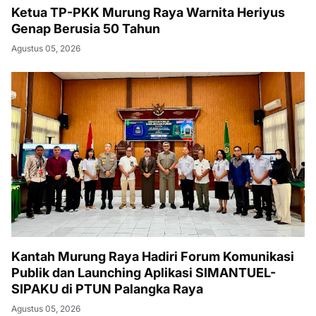
Ketua TP-PKK Murung Raya Warnita Heriyus
Genap Berusia 50 Tahun
Agustus 05, 2026
Kantah Murung Raya Hadiri Forum Komunikasi
Publik dan Launching Aplikasi SIMANTUEL-
SIPAKU di PTUN Palangka Raya
Agustus 05, 2026