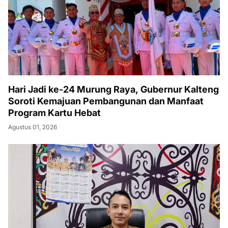
Hari Jadi ke-24 Murung Raya, Gubernur Kalteng
Soroti Kemajuan Pembangunan dan Manfaat
Program Kartu Hebat
Agustus 01, 2026