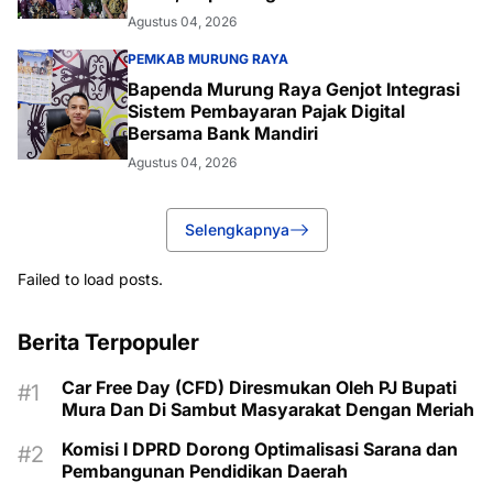
Budaya
Agustus 04, 2026
PEMKAB MURUNG RAYA
Bapenda Murung Raya Genjot Integrasi
Sistem Pembayaran Pajak Digital
Bersama Bank Mandiri
Agustus 04, 2026
Selengkapnya
Failed to load posts.
Berita Terpopuler
Car Free Day (CFD) Diresmukan Oleh PJ Bupati
Mura Dan Di Sambut Masyarakat Dengan Meriah
Komisi I DPRD Dorong Optimalisasi Sarana dan
Pembangunan Pendidikan Daerah