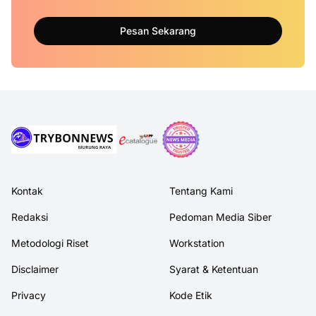
Pesan Sekarang
Kontak
Tentang Kami
Redaksi
Pedoman Media Siber
Metodologi Riset
Workstation
Disclaimer
Syarat & Ketentuan
Privacy
Kode Etik