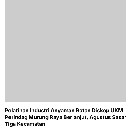
Pelatihan Industri Anyaman Rotan Diskop UKM
Perindag Murung Raya Berlanjut, Agustus Sasar
Tiga Kecamatan