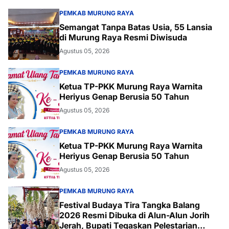
PEMKAB MURUNG RAYA
Semangat Tanpa Batas Usia, 55 Lansia
di Murung Raya Resmi Diwisuda
Agustus 05, 2026
PEMKAB MURUNG RAYA
Ketua TP-PKK Murung Raya Warnita
Heriyus Genap Berusia 50 Tahun
Agustus 05, 2026
PEMKAB MURUNG RAYA
Ketua TP-PKK Murung Raya Warnita
Heriyus Genap Berusia 50 Tahun
Agustus 05, 2026
PEMKAB MURUNG RAYA
Festival Budaya Tira Tangka Balang
2026 Resmi Dibuka di Alun-Alun Jorih
Jerah, Bupati Tegaskan Pelestarian