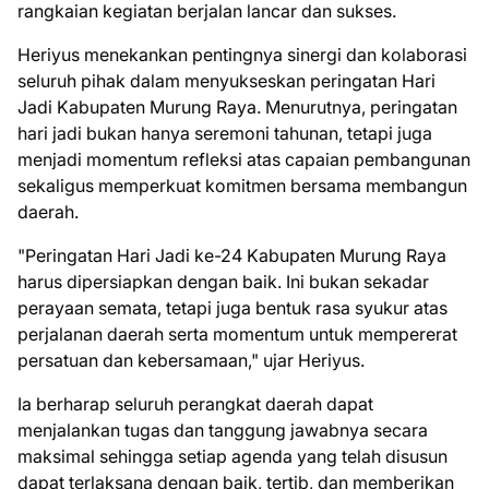
rangkaian kegiatan berjalan lancar dan sukses.
Heriyus menekankan pentingnya sinergi dan kolaborasi
seluruh pihak dalam menyukseskan peringatan Hari
Jadi Kabupaten Murung Raya. Menurutnya, peringatan
hari jadi bukan hanya seremoni tahunan, tetapi juga
menjadi momentum refleksi atas capaian pembangunan
sekaligus memperkuat komitmen bersama membangun
daerah.
"Peringatan Hari Jadi ke-24 Kabupaten Murung Raya
harus dipersiapkan dengan baik. Ini bukan sekadar
perayaan semata, tetapi juga bentuk rasa syukur atas
perjalanan daerah serta momentum untuk mempererat
persatuan dan kebersamaan," ujar Heriyus.
Ia berharap seluruh perangkat daerah dapat
menjalankan tugas dan tanggung jawabnya secara
maksimal sehingga setiap agenda yang telah disusun
dapat terlaksana dengan baik, tertib, dan memberikan