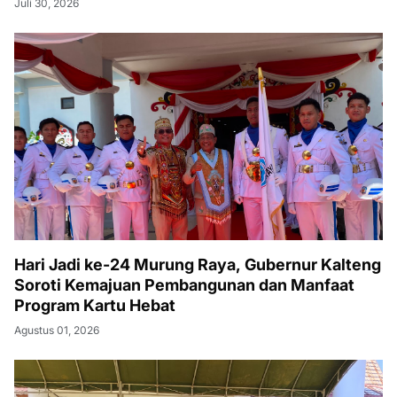
Juli 30, 2026
Hari Jadi ke-24 Murung Raya, Gubernur Kalteng
Soroti Kemajuan Pembangunan dan Manfaat
Program Kartu Hebat
Agustus 01, 2026