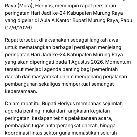
Raya (Mura), Heriyus, memimpin rapat persiapan
peringatan Hari Jadi ke-24 Kabupaten Murung Raya
yang digelar di Aula A Kantor Bupati Murung Raya, Rabu
(17/6/2026).
Rapat tersebut dilaksanakan sebagai langkah awal
untuk mematangkan berbagai persiapan menjelang
peringatan Hari Jadi ke-24 Kabupaten Murung Raya
yang akan diperingati pada 1 Agustus 2026. Momentum
tersebut menjadi agenda penting bagi pemerintah
daerah dan masyarakat dalam mengenang perjalanan
pembangunan sekaligus memperkuat semangat
kebersamaan.
Dalam rapat itu, Bupati Heriyus membahas sejumlah
agenda penting, mulai dari rangkaian kegiatan
peringatan, kesiapan teknis pelaksanaan acara,
pembagian tugas antarperangkat daerah, hingga
koordinasi lintas sektor guna memastikan seluruh