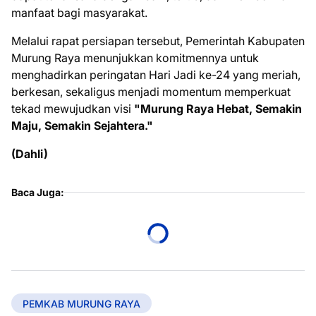
manfaat bagi masyarakat.
Melalui rapat persiapan tersebut, Pemerintah Kabupaten
Murung Raya menunjukkan komitmennya untuk
menghadirkan peringatan Hari Jadi ke-24 yang meriah,
berkesan, sekaligus menjadi momentum memperkuat
tekad mewujudkan visi
"Murung Raya Hebat, Semakin
Maju, Semakin Sejahtera."
(Dahli)
Baca Juga:
PEMKAB MURUNG RAYA