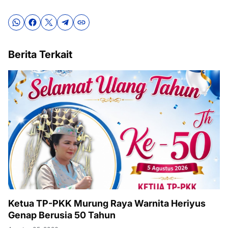
Berita Terkait
Ketua TP-PKK Murung Raya Warnita Heriyus
Genap Berusia 50 Tahun