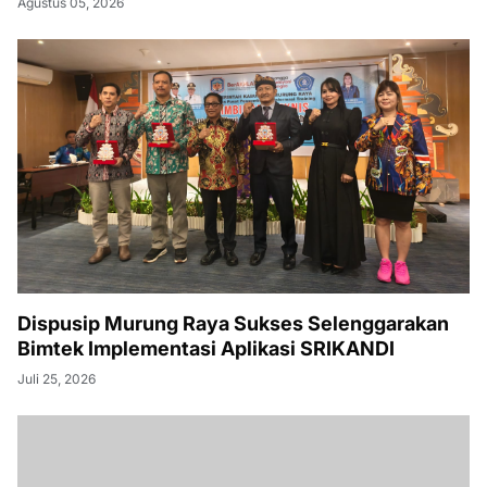
Agustus 05, 2026
Dispusip Murung Raya Sukses Selenggarakan
Bimtek Implementasi Aplikasi SRIKANDI
Juli 25, 2026