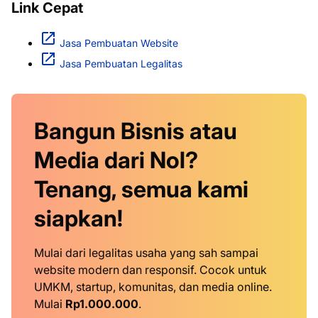
Link Cepat
Jasa Pembuatan Website
Jasa Pembuatan Legalitas
Bangun Bisnis atau
Media dari Nol?
Tenang, semua kami
siapkan!
Mulai dari legalitas usaha yang sah sampai
website modern dan responsif. Cocok untuk
UMKM, startup, komunitas, dan media online.
Mulai
Rp1.000.000
.