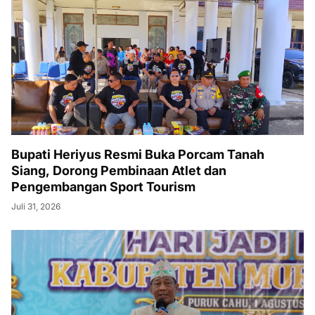
Bupati Heriyus Resmi Buka Porcam Tanah
Siang, Dorong Pembinaan Atlet dan
Pengembangan Sport Tourism
Juli 31, 2026