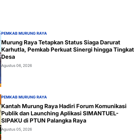
PEMKAB MURUNG RAYA
Murung Raya Tetapkan Status Siaga Darurat
Karhutla, Pemkab Perkuat Sinergi hingga Tingkat
Desa
Agustus 06, 2026
PEMKAB MURUNG RAYA
Kantah Murung Raya Hadiri Forum Komunikasi
Publik dan Launching Aplikasi SIMANTUEL-
SIPAKU di PTUN Palangka Raya
Agustus 05, 2026