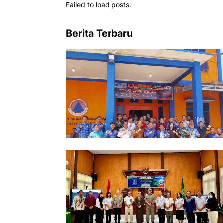
Failed to load posts.
Berita Terbaru