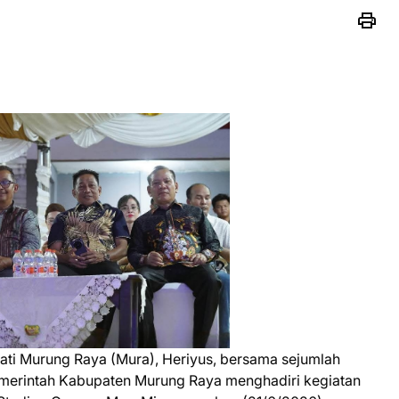
ati Murung Raya (Mura), Heriyus, bersama sejumlah
emerintah Kabupaten Murung Raya menghadiri kegiatan