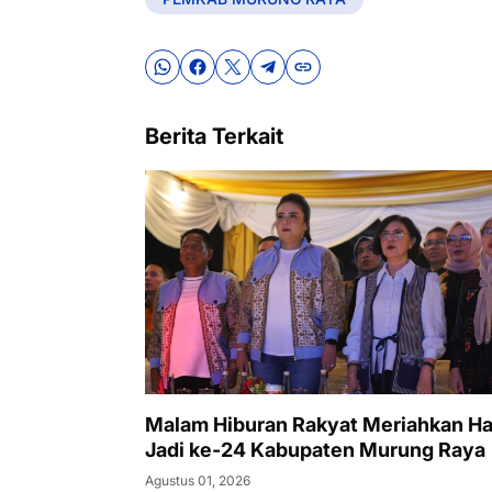
Berita Terkait
Malam Hiburan Rakyat Meriahkan Ha
Jadi ke-24 Kabupaten Murung Raya
Agustus 01, 2026