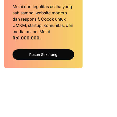
Mulai dari legalitas usaha yang
sah sampai website modern
dan responsif. Cocok untuk
UMKM, startup, komunitas, dan
media online. Mulai
Rp1.000.000
.
Pesan Sekarang