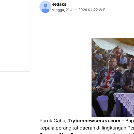
Redaksi
Minggu, 21 Juni 2026 04:22 WIB
Puruk Cahu,
Trybonnewsmura.com
– Bup
kepala perangkat daerah di lingkungan P