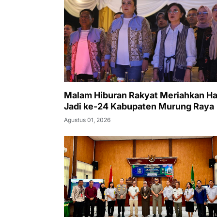
Malam Hiburan Rakyat Meriahkan Ha
Jadi ke-24 Kabupaten Murung Raya
Agustus 01, 2026