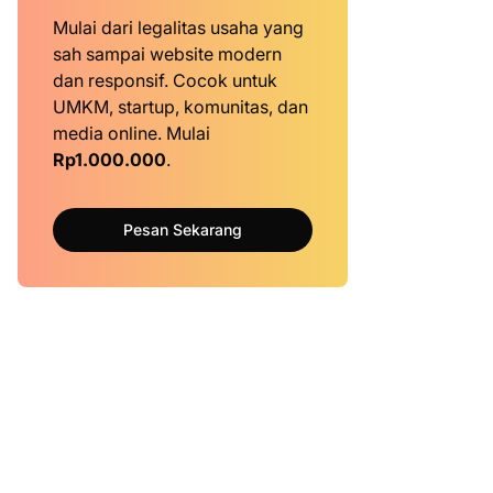
Mulai dari legalitas usaha yang
sah sampai website modern
dan responsif. Cocok untuk
UMKM, startup, komunitas, dan
media online. Mulai
Rp1.000.000
.
Pesan Sekarang