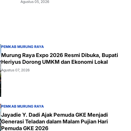
Agustus 05, 2026
PEMKAB MURUNG RAYA
Murung Raya Expo 2026 Resmi Dibuka, Bupati
Heriyus Dorong UMKM dan Ekonomi Lokal
Agustus 07, 2026
PEMKAB MURUNG RAYA
Jayadie Y. Dadi Ajak Pemuda GKE Menjadi
Generasi Teladan dalam Malam Pujian Hari
Pemuda GKE 2026