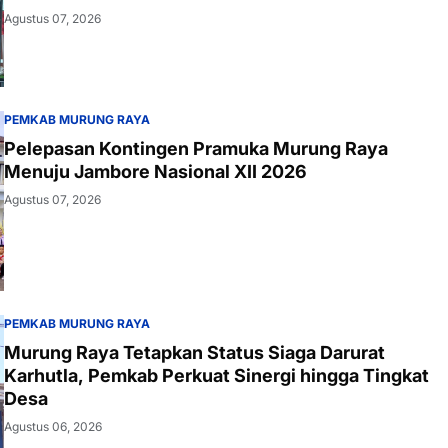
Agustus 07, 2026
PEMKAB MURUNG RAYA
Pelepasan Kontingen Pramuka Murung Raya
Menuju Jambore Nasional XII 2026
Agustus 07, 2026
PEMKAB MURUNG RAYA
Murung Raya Tetapkan Status Siaga Darurat
Karhutla, Pemkab Perkuat Sinergi hingga Tingkat
Desa
Agustus 06, 2026