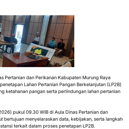
as Pertanian dan Perikanan Kabupaten Murung Raya
penetapan Lahan Pertanian Pangan Berkelanjutan (LP2B)
g ketahanan pangan serta perlindungan lahan pertanian
026) pukul 09.30 WIB di Aula Dinas Pertanian dan
 bertujuan menyelaraskan data, kebijakan, serta langkah
nstansi terkait dalam proses penetapan LP2B.