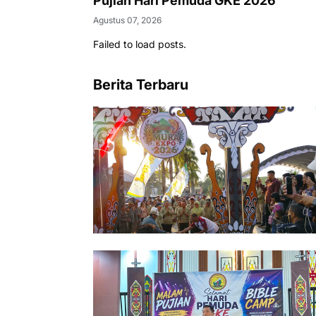
Pujian Hari Pemuda GKE 2026
Agustus 07, 2026
Failed to load posts.
Berita Terbaru