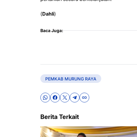
(
Dahli
)
Baca Juga:
PEMKAB MURUNG RAYA
Berita Terkait