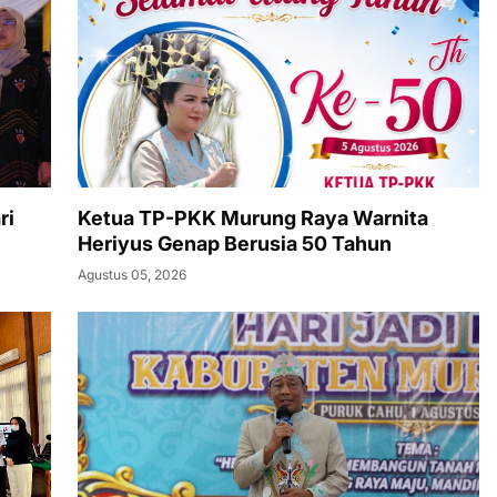
ri
Ketua TP-PKK Murung Raya Warnita
Heriyus Genap Berusia 50 Tahun
Agustus 05, 2026