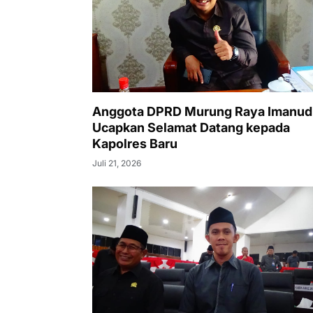
Anggota DPRD Murung Raya Imanud
Ucapkan Selamat Datang kepada
Kapolres Baru
Juli 21, 2026