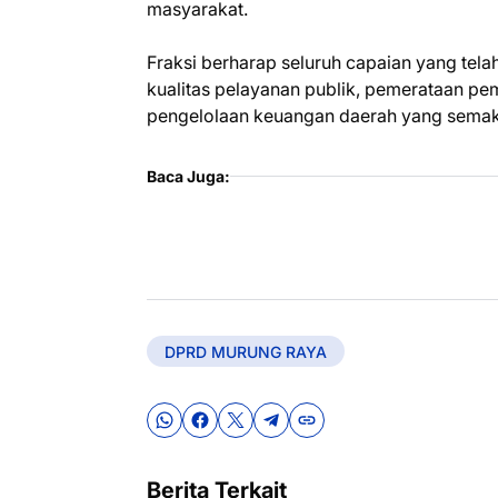
masyarakat.
Fraksi berharap seluruh capaian yang tela
kualitas pelayanan publik, pemerataan 
pengelolaan keuangan daerah yang semakin 
Baca Juga:
DPRD MURUNG RAYA
Berita Terkait