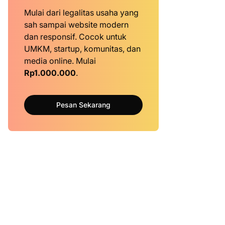
Mulai dari legalitas usaha yang
sah sampai website modern
dan responsif. Cocok untuk
UMKM, startup, komunitas, dan
media online. Mulai
Rp1.000.000
.
Pesan Sekarang