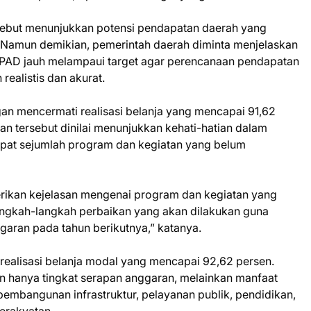
sebut menunjukkan potensi pendapatan daerah yang
. Namun demikian, pemerintah daerah diminta menjelaskan
 PAD jauh melampaui target agar perencanaan pendapatan
realistis dan akurat.
ngan mencermati realisasi belanja yang mencapai 91,62
an tersebut dinilai menunjukkan kehati-hatian dalam
pat sejumlah program dan kegiatan yang belum
ikan kejelasan mengenai program dan kegiatan yang
angkah-langkah perbaikan yang akan dilakukan guna
garan pada tahun berikutnya,” katanya.
 realisasi belanja modal yang mencapai 92,62 persen.
n hanya tingkat serapan anggaran, melainkan manfaat
pembangunan infrastruktur, pelayanan publik, pendidikan,