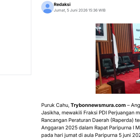
Redaksi
Jumat, 5 Juni 2026 15:36 WIB
Puruk Cahu,
Trybonnewsmura.com
– Ang
Jasikha, mewakili Fraksi PDI Perjuangan
Rancangan Peraturan Daerah (Raperda) t
Anggaran 2025 dalam Rapat Paripurna I 
pada hari jumat di aula Paripurna 5 juni 20