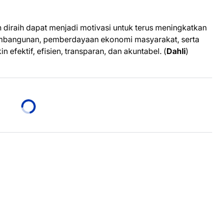
h diraih dapat menjadi motivasi untuk terus meningkatkan
pembangunan, pemberdayaan ekonomi masyarakat, serta
efektif, efisien, transparan, dan akuntabel. (
Dahli
)