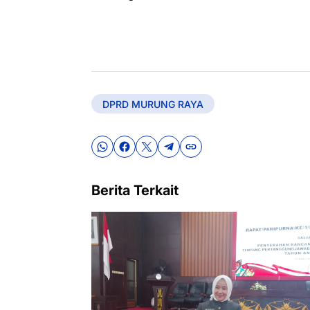
DPRD MURUNG RAYA
Berita Terkait