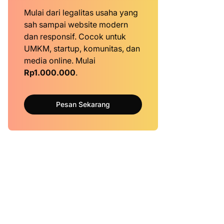
Mulai dari legalitas usaha yang
sah sampai website modern
dan responsif. Cocok untuk
UMKM, startup, komunitas, dan
media online. Mulai
Rp1.000.000
.
Pesan Sekarang