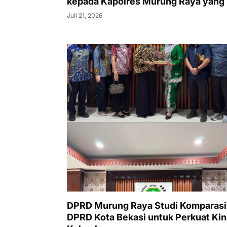
kepada Kapolres Murung Raya yang
Juli 21, 2026
DPRD Murung Raya Studi Komparasi
DPRD Kota Bekasi untuk Perkuat Kin