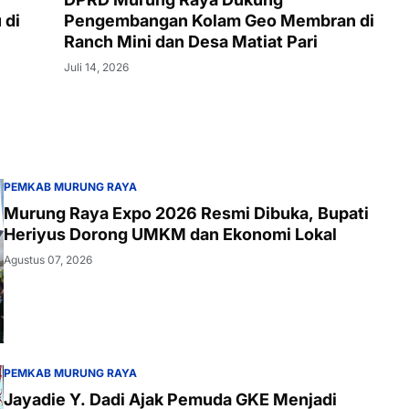
 di
Pengembangan Kolam Geo Membran di
Ranch Mini dan Desa Matiat Pari
Juli 14, 2026
PEMKAB MURUNG RAYA
Murung Raya Expo 2026 Resmi Dibuka, Bupati
Heriyus Dorong UMKM dan Ekonomi Lokal
Agustus 07, 2026
PEMKAB MURUNG RAYA
Jayadie Y. Dadi Ajak Pemuda GKE Menjadi