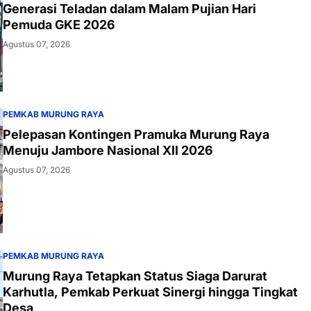
Generasi Teladan dalam Malam Pujian Hari
Pemuda GKE 2026
Agustus 07, 2026
PEMKAB MURUNG RAYA
Pelepasan Kontingen Pramuka Murung Raya
Menuju Jambore Nasional XII 2026
Agustus 07, 2026
PEMKAB MURUNG RAYA
Murung Raya Tetapkan Status Siaga Darurat
Karhutla, Pemkab Perkuat Sinergi hingga Tingkat
Desa