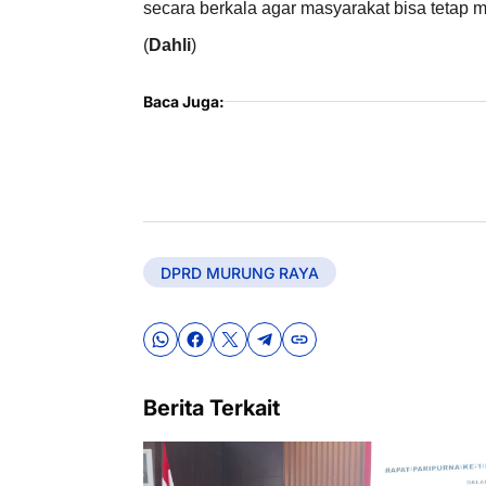
secara berkala agar masyarakat bisa tetap 
(
Dahli
)
Baca Juga:
DPRD MURUNG RAYA
Berita Terkait