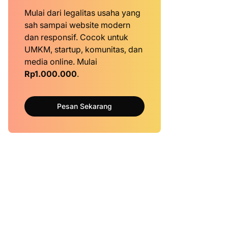
Mulai dari legalitas usaha yang
sah sampai website modern
dan responsif. Cocok untuk
UMKM, startup, komunitas, dan
media online. Mulai
Rp1.000.000
.
Pesan Sekarang