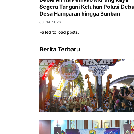
Segera Tangani Keluhan Polusi Debu
Desa Hamparan hingga Bunban
Juli 14, 2026
Failed to load posts.
Berita Terbaru