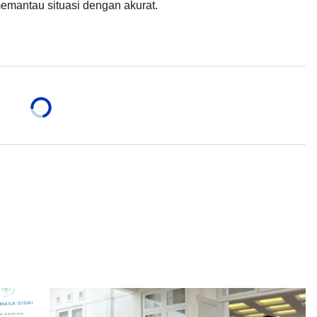
memantau situasi dengan akurat.