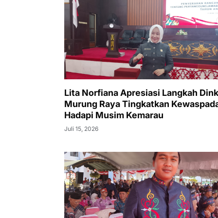
Lita Norfiana Apresiasi Langkah Din
Murung Raya Tingkatkan Kewaspad
Hadapi Musim Kemarau
Juli 15, 2026