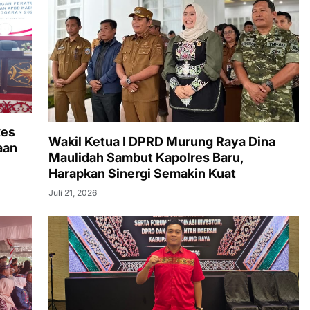
kes
Wakil Ketua I DPRD Murung Raya Dina
aan
Maulidah Sambut Kapolres Baru,
Harapkan Sinergi Semakin Kuat
Juli 21, 2026