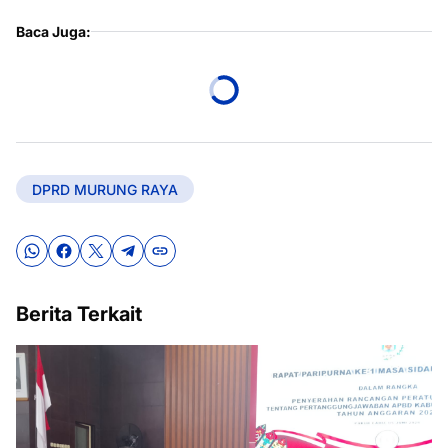
Baca Juga:
DPRD MURUNG RAYA
Berita Terkait