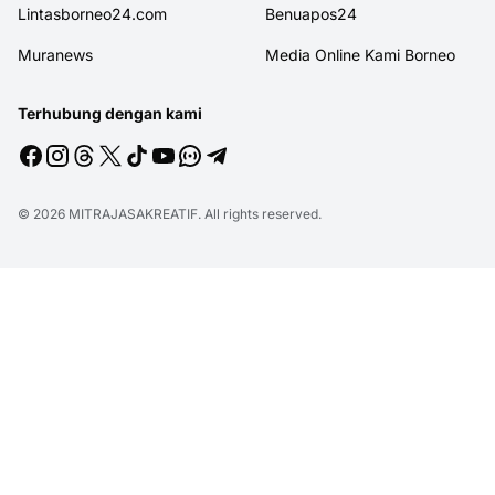
Lintasborneo24.com
Benuapos24
Muranews
Media Online Kami Borneo
Terhubung dengan kami
© 2026
MITRAJASAKREATIF
. All rights reserved.