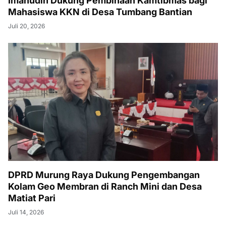
Imanudin Dukung Pembinaan Kamtibmas bagi
Mahasiswa KKN di Desa Tumbang Bantian
Juli 20, 2026
DPRD Murung Raya Dukung Pengembangan
Kolam Geo Membran di Ranch Mini dan Desa
Matiat Pari
Juli 14, 2026