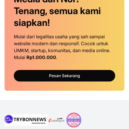
Tenang, semua kami
siapkan!
Mulai dari legalitas usaha yang sah sampai
website modern dan responsif. Cocok untuk
UMKM, startup, komunitas, dan media online.
Mulai
Rp1.000.000
.
Pesan Sekarang