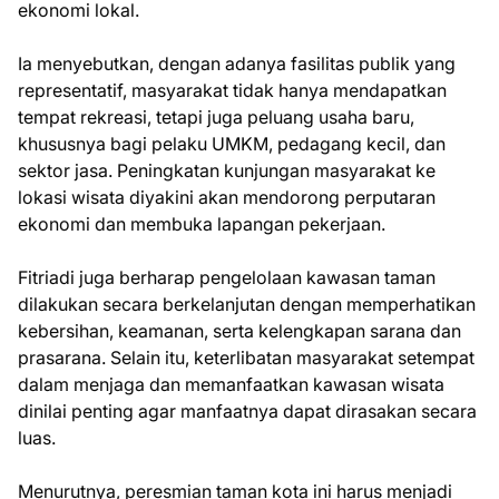
ekonomi lokal.
Ia menyebutkan, dengan adanya fasilitas publik yang
representatif, masyarakat tidak hanya mendapatkan
tempat rekreasi, tetapi juga peluang usaha baru,
khususnya bagi pelaku UMKM, pedagang kecil, dan
sektor jasa. Peningkatan kunjungan masyarakat ke
lokasi wisata diyakini akan mendorong perputaran
ekonomi dan membuka lapangan pekerjaan.
Fitriadi juga berharap pengelolaan kawasan taman
dilakukan secara berkelanjutan dengan memperhatikan
kebersihan, keamanan, serta kelengkapan sarana dan
prasarana. Selain itu, keterlibatan masyarakat setempat
dalam menjaga dan memanfaatkan kawasan wisata
dinilai penting agar manfaatnya dapat dirasakan secara
luas.
Menurutnya, peresmian taman kota ini harus menjadi