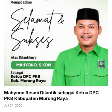
Mahyono Resmi Dilantik sebagai Ketua DPC
PKB Kabupaten Murung Raya
Juli 24, 2026