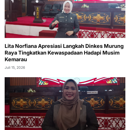
Lita Norfiana Apresiasi Langkah Dinkes Murung
Raya Tingkatkan Kewaspadaan Hadapi Musim
Kemarau
Juli 15, 2026