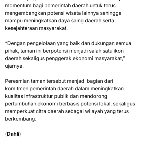
momentum bagi pemerintah daerah untuk terus
mengembangkan potensi wisata lainnya sehingga
mampu meningkatkan daya saing daerah serta
kesejahteraan masyarakat.
“Dengan pengelolaan yang baik dan dukungan semua
pihak, taman ini berpotensi menjadi salah satu ikon
daerah sekaligus penggerak ekonomi masyarakat,”
ujarnya.
Peresmian taman tersebut menjadi bagian dari
komitmen pemerintah daerah dalam meningkatkan
kualitas infrastruktur publik dan mendorong
pertumbuhan ekonomi berbasis potensi lokal, sekaligus
memperkuat citra daerah sebagai wilayah yang terus
berkembang.
(
Dahli
)