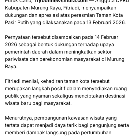
Puruk Cahu,
Trybonnewsmura.com
— Anggota DPRD
Kabupaten Murung Raya, Fitriadi, menyampaikan
dukungan dan apresiasi atas peresmian Taman Kota
Pasir Putih yang dilaksanakan pada 13 Februari 2026.
Pernyataan tersebut disampaikan pada 14 Februari
2026 sebagai bentuk dukungan terhadap upaya
pemerintah daerah dalam meningkatkan sektor
pariwisata dan perekonomian masyarakat di Murung
Raya.
Fitriadi menilai, kehadiran taman kota tersebut
merupakan langkah positif dalam menyediakan ruang
publik yang nyaman sekaligus menciptakan destinasi
wisata baru bagi masyarakat.
Menurutnya, pembangunan kawasan wisata yang
tertata dapat menjadi daya tarik bagi pengunjung serta
memberi dampak langsung pada pertumbuhan