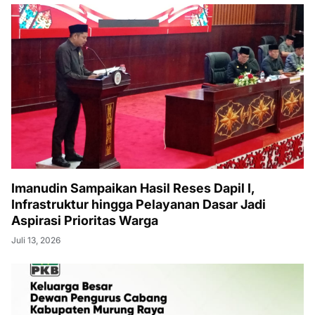
Imanudin Sampaikan Hasil Reses Dapil I,
Infrastruktur hingga Pelayanan Dasar Jadi
Aspirasi Prioritas Warga
Juli 13, 2026