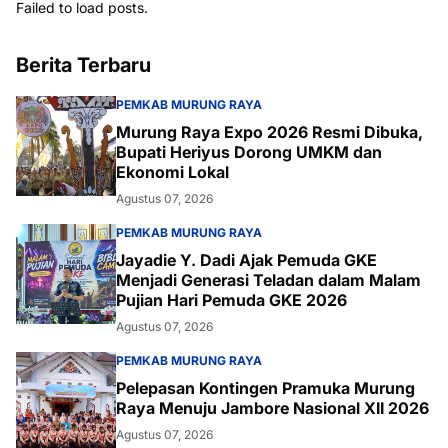
Failed to load posts.
Berita Terbaru
PEMKAB MURUNG RAYA
Murung Raya Expo 2026 Resmi Dibuka,
Bupati Heriyus Dorong UMKM dan
Ekonomi Lokal
Agustus 07, 2026
PEMKAB MURUNG RAYA
Jayadie Y. Dadi Ajak Pemuda GKE
Menjadi Generasi Teladan dalam Malam
Pujian Hari Pemuda GKE 2026
Agustus 07, 2026
PEMKAB MURUNG RAYA
Pelepasan Kontingen Pramuka Murung
Raya Menuju Jambore Nasional XII 2026
Agustus 07, 2026