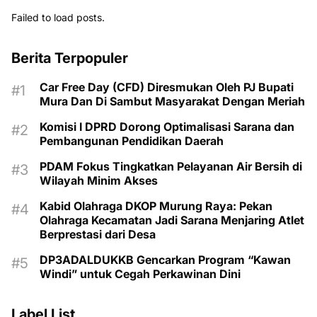
Failed to load posts.
Berita Terpopuler
Car Free Day (CFD) Diresmukan Oleh PJ Bupati
Mura Dan Di Sambut Masyarakat Dengan Meriah
Komisi I DPRD Dorong Optimalisasi Sarana dan
Pembangunan Pendidikan Daerah
PDAM Fokus Tingkatkan Pelayanan Air Bersih di
Wilayah Minim Akses
Kabid Olahraga DKOP Murung Raya: Pekan
Olahraga Kecamatan Jadi Sarana Menjaring Atlet
Berprestasi dari Desa
DP3ADALDUKKB Gencarkan Program “Kawan
Windi” untuk Cegah Perkawinan Dini
Label List