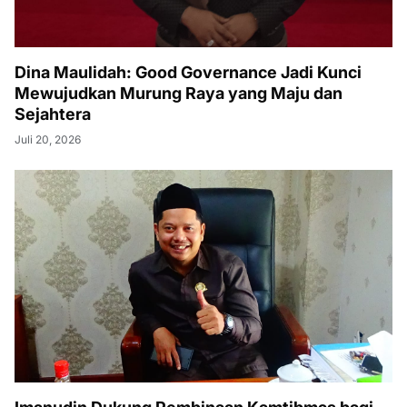
Dina Maulidah: Good Governance Jadi Kunci
Mewujudkan Murung Raya yang Maju dan
Sejahtera
Juli 20, 2026