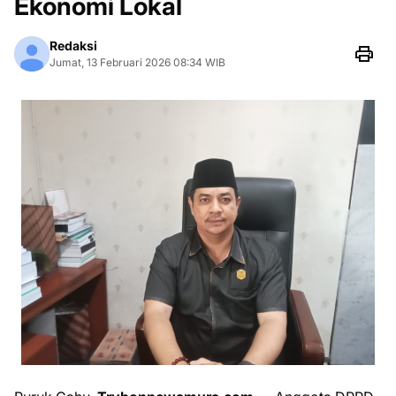
Ekonomi Lokal
Redaksi
Jumat, 13 Februari 2026 08:34 WIB