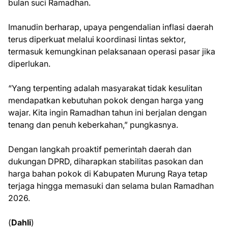
bulan suci Ramadhan.
Imanudin berharap, upaya pengendalian inflasi daerah
terus diperkuat melalui koordinasi lintas sektor,
termasuk kemungkinan pelaksanaan operasi pasar jika
diperlukan.
“Yang terpenting adalah masyarakat tidak kesulitan
mendapatkan kebutuhan pokok dengan harga yang
wajar. Kita ingin Ramadhan tahun ini berjalan dengan
tenang dan penuh keberkahan,” pungkasnya.
Dengan langkah proaktif pemerintah daerah dan
dukungan DPRD, diharapkan stabilitas pasokan dan
harga bahan pokok di Kabupaten Murung Raya tetap
terjaga hingga memasuki dan selama bulan Ramadhan
2026.
(
Dahli
)