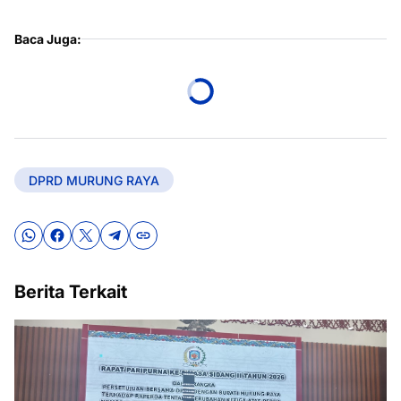
Baca Juga:
DPRD MURUNG RAYA
Berita Terkait