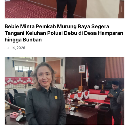
Bebie Minta Pemkab Murung Raya Segera
Tangani Keluhan Polusi Debu di Desa Hamparan
hingga Bunban
Juli 14, 2026