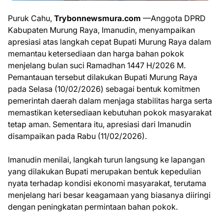
Puruk Cahu,
Trybonnewsmura.com
—Anggota DPRD
Kabupaten Murung Raya, Imanudin, menyampaikan
apresiasi atas langkah cepat Bupati Murung Raya dalam
memantau ketersediaan dan harga bahan pokok
menjelang bulan suci Ramadhan 1447 H/2026 M.
Pemantauan tersebut dilakukan Bupati Murung Raya
pada Selasa (10/02/2026) sebagai bentuk komitmen
pemerintah daerah dalam menjaga stabilitas harga serta
memastikan ketersediaan kebutuhan pokok masyarakat
tetap aman. Sementara itu, apresiasi dari Imanudin
disampaikan pada Rabu (11/02/2026).
Imanudin menilai, langkah turun langsung ke lapangan
yang dilakukan Bupati merupakan bentuk kepedulian
nyata terhadap kondisi ekonomi masyarakat, terutama
menjelang hari besar keagamaan yang biasanya diiringi
dengan peningkatan permintaan bahan pokok.