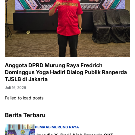
Anggota DPRD Murung Raya Fredrich
Dominggus Yoga Hadiri Dialog Publik Ranperda
TJSLB di Jakarta
Juli 16, 2026
Failed to load posts.
Berita Terbaru
PEMKAB MURUNG RAYA