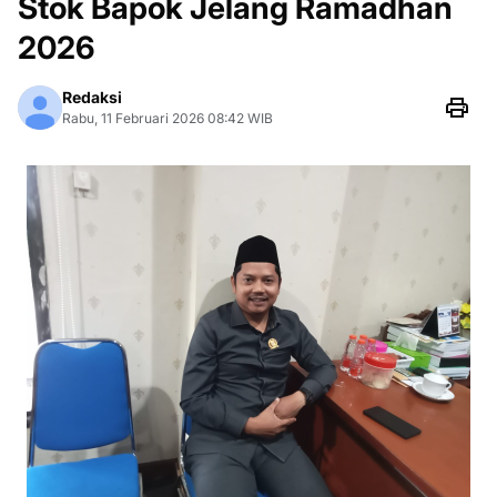
Stok Bapok Jelang Ramadhan
2026
Redaksi
Rabu, 11 Februari 2026 08:42 WIB