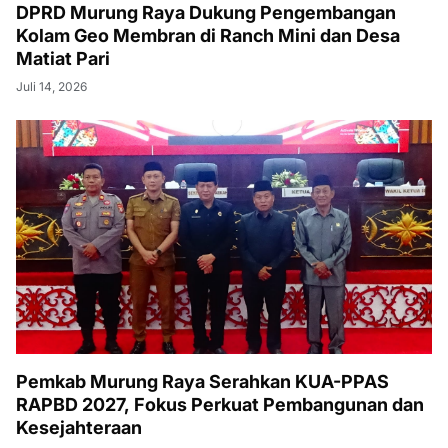
DPRD Murung Raya Dukung Pengembangan
Kolam Geo Membran di Ranch Mini dan Desa
Matiat Pari
Juli 14, 2026
Pemkab Murung Raya Serahkan KUA-PPAS
RAPBD 2027, Fokus Perkuat Pembangunan dan
Kesejahteraan