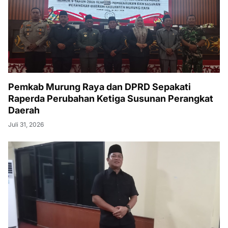
Pemkab Murung Raya dan DPRD Sepakati
Raperda Perubahan Ketiga Susunan Perangkat
Daerah
Juli 31, 2026