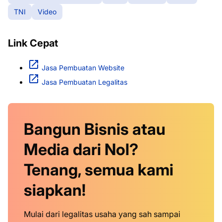
TNI
Video
Link Cepat
Jasa Pembuatan Website
Jasa Pembuatan Legalitas
Bangun Bisnis atau
Media dari Nol?
Tenang, semua kami
siapkan!
Mulai dari legalitas usaha yang sah sampai