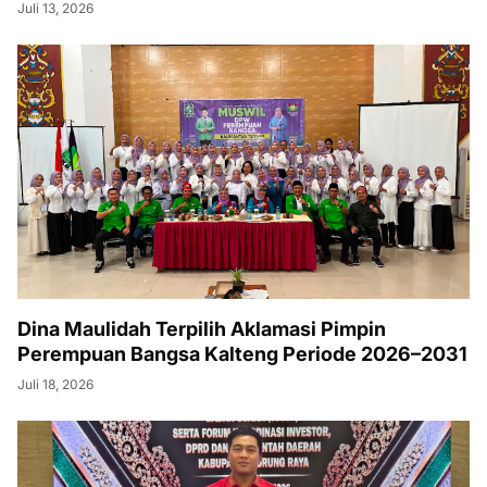
Juli 13, 2026
Dina Maulidah Terpilih Aklamasi Pimpin
Perempuan Bangsa Kalteng Periode 2026–2031
Juli 18, 2026