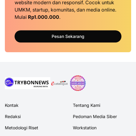
website modern dan responsif. Cocok untuk
UMKM, startup, komunitas, dan media online.
Mulai
Rp1.000.000
.
Pesan Sekarang
Kontak
Tentang Kami
Redaksi
Pedoman Media Siber
Metodologi Riset
Workstation