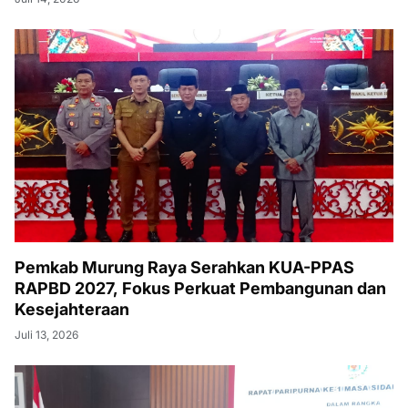
Pemkab Murung Raya Serahkan KUA-PPAS
RAPBD 2027, Fokus Perkuat Pembangunan dan
Kesejahteraan
Juli 13, 2026