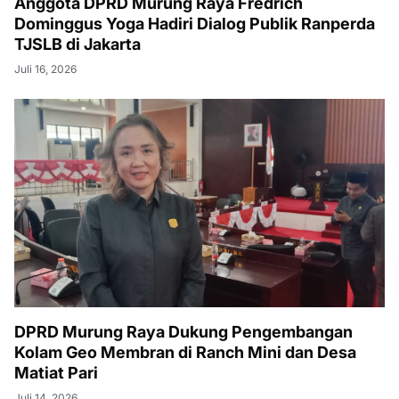
Anggota DPRD Murung Raya Fredrich
Dominggus Yoga Hadiri Dialog Publik Ranperda
TJSLB di Jakarta
Juli 16, 2026
DPRD Murung Raya Dukung Pengembangan
Kolam Geo Membran di Ranch Mini dan Desa
Matiat Pari
Juli 14, 2026