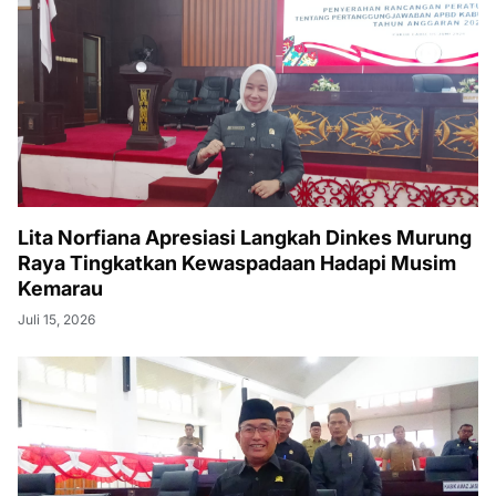
Lita Norfiana Apresiasi Langkah Dinkes Murung
Raya Tingkatkan Kewaspadaan Hadapi Musim
Kemarau
Juli 15, 2026