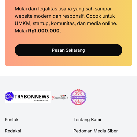
Mulai dari legalitas usaha yang sah sampai
website modern dan responsif. Cocok untuk
UMKM, startup, komunitas, dan media online.
Mulai
Rp1.000.000
.
Pesan Sekarang
Kontak
Tentang Kami
Redaksi
Pedoman Media Siber