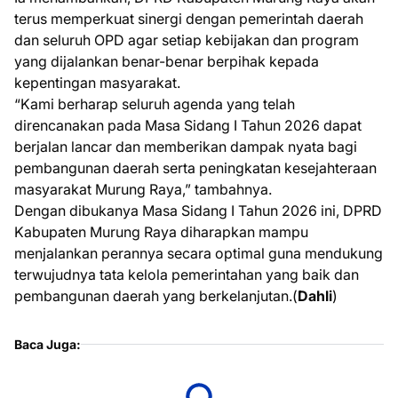
terus memperkuat sinergi dengan pemerintah daerah
dan seluruh OPD agar setiap kebijakan dan program
yang dijalankan benar-benar berpihak kepada
kepentingan masyarakat.
“Kami berharap seluruh agenda yang telah
direncanakan pada Masa Sidang I Tahun 2026 dapat
berjalan lancar dan memberikan dampak nyata bagi
pembangunan daerah serta peningkatan kesejahteraan
masyarakat Murung Raya,” tambahnya.
Dengan dibukanya Masa Sidang I Tahun 2026 ini, DPRD
Kabupaten Murung Raya diharapkan mampu
menjalankan perannya secara optimal guna mendukung
terwujudnya tata kelola pemerintahan yang baik dan
pembangunan daerah yang berkelanjutan.(
Dahli
)
Baca Juga: