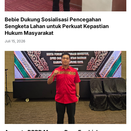
Bebie Dukung Sosialisasi Pencegahan
Sengketa Lahan untuk Perkuat Kepastian
Hukum Masyarakat
Juli 15, 2026