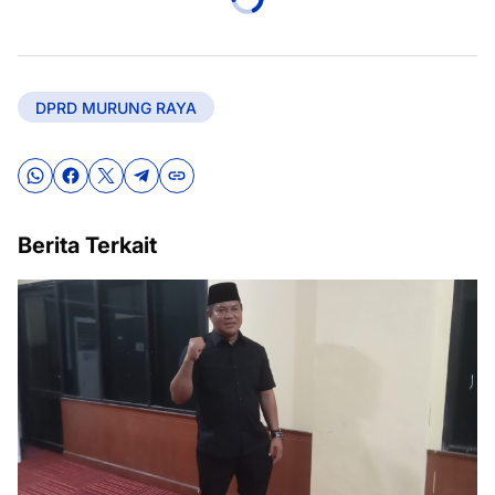
DPRD MURUNG RAYA
Berita Terkait