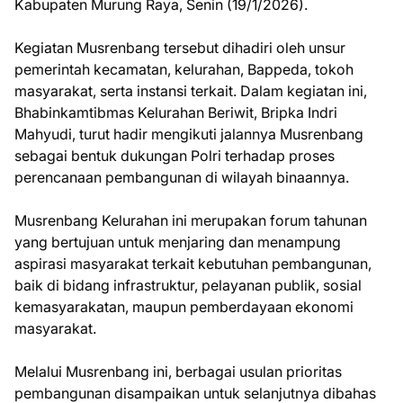
Kabupaten Murung Raya, Senin (19/1/2026).
Kegiatan Musrenbang tersebut dihadiri oleh unsur
pemerintah kecamatan, kelurahan, Bappeda, tokoh
masyarakat, serta instansi terkait. Dalam kegiatan ini,
Bhabinkamtibmas Kelurahan Beriwit, Bripka Indri
Mahyudi, turut hadir mengikuti jalannya Musrenbang
sebagai bentuk dukungan Polri terhadap proses
perencanaan pembangunan di wilayah binaannya.
Musrenbang Kelurahan ini merupakan forum tahunan
yang bertujuan untuk menjaring dan menampung
aspirasi masyarakat terkait kebutuhan pembangunan,
baik di bidang infrastruktur, pelayanan publik, sosial
kemasyarakatan, maupun pemberdayaan ekonomi
masyarakat.
Melalui Musrenbang ini, berbagai usulan prioritas
pembangunan disampaikan untuk selanjutnya dibahas