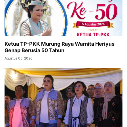
Ketua TP-PKK Murung Raya Warnita Heriyus
Genap Berusia 50 Tahun
Agustus 05, 2026