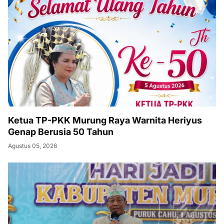
Ketua TP-PKK Murung Raya Warnita Heriyus
Genap Berusia 50 Tahun
Agustus 05, 2026