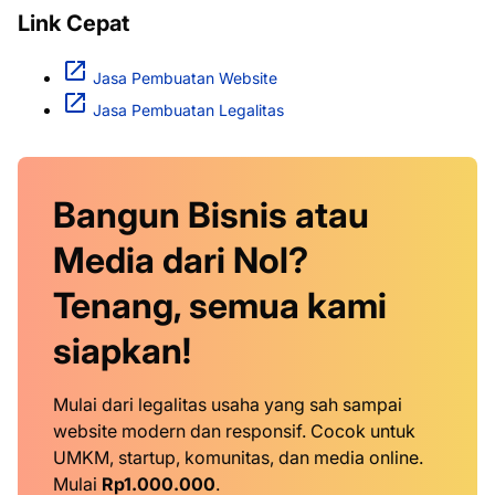
Link Cepat
Jasa Pembuatan Website
Jasa Pembuatan Legalitas
Bangun Bisnis atau
Media dari Nol?
Tenang, semua kami
siapkan!
Mulai dari legalitas usaha yang sah sampai
website modern dan responsif. Cocok untuk
UMKM, startup, komunitas, dan media online.
Mulai
Rp1.000.000
.