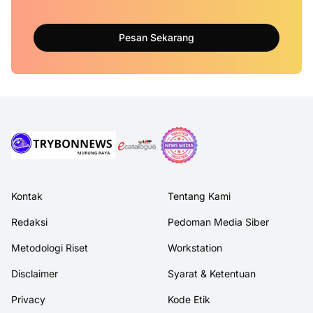
Pesan Sekarang
Kontak
Tentang Kami
Redaksi
Pedoman Media Siber
Metodologi Riset
Workstation
Disclaimer
Syarat & Ketentuan
Privacy
Kode Etik