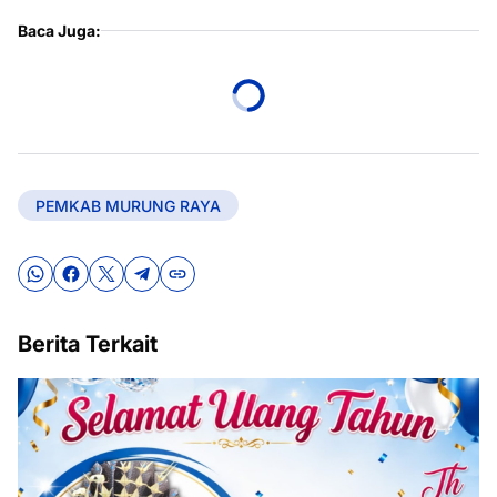
Baca Juga:
PEMKAB MURUNG RAYA
Berita Terkait