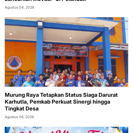
Agustus 04, 2026
Murung Raya Tetapkan Status Siaga Darurat
Karhutla, Pemkab Perkuat Sinergi hingga
Tingkat Desa
Agustus 06, 2026