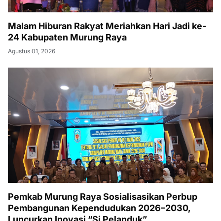
Malam Hiburan Rakyat Meriahkan Hari Jadi ke-
24 Kabupaten Murung Raya
Agustus 01, 2026
Pemkab Murung Raya Sosialisasikan Perbup
Pembangunan Kependudukan 2026–2030,
Luncurkan Inovasi “Si Pelanduk”