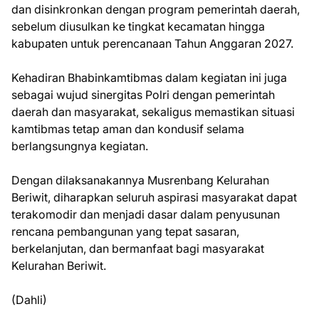
dan disinkronkan dengan program pemerintah daerah,
sebelum diusulkan ke tingkat kecamatan hingga
kabupaten untuk perencanaan Tahun Anggaran 2027.
Kehadiran Bhabinkamtibmas dalam kegiatan ini juga
sebagai wujud sinergitas Polri dengan pemerintah
daerah dan masyarakat, sekaligus memastikan situasi
kamtibmas tetap aman dan kondusif selama
berlangsungnya kegiatan.
Dengan dilaksanakannya Musrenbang Kelurahan
Beriwit, diharapkan seluruh aspirasi masyarakat dapat
terakomodir dan menjadi dasar dalam penyusunan
rencana pembangunan yang tepat sasaran,
berkelanjutan, dan bermanfaat bagi masyarakat
Kelurahan Beriwit.
(Dahli)