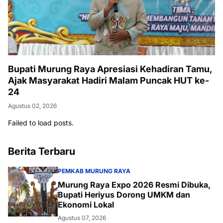
Bupati Murung Raya Apresiasi Kehadiran Tamu,
Ajak Masyarakat Hadiri Malam Puncak HUT ke-
24
Agustus 02, 2026
Failed to load posts.
Berita Terbaru
PEMKAB MURUNG RAYA
Murung Raya Expo 2026 Resmi Dibuka,
Bupati Heriyus Dorong UMKM dan
Ekonomi Lokal
Agustus 07, 2026