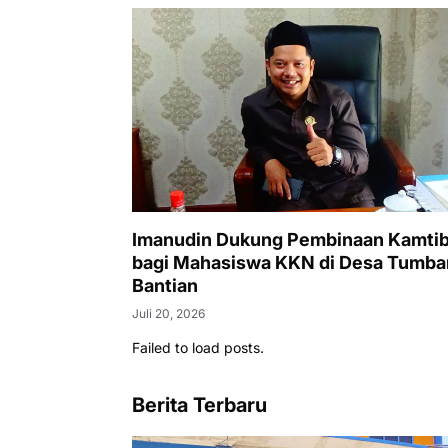
Imanudin Dukung Pembinaan Kamti
bagi Mahasiswa KKN di Desa Tumb
Bantian
Juli 20, 2026
Failed to load posts.
Berita Terbaru