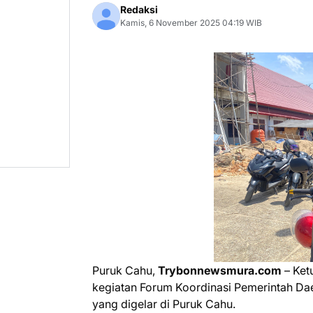
Redaksi
Kamis, 6 November 2025 04:19 WIB
Puruk Cahu,
Trybonnewsmura.com
– Ket
kegiatan Forum Koordinasi Pemerintah Da
yang digelar di Puruk Cahu.