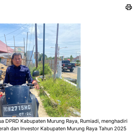
ua DPRD Kabupaten Murung Raya, Rumiadi, menghadiri
erah dan Investor Kabupaten Murung Raya Tahun 2025