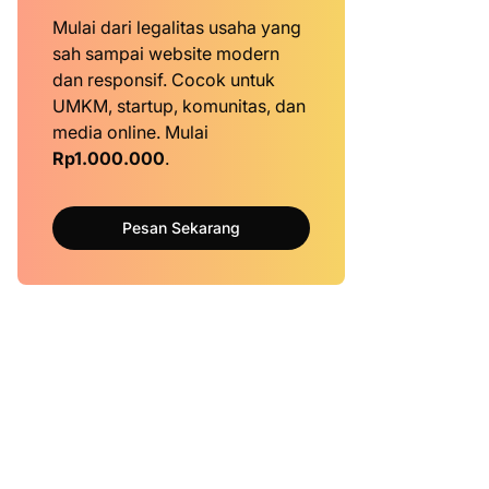
Mulai dari legalitas usaha yang
sah sampai website modern
dan responsif. Cocok untuk
UMKM, startup, komunitas, dan
media online. Mulai
Rp1.000.000
.
Pesan Sekarang