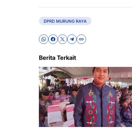
DPRD MURUNG RAYA
Berita Terkait