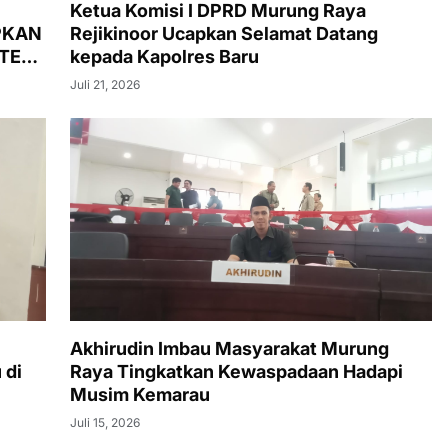
Ketua Komisi I DPRD Murung Raya
PKAN
Rejikinoor Ucapkan Selamat Datang
ATEN
kepada Kapolres Baru
Juli 21, 2026
Akhirudin Imbau Masyarakat Murung
 di
Raya Tingkatkan Kewaspadaan Hadapi
Musim Kemarau
Juli 15, 2026