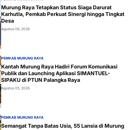
Murung Raya Tetapkan Status Siaga Darurat
Karhutla, Pemkab Perkuat Sinergi hingga Tingkat
Desa
Agustus 06, 2026
PEMKAB MURUNG RAYA
Kantah Murung Raya Hadiri Forum Komunikasi
Publik dan Launching Aplikasi SIMANTUEL-
SIPAKU di PTUN Palangka Raya
Agustus 05, 2026
PEMKAB MURUNG RAYA
Semangat Tanpa Batas Usia, 55 Lansia di Murung