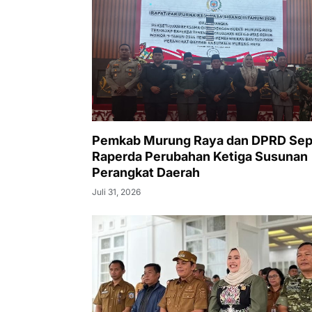
Pemkab Murung Raya dan DPRD Sep
Raperda Perubahan Ketiga Susunan
Perangkat Daerah
Juli 31, 2026