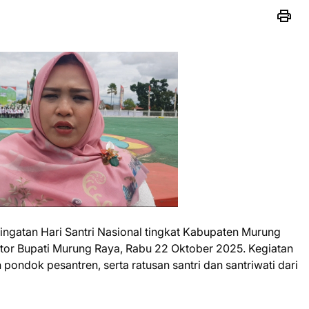
ngatan Hari Santri Nasional tingkat Kabupaten Murung
tor Bupati Murung Raya, Rabu 22 Oktober 2025. Kegiatan
 pondok pesantren, serta ratusan santri dan santriwati dari