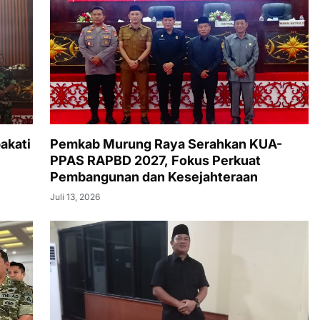
akati
Pemkab Murung Raya Serahkan KUA-
PPAS RAPBD 2027, Fokus Perkuat
Pembangunan dan Kesejahteraan
Juli 13, 2026