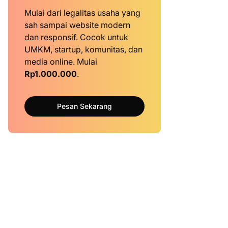
Mulai dari legalitas usaha yang
sah sampai website modern
dan responsif. Cocok untuk
UMKM, startup, komunitas, dan
media online. Mulai
Rp1.000.000
.
Pesan Sekarang