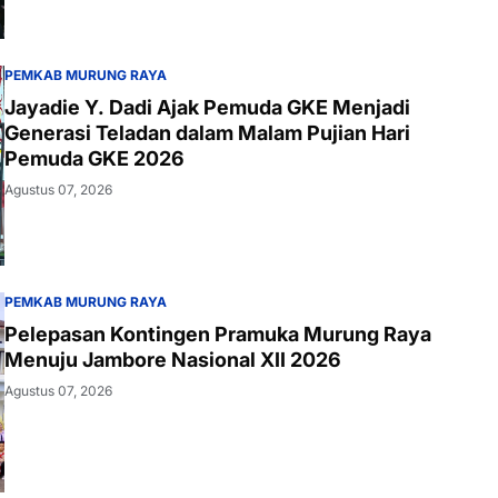
PEMKAB MURUNG RAYA
Jayadie Y. Dadi Ajak Pemuda GKE Menjadi
Generasi Teladan dalam Malam Pujian Hari
Pemuda GKE 2026
Agustus 07, 2026
PEMKAB MURUNG RAYA
Pelepasan Kontingen Pramuka Murung Raya
Menuju Jambore Nasional XII 2026
Agustus 07, 2026