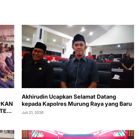
Akhirudin Ucapkan Selamat Datang
PKAN
kepada Kapolres Murung Raya yang Baru
ATEN
Juli 21, 2026