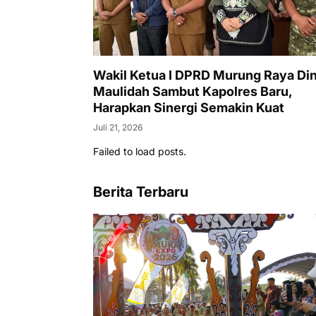
Wakil Ketua I DPRD Murung Raya Di
Maulidah Sambut Kapolres Baru,
Harapkan Sinergi Semakin Kuat
Juli 21, 2026
Failed to load posts.
Berita Terbaru