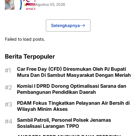
Agustus 05, 2026
Selengkapnya
Failed to load posts.
Berita Terpopuler
Car Free Day (CFD) Diresmukan Oleh PJ Bupati
Mura Dan Di Sambut Masyarakat Dengan Meriah
Komisi I DPRD Dorong Optimalisasi Sarana dan
Pembangunan Pendidikan Daerah
PDAM Fokus Tingkatkan Pelayanan Air Bersih di
Wilayah Minim Akses
Sambil Patroli, Personel Polsek Jenamas
Sosialisasi Larangan TPPO