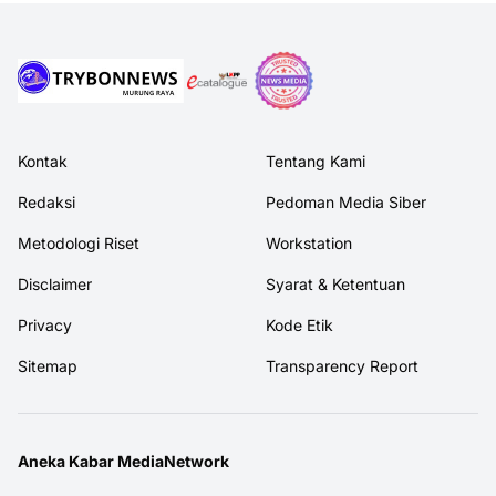
Kontak
Tentang Kami
Redaksi
Pedoman Media Siber
Metodologi Riset
Workstation
Disclaimer
Syarat & Ketentuan
Privacy
Kode Etik
Sitemap
Transparency Report
Aneka Kabar MediaNetwork