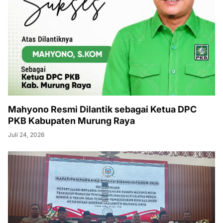
Mahyono Resmi Dilantik sebagai Ketua DPC
PKB Kabupaten Murung Raya
Juli 24, 2026