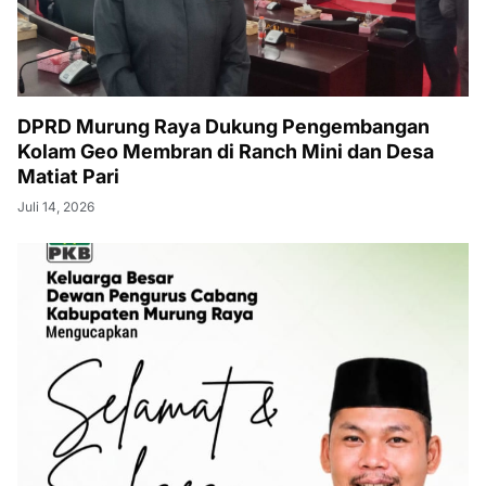
DPRD Murung Raya Dukung Pengembangan
Kolam Geo Membran di Ranch Mini dan Desa
Matiat Pari
Juli 14, 2026