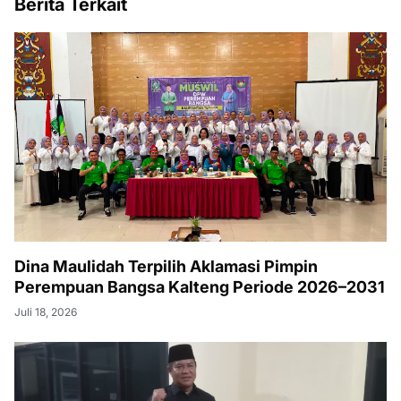
Berita Terkait
Dina Maulidah Terpilih Aklamasi Pimpin
Perempuan Bangsa Kalteng Periode 2026–2031
Juli 18, 2026