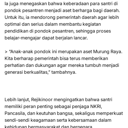
Ia juga menegaskan bahwa keberadaan para santri di
pondok pesantren menjadi aset berharga bagi daerah.
Untuk itu, ia mendorong pemerintah daerah agar lebih
optimal dan serius dalam membantu kegiatan
pendidikan di pondok pesantren, sehingga proses
belajar-mengajar dapat berjalan lancar.
> “Anak-anak pondok ini merupakan aset Murung Raya.
Kita berharap pemerintah bisa terus memberikan
perhatian dan dukungan agar mereka tumbuh menjadi
generasi berkualitas,” tambahnya.
Lebih lanjut, Rejikinoor mengingatkan bahwa santri
memiliki peran penting sebagai penjaga NKRI,
Pancasila, dan keutuhan bangsa, sekaligus memperkuat
sendi-sendi keagamaan serta kebersamaan dalam
kehidupan bermasyarakat dan bernegara.