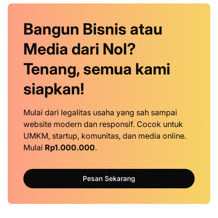
Bangun Bisnis atau
Media dari Nol?
Tenang, semua kami
siapkan!
Mulai dari legalitas usaha yang sah sampai
website modern dan responsif. Cocok untuk
UMKM, startup, komunitas, dan media online.
Mulai
Rp1.000.000
.
Pesan Sekarang