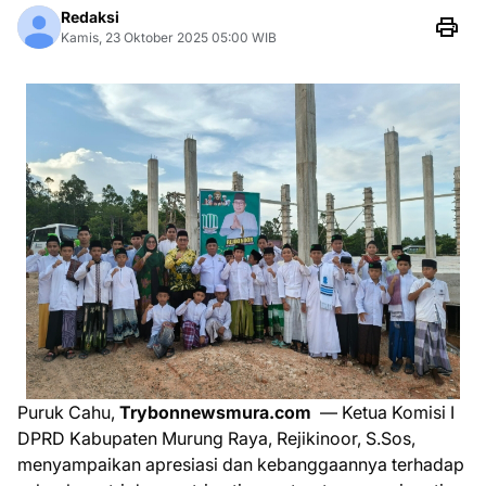
Redaksi
Kamis, 23 Oktober 2025 05:00 WIB
Puruk Cahu,
Trybonnewsmura.com
— Ketua Komisi I
DPRD Kabupaten Murung Raya, Rejikinoor, S.Sos,
menyampaikan apresiasi dan kebanggaannya terhadap