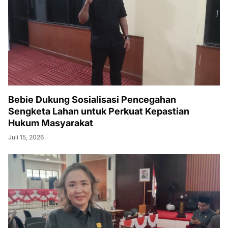
Bebie Dukung Sosialisasi Pencegahan
Sengketa Lahan untuk Perkuat Kepastian
Hukum Masyarakat
Juli 15, 2026