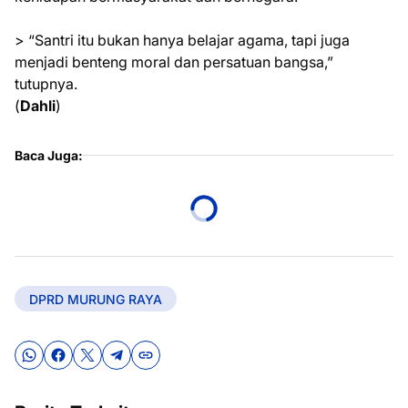
> “Santri itu bukan hanya belajar agama, tapi juga
menjadi benteng moral dan persatuan bangsa,”
tutupnya.
(
Dahli
)
Baca Juga:
DPRD MURUNG RAYA