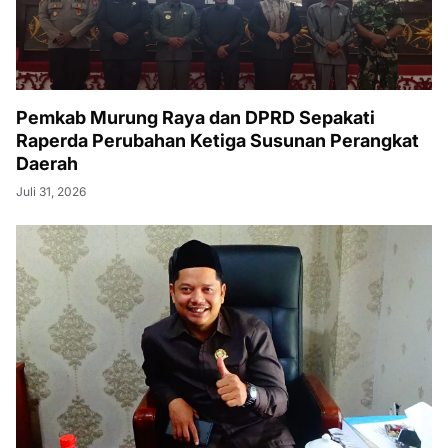
Pemkab Murung Raya dan DPRD Sepakati
Raperda Perubahan Ketiga Susunan Perangkat
Daerah
Juli 31, 2026