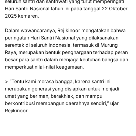
seluruh santri dan santriwati yang turut memperingati
Hari Santri Nasional tahun ini pada tanggal 22 Oktober
2025 kemaren.
Dalam wawancaranya, Rejikinoor mengatakan bahwa
peringatan Hari Santri Nasional yang dilaksanakan
serentak di seluruh Indonesia, termasuk di Murung
Raya, merupakan bentuk penghargaan terhadap peran
besar para santri dalam menjaga keutuhan bangsa dan
memperkuat nilai-nilai keagamaan.
> “Tentu kami merasa bangga, karena santri ini
merupakan generasi yang disiapkan untuk menjadi
umat yang beriman, berakhlak, dan mampu
berkontribusi membangun daerahnya sendiri,” ujar
Rejikinoor.