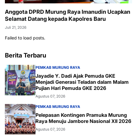
Anggota DPRD Murung Raya Imanudin Ucapkan
Selamat Datang kepada Kapolres Baru
Juli 21, 2026
Failed to load posts.
Berita Terbaru
PEMKAB MURUNG RAYA
Jayadie Y. Dadi Ajak Pemuda GKE
Menjadi Generasi Teladan dalam Malam
Pujian Hari Pemuda GKE 2026
Agustus 07, 2026
PEMKAB MURUNG RAYA
Pelepasan Kontingen Pramuka Murung
Raya Menuju Jambore Nasional XII 2026
Agustus 07, 2026