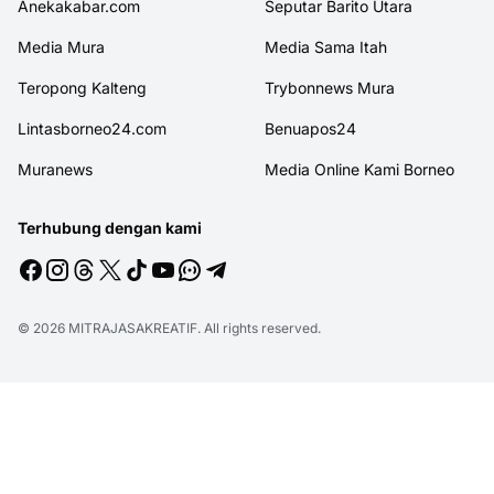
Anekakabar.com
Seputar Barito Utara
Media Mura
Media Sama Itah
Teropong Kalteng
Trybonnews Mura
Lintasborneo24.com
Benuapos24
Muranews
Media Online Kami Borneo
Terhubung dengan kami
© 2026
MITRAJASAKREATIF
. All rights reserved.