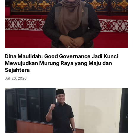
Dina Maulidah: Good Governance Jadi Kunci
Mewujudkan Murung Raya yang Maju dan
Sejahtera
Juli 20, 2026