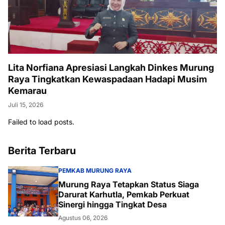
Lita Norfiana Apresiasi Langkah Dinkes Murung
Raya Tingkatkan Kewaspadaan Hadapi Musim
Kemarau
Juli 15, 2026
Failed to load posts.
Berita Terbaru
PEMKAB MURUNG RAYA
Murung Raya Tetapkan Status Siaga
Darurat Karhutla, Pemkab Perkuat
Sinergi hingga Tingkat Desa
Agustus 06, 2026