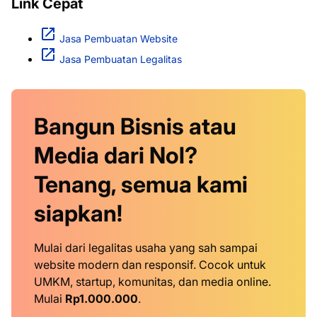
Link Cepat
Jasa Pembuatan Website
Jasa Pembuatan Legalitas
Bangun Bisnis atau
Media dari Nol?
Tenang, semua kami
siapkan!
Mulai dari legalitas usaha yang sah sampai
website modern dan responsif. Cocok untuk
UMKM, startup, komunitas, dan media online.
Mulai
Rp1.000.000
.