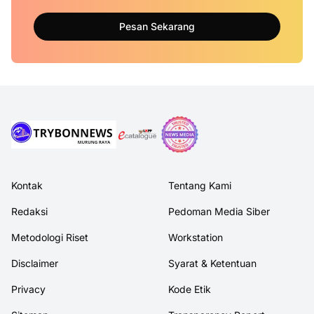
Pesan Sekarang
Kontak
Tentang Kami
Redaksi
Pedoman Media Siber
Metodologi Riset
Workstation
Disclaimer
Syarat & Ketentuan
Privacy
Kode Etik