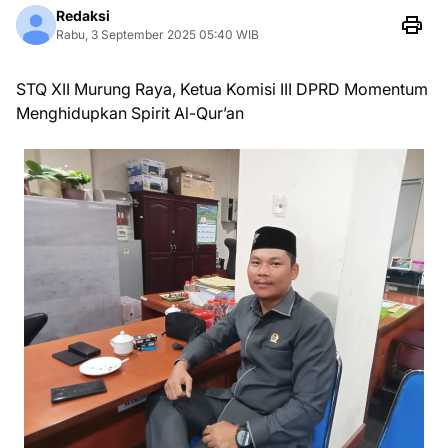
Redaksi
Rabu, 3 September 2025 05:40 WIB
STQ XII Murung Raya, Ketua Komisi III DPRD Momentum
Menghidupkan Spirit Al-Qur’an