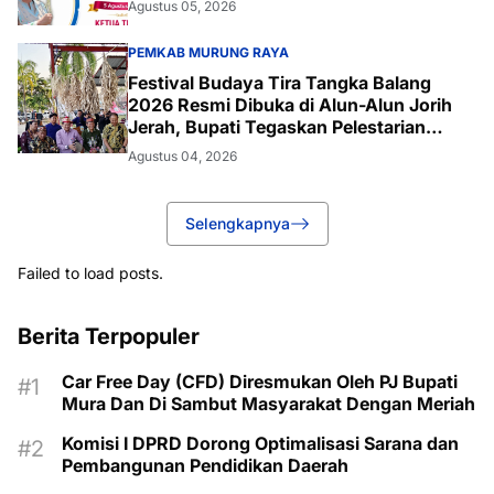
Agustus 05, 2026
PEMKAB MURUNG RAYA
Festival Budaya Tira Tangka Balang
2026 Resmi Dibuka di Alun-Alun Jorih
Jerah, Bupati Tegaskan Pelestarian
Budaya
Agustus 04, 2026
Selengkapnya
Failed to load posts.
Berita Terpopuler
Car Free Day (CFD) Diresmukan Oleh PJ Bupati
Mura Dan Di Sambut Masyarakat Dengan Meriah
Komisi I DPRD Dorong Optimalisasi Sarana dan
Pembangunan Pendidikan Daerah