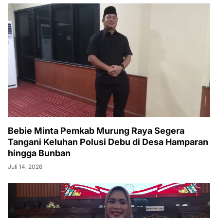
Bebie Minta Pemkab Murung Raya Segera
Tangani Keluhan Polusi Debu di Desa Hamparan
hingga Bunban
Juli 14, 2026