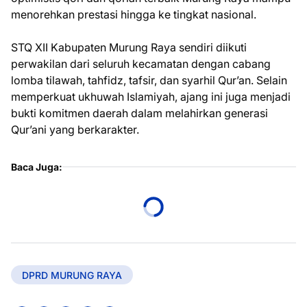
menorehkan prestasi hingga ke tingkat nasional.
STQ XII Kabupaten Murung Raya sendiri diikuti
perwakilan dari seluruh kecamatan dengan cabang
lomba tilawah, tahfidz, tafsir, dan syarhil Qur’an. Selain
memperkuat ukhuwah Islamiyah, ajang ini juga menjadi
bukti komitmen daerah dalam melahirkan generasi
Qur’ani yang berkarakter.
Baca Juga:
DPRD MURUNG RAYA