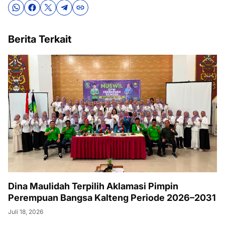
Berita Terkait
Dina Maulidah Terpilih Aklamasi Pimpin
Perempuan Bangsa Kalteng Periode 2026–2031
Juli 18, 2026