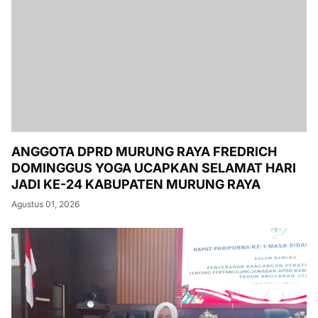
ANGGOTA DPRD MURUNG RAYA FREDRICH
DOMINGGUS YOGA UCAPKAN SELAMAT HARI
JADI KE-24 KABUPATEN MURUNG RAYA
Agustus 01, 2026