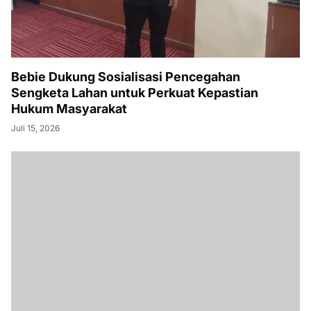
Bebie Dukung Sosialisasi Pencegahan
Sengketa Lahan untuk Perkuat Kepastian
Hukum Masyarakat
Juli 15, 2026