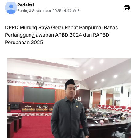
Redaksi
Senin, 8 September 2025 14:42 WIB
DPRD Murung Raya Gelar Rapat Paripurna, Bahas
Pertanggungjawaban APBD 2024 dan RAPBD
Perubahan 2025