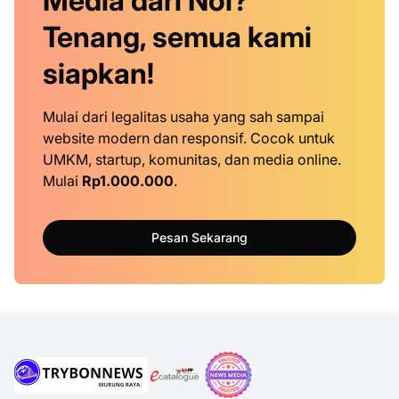
Media dari Nol?
Tenang, semua kami
siapkan!
Mulai dari legalitas usaha yang sah sampai
website modern dan responsif. Cocok untuk
UMKM, startup, komunitas, dan media online.
Mulai
Rp1.000.000
.
Pesan Sekarang