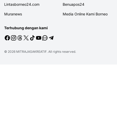
Lintasborneo24.com
Benuapos24
Muranews
Media Online Kami Borneo
Terhubung dengan kami
© 2026
MITRAJASAKREATIF
. All rights reserved.