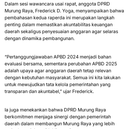
Dalam sesi wawancara usai rapat, anggota DPRD
Murung Raya, Frederick D. Yoga, menyampaikan bahwa
pembahasan kedua raperda ini merupakan langkah
penting dalam memastikan akuntabilitas keuangan
daerah sekaligus penyesuaian anggaran agar selaras
dengan dinamika pembangunan.
“Pertanggungjawaban APBD 2024 menjadi bahan
evaluasi bersama, sementara perubahan APBD 2025
adalah upaya agar anggaran daerah tetap relevan
dengan kebutuhan masyarakat. Semua ini kita lakukan
untuk mewujudkan tata kelola pemerintahan yang
transparan dan akuntabel,” ujar Frederick.
Ia juga menekankan bahwa DPRD Murung Raya
berkomitmen menjaga sinergi dengan pemerintah
daerah dalam membangun Murung Raya yang lebih