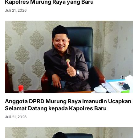
Kapolres Murung Raya yang Baru
Juli 21, 2026
Anggota DPRD Murung Raya Imanudin Ucapkan
Selamat Datang kepada Kapolres Baru
Juli 21, 2026