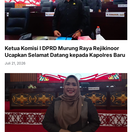
Ketua Komisi I DPRD Murung Raya Rejikinoor
Ucapkan Selamat Datang kepada Kapolres Baru
Juli 21, 2026