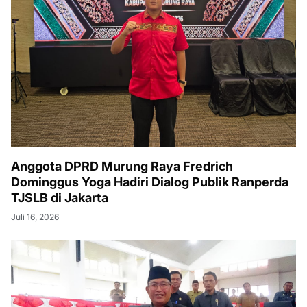
Anggota DPRD Murung Raya Fredrich
Dominggus Yoga Hadiri Dialog Publik Ranperda
TJSLB di Jakarta
Juli 16, 2026