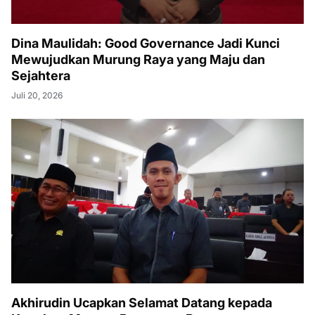
Dina Maulidah: Good Governance Jadi Kunci
Mewujudkan Murung Raya yang Maju dan
Sejahtera
Juli 20, 2026
Akhirudin Ucapkan Selamat Datang kepada