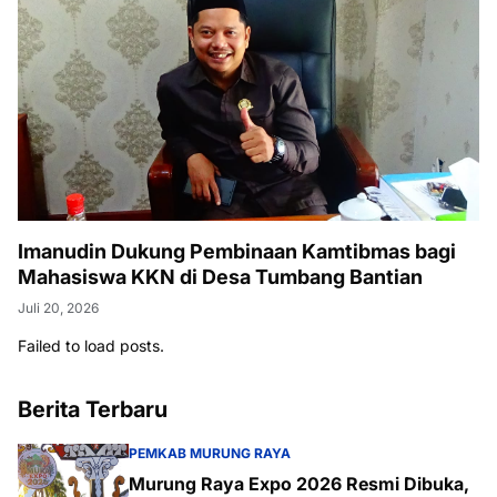
Imanudin Dukung Pembinaan Kamtibmas bagi
Mahasiswa KKN di Desa Tumbang Bantian
Juli 20, 2026
Failed to load posts.
Berita Terbaru
PEMKAB MURUNG RAYA
Murung Raya Expo 2026 Resmi Dibuka,