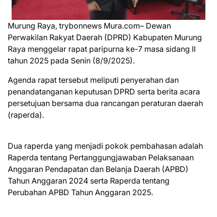
Murung Raya, trybonnews Mura.com– Dewan
Perwakilan Rakyat Daerah (DPRD) Kabupaten Murung
Raya menggelar rapat paripurna ke-7 masa sidang II
tahun 2025 pada Senin (8/9/2025).
Agenda rapat tersebut meliputi penyerahan dan
penandatanganan keputusan DPRD serta berita acara
persetujuan bersama dua rancangan peraturan daerah
(raperda).
Dua raperda yang menjadi pokok pembahasan adalah
Raperda tentang Pertanggungjawaban Pelaksanaan
Anggaran Pendapatan dan Belanja Daerah (APBD)
Tahun Anggaran 2024 serta Raperda tentang
Perubahan APBD Tahun Anggaran 2025.