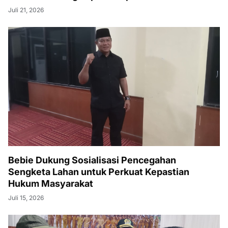
Juli 21, 2026
Bebie Dukung Sosialisasi Pencegahan
Sengketa Lahan untuk Perkuat Kepastian
Hukum Masyarakat
Juli 15, 2026