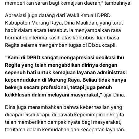
memberikan saran bagi kemajuan daerah,” tambahnya.
Apresiasi juga datang dari Wakil Ketua I DPRD
Kabupaten Murung Raya, Dina Maulidah, yang turut
hadir dalam acara tersebut. Ia menyampaikan rasa
hormat dan terima kasih atas kontribusi luar biasa
Regita selama mengemban tugas di Disdukcapil.
“Kami di DPRD sangat mengapresiasi dedikasi Ibu
Regita yang telah mengabdikan dirinya dengan
sepenuh hati untuk kemajuan layanan administrasi
kependudukan di Murung Raya. Beliau tidak hanya
bekerja secara profesional, tetapi juga penuh
keikhlasan dalam melayani masyarakat,”
ujar Dina.
Dina juga menambahkan bahwa keberhasilan yang
dicapai Disdukcapil di bawah kepemimpinan Regita
telah memberikan dampak nyata bagi masyarakat,
terutama dalam kemudahan dan kecepatan layanan.