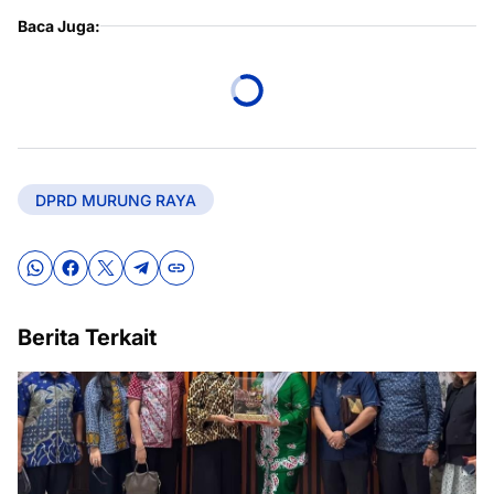
Baca Juga:
DPRD MURUNG RAYA
Berita Terkait