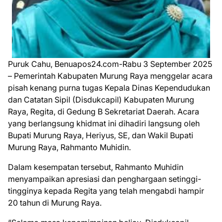
Puruk Cahu, Benuapos24.com-Rabu 3 September 2025
– Pemerintah Kabupaten Murung Raya menggelar acara
pisah kenang purna tugas Kepala Dinas Kependudukan
dan Catatan Sipil (Disdukcapil) Kabupaten Murung
Raya, Regita, di Gedung B Sekretariat Daerah. Acara
yang berlangsung khidmat ini dihadiri langsung oleh
Bupati Murung Raya, Heriyus, SE, dan Wakil Bupati
Murung Raya, Rahmanto Muhidin.
Dalam kesempatan tersebut, Rahmanto Muhidin
menyampaikan apresiasi dan penghargaan setinggi-
tingginya kepada Regita yang telah mengabdi hampir
20 tahun di Murung Raya.