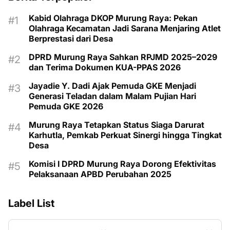
Kabid Olahraga DKOP Murung Raya: Pekan
Olahraga Kecamatan Jadi Sarana Menjaring Atlet
Berprestasi dari Desa
DPRD Murung Raya Sahkan RPJMD 2025–2029
dan Terima Dokumen KUA-PPAS 2026
Jayadie Y. Dadi Ajak Pemuda GKE Menjadi
Generasi Teladan dalam Malam Pujian Hari
Pemuda GKE 2026
Murung Raya Tetapkan Status Siaga Darurat
Karhutla, Pemkab Perkuat Sinergi hingga Tingkat
Desa
Komisi I DPRD Murung Raya Dorong Efektivitas
Pelaksanaan APBD Perubahan 2025
Label List