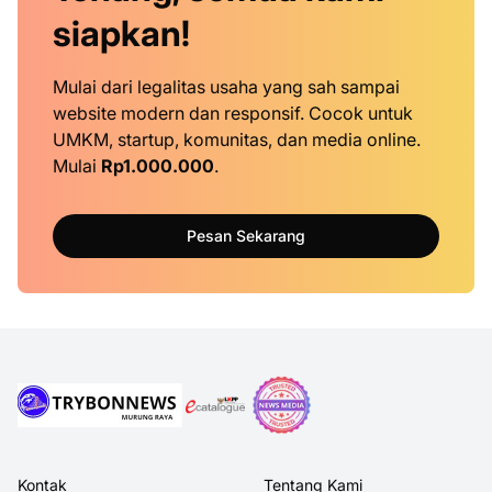
siapkan!
Mulai dari legalitas usaha yang sah sampai
website modern dan responsif. Cocok untuk
UMKM, startup, komunitas, dan media online.
Mulai
Rp1.000.000
.
Pesan Sekarang
Kontak
Tentang Kami