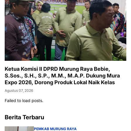
Ketua Komisi II DPRD Murung Raya Bebie,
S.Sos., S.H., S.P., M.M., M.A.P. Dukung Mura
Expo 2026, Dorong Produk Lokal Naik Kelas
Agustus 07, 2026
Failed to load posts.
Berita Terbaru
PEMKAB MURUNG RAYA