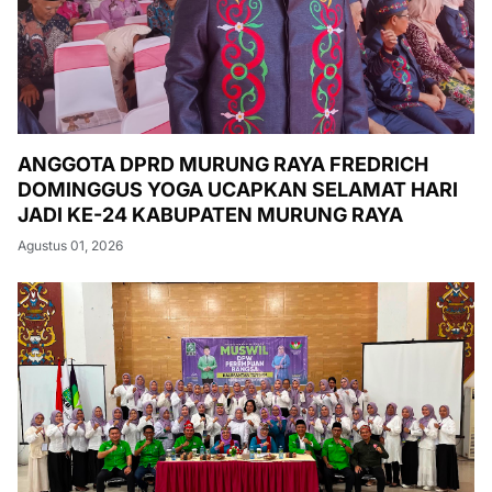
ANGGOTA DPRD MURUNG RAYA FREDRICH
DOMINGGUS YOGA UCAPKAN SELAMAT HARI
JADI KE-24 KABUPATEN MURUNG RAYA
Agustus 01, 2026