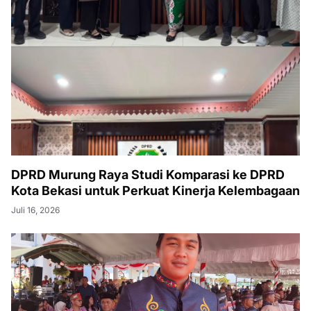
DPRD Murung Raya Studi Komparasi ke DPRD
Kota Bekasi untuk Perkuat Kinerja Kelembagaan
Juli 16, 2026