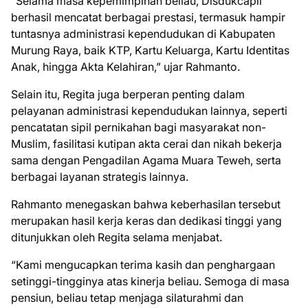
“Selama masa kepemimpinan beliau, Disdukcapil
berhasil mencatat berbagai prestasi, termasuk hampir
tuntasnya administrasi kependudukan di Kabupaten
Murung Raya, baik KTP, Kartu Keluarga, Kartu Identitas
Anak, hingga Akta Kelahiran,” ujar Rahmanto.
Selain itu, Regita juga berperan penting dalam
pelayanan administrasi kependudukan lainnya, seperti
pencatatan sipil pernikahan bagi masyarakat non-
Muslim, fasilitasi kutipan akta cerai dan nikah bekerja
sama dengan Pengadilan Agama Muara Teweh, serta
berbagai layanan strategis lainnya.
Rahmanto menegaskan bahwa keberhasilan tersebut
merupakan hasil kerja keras dan dedikasi tinggi yang
ditunjukkan oleh Regita selama menjabat.
“Kami mengucapkan terima kasih dan penghargaan
setinggi-tingginya atas kinerja beliau. Semoga di masa
pensiun, beliau tetap menjaga silaturahmi dan