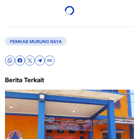
PEMKAB MURUNG RAYA
Berita Terkait