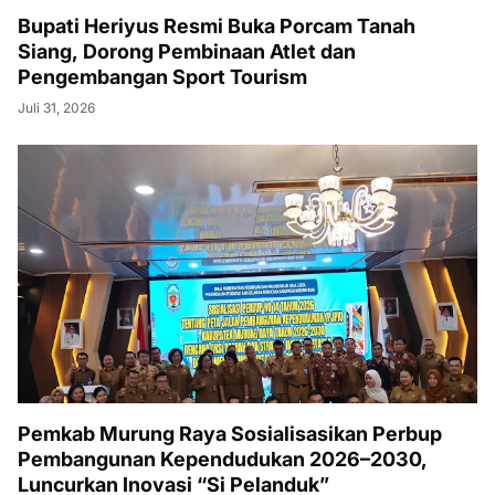
Bupati Heriyus Resmi Buka Porcam Tanah
Siang, Dorong Pembinaan Atlet dan
Pengembangan Sport Tourism
Juli 31, 2026
Pemkab Murung Raya Sosialisasikan Perbup
Pembangunan Kependudukan 2026–2030,
Luncurkan Inovasi “Si Pelanduk”