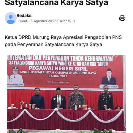
Satyalancana Karya Satya
Redaksi
Jumat, 15 Agustus 2025 04:27 WIB
Ketua DPRD Murung Raya Apresiasi Pengabdian PNS
pada Penyerahan Satyalancana Karya Satya