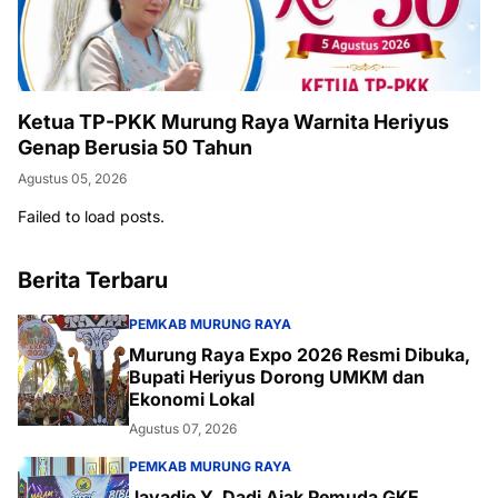
Ketua TP-PKK Murung Raya Warnita Heriyus
Genap Berusia 50 Tahun
Agustus 05, 2026
Failed to load posts.
Berita Terbaru
PEMKAB MURUNG RAYA
Murung Raya Expo 2026 Resmi Dibuka,
Bupati Heriyus Dorong UMKM dan
Ekonomi Lokal
Agustus 07, 2026
PEMKAB MURUNG RAYA
Jayadie Y. Dadi Ajak Pemuda GKE