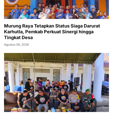
Murung Raya Tetapkan Status Siaga Darurat
Karhutla, Pemkab Perkuat Sinergi hingga
Tingkat Desa
Agustus 06, 2026