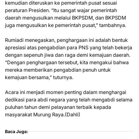
kemudian diteruskan ke pemerintah pusat sesuai
peraturan Presiden. “Itu sangat wajar pemerintah
daerah mengusulkan melalui BKPSDM, dan BKPSDM
juga mengusulkan ke pemerintah pusat,” tambahnya.
Rumiadi menegaskan, penghargaan ini adalah bentuk
apresiasi atas pengabdian para PNS yang telah bekerja
dengan sepenuh jiwa dan raga demi kemajuan daerah.
“Dengan penghargaan tersebut, kita mengakui bahwa
mereka memberikan pengabdian penuh untuk
kemajuan bersama,” tuturnya.
Acara ini menjadi momen penting dalam menghargai
dedikasi para abdi negara yang telah mengabdi selama
puluhan tahun demi pelayanan terbaik kepada
masyarakat Murung Raya.(Dahli)
Baca Juga: