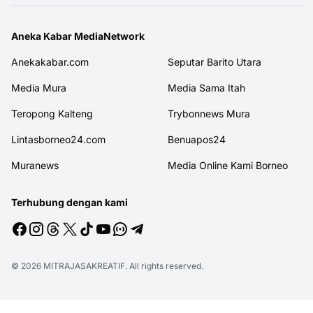
Aneka Kabar MediaNetwork
Anekakabar.com
Seputar Barito Utara
Media Mura
Media Sama Itah
Teropong Kalteng
Trybonnews Mura
Lintasborneo24.com
Benuapos24
Muranews
Media Online Kami Borneo
Terhubung dengan kami
© 2026
MITRAJASAKREATIF
. All rights reserved.