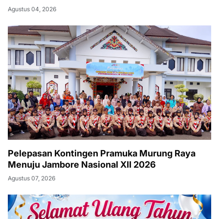
Agustus 04, 2026
Pelepasan Kontingen Pramuka Murung Raya
Menuju Jambore Nasional XII 2026
Agustus 07, 2026