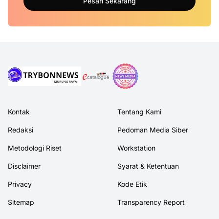
Pesan Sekarang
Kontak
Tentang Kami
Redaksi
Pedoman Media Siber
Metodologi Riset
Workstation
Disclaimer
Syarat & Ketentuan
Privacy
Kode Etik
Sitemap
Transparency Report