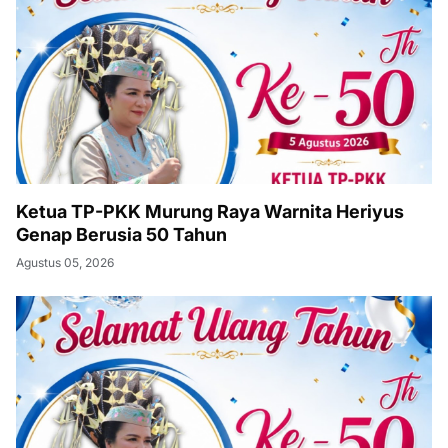
Ketua TP-PKK Murung Raya Warnita Heriyus
Genap Berusia 50 Tahun
Agustus 05, 2026