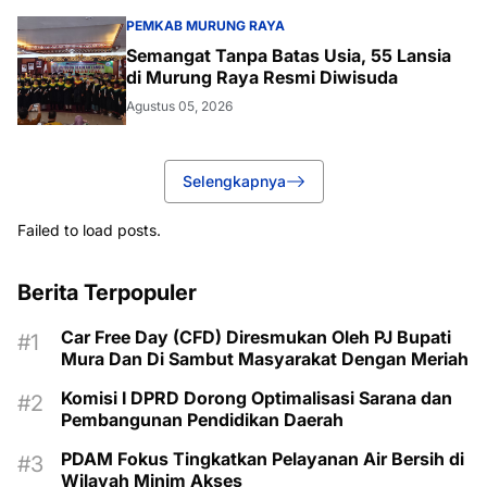
PEMKAB MURUNG RAYA
Semangat Tanpa Batas Usia, 55 Lansia
di Murung Raya Resmi Diwisuda
Agustus 05, 2026
Selengkapnya
Failed to load posts.
Berita Terpopuler
Car Free Day (CFD) Diresmukan Oleh PJ Bupati
Mura Dan Di Sambut Masyarakat Dengan Meriah
Komisi I DPRD Dorong Optimalisasi Sarana dan
Pembangunan Pendidikan Daerah
PDAM Fokus Tingkatkan Pelayanan Air Bersih di
Wilayah Minim Akses