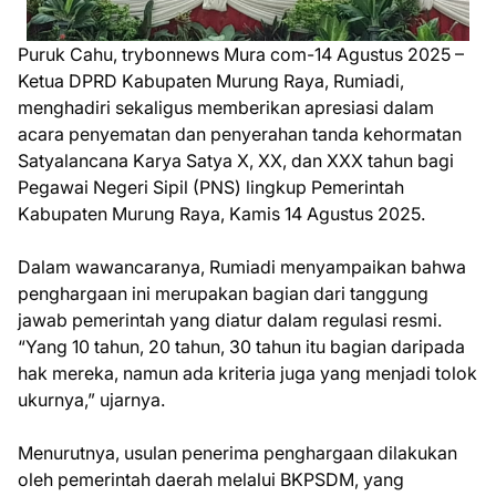
Puruk Cahu, trybonnews Mura com-14 Agustus 2025 –
Ketua DPRD Kabupaten Murung Raya, Rumiadi,
menghadiri sekaligus memberikan apresiasi dalam
acara penyematan dan penyerahan tanda kehormatan
Satyalancana Karya Satya X, XX, dan XXX tahun bagi
Pegawai Negeri Sipil (PNS) lingkup Pemerintah
Kabupaten Murung Raya, Kamis 14 Agustus 2025.
Dalam wawancaranya, Rumiadi menyampaikan bahwa
penghargaan ini merupakan bagian dari tanggung
jawab pemerintah yang diatur dalam regulasi resmi.
“Yang 10 tahun, 20 tahun, 30 tahun itu bagian daripada
hak mereka, namun ada kriteria juga yang menjadi tolok
ukurnya,” ujarnya.
Menurutnya, usulan penerima penghargaan dilakukan
oleh pemerintah daerah melalui BKPSDM, yang