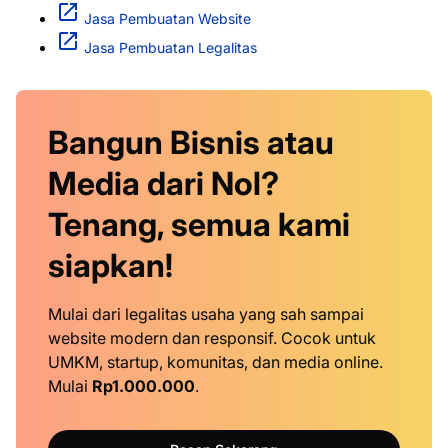
Jasa Pembuatan Website
Jasa Pembuatan Legalitas
Bangun Bisnis atau
Media dari Nol?
Tenang, semua kami
siapkan!
Mulai dari legalitas usaha yang sah sampai
website modern dan responsif. Cocok untuk
UMKM, startup, komunitas, dan media online.
Mulai
Rp1.000.000
.