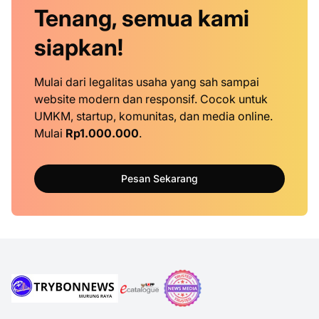
Tenang, semua kami
siapkan!
Mulai dari legalitas usaha yang sah sampai
website modern dan responsif. Cocok untuk
UMKM, startup, komunitas, dan media online.
Mulai
Rp1.000.000
.
Pesan Sekarang