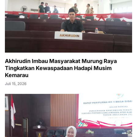
Akhirudin Imbau Masyarakat Murung Raya
Tingkatkan Kewaspadaan Hadapi Musim
Kemarau
Juli 15, 2026