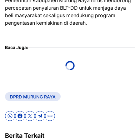
Pemerintah Kabupaten Murung Raya terus mendorong
percepatan penyaluran BLT-DD untuk menjaga daya
beli masyarakat sekaligus mendukung program
pengentasan kemiskinan di daerah.
Baca Juga:
DPRD MURUNG RAYA
Berita Terkait