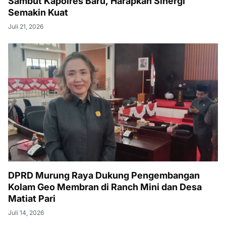
Sambut Kapolres Baru, Harapkan Sinergi
Semakin Kuat
Juli 21, 2026
DPRD Murung Raya Dukung Pengembangan
Kolam Geo Membran di Ranch Mini dan Desa
Matiat Pari
Juli 14, 2026