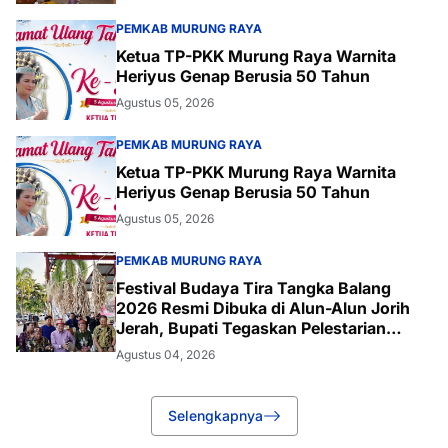
PEMKAB MURUNG RAYA
Ketua TP-PKK Murung Raya Warnita
Heriyus Genap Berusia 50 Tahun
Agustus 05, 2026
PEMKAB MURUNG RAYA
Ketua TP-PKK Murung Raya Warnita
Heriyus Genap Berusia 50 Tahun
Agustus 05, 2026
PEMKAB MURUNG RAYA
Festival Budaya Tira Tangka Balang
2026 Resmi Dibuka di Alun-Alun Jorih
Jerah, Bupati Tegaskan Pelestarian
Budaya
Agustus 04, 2026
Selengkapnya