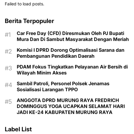
Failed to load posts.
Berita Terpopuler
Car Free Day (CFD) Diresmukan Oleh PJ Bupati
Mura Dan Di Sambut Masyarakat Dengan Meriah
Komisi I DPRD Dorong Optimalisasi Sarana dan
Pembangunan Pendidikan Daerah
PDAM Fokus Tingkatkan Pelayanan Air Bersih di
Wilayah Minim Akses
Sambil Patroli, Personel Polsek Jenamas
Sosialisasi Larangan TPPO
ANGGOTA DPRD MURUNG RAYA FREDRICH
DOMINGGUS YOGA UCAPKAN SELAMAT HARI
JADI KE-24 KABUPATEN MURUNG RAYA
Label List