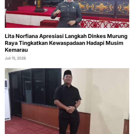
Lita Norfiana Apresiasi Langkah Dinkes Murung
Raya Tingkatkan Kewaspadaan Hadapi Musim
Kemarau
Juli 15, 2026