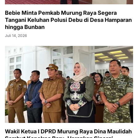
Bebie Minta Pemkab Murung Raya Segera
Tangani Keluhan Polusi Debu di Desa Hamparan
hingga Bunban
Juli 14, 2026
Wakil Ketua I DPRD Murung Raya Dina Maulidah