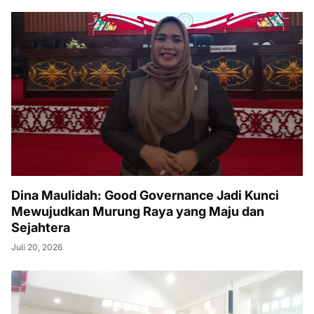
Dina Maulidah: Good Governance Jadi Kunci
Mewujudkan Murung Raya yang Maju dan
Sejahtera
Juli 20, 2026