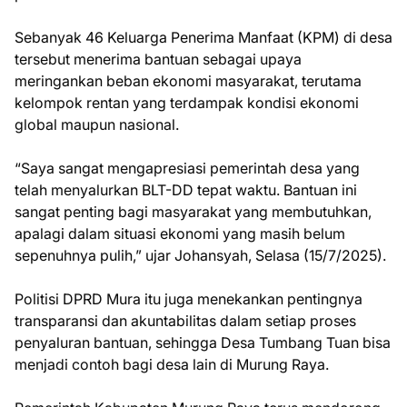
Sebanyak 46 Keluarga Penerima Manfaat (KPM) di desa
tersebut menerima bantuan sebagai upaya
meringankan beban ekonomi masyarakat, terutama
kelompok rentan yang terdampak kondisi ekonomi
global maupun nasional.
“Saya sangat mengapresiasi pemerintah desa yang
telah menyalurkan BLT-DD tepat waktu. Bantuan ini
sangat penting bagi masyarakat yang membutuhkan,
apalagi dalam situasi ekonomi yang masih belum
sepenuhnya pulih,” ujar Johansyah, Selasa (15/7/2025).
Politisi DPRD Mura itu juga menekankan pentingnya
transparansi dan akuntabilitas dalam setiap proses
penyaluran bantuan, sehingga Desa Tumbang Tuan bisa
menjadi contoh bagi desa lain di Murung Raya.