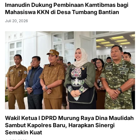
Imanudin Dukung Pembinaan Kamtibmas bagi
Mahasiswa KKN di Desa Tumbang Bantian
Juli 20, 2026
Wakil Ketua I DPRD Murung Raya Dina Maulidah
Sambut Kapolres Baru, Harapkan Sinergi
Semakin Kuat