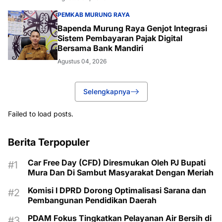
PEMKAB MURUNG RAYA
Bapenda Murung Raya Genjot Integrasi
Sistem Pembayaran Pajak Digital
Bersama Bank Mandiri
Agustus 04, 2026
Selengkapnya
Failed to load posts.
Berita Terpopuler
Car Free Day (CFD) Diresmukan Oleh PJ Bupati
Mura Dan Di Sambut Masyarakat Dengan Meriah
Komisi I DPRD Dorong Optimalisasi Sarana dan
Pembangunan Pendidikan Daerah
PDAM Fokus Tingkatkan Pelayanan Air Bersih di