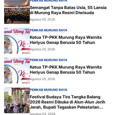
PEMKAB MURUNG RAYA
Semangat Tanpa Batas Usia, 55 Lansia
di Murung Raya Resmi Diwisuda
Agustus 05, 2026
PEMKAB MURUNG RAYA
Ketua TP-PKK Murung Raya Warnita
Heriyus Genap Berusia 50 Tahun
Agustus 05, 2026
PEMKAB MURUNG RAYA
Ketua TP-PKK Murung Raya Warnita
Heriyus Genap Berusia 50 Tahun
Agustus 05, 2026
PEMKAB MURUNG RAYA
Festival Budaya Tira Tangka Balang
2026 Resmi Dibuka di Alun-Alun Jorih
Jerah, Bupati Tegaskan Pelestarian
Budaya
Agustus 04, 2026