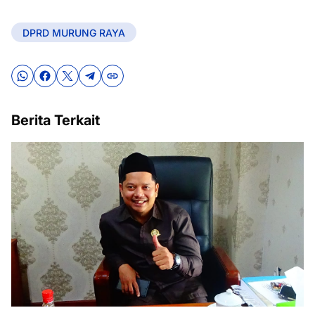
DPRD MURUNG RAYA
Berita Terkait