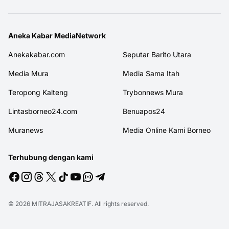
Aneka Kabar MediaNetwork
Anekakabar.com
Seputar Barito Utara
Media Mura
Media Sama Itah
Teropong Kalteng
Trybonnews Mura
Lintasborneo24.com
Benuapos24
Muranews
Media Online Kami Borneo
Terhubung dengan kami
© 2026
MITRAJASAKREATIF
. All rights reserved.