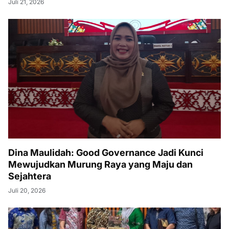
Juli 21, 2026
Dina Maulidah: Good Governance Jadi Kunci
Mewujudkan Murung Raya yang Maju dan
Sejahtera
Juli 20, 2026