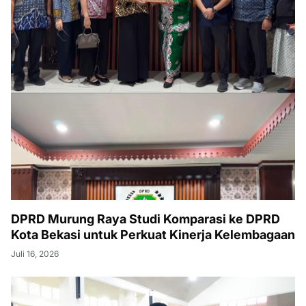
DPRD Murung Raya Studi Komparasi ke DPRD
Kota Bekasi untuk Perkuat Kinerja Kelembagaan
Juli 16, 2026