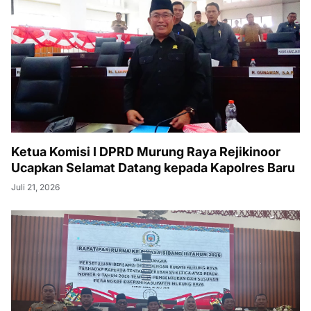
Ketua Komisi I DPRD Murung Raya Rejikinoor
Ucapkan Selamat Datang kepada Kapolres Baru
Juli 21, 2026