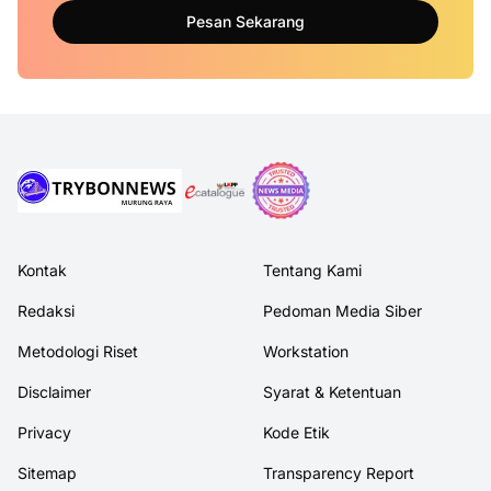
Pesan Sekarang
Kontak
Tentang Kami
Redaksi
Pedoman Media Siber
Metodologi Riset
Workstation
Disclaimer
Syarat & Ketentuan
Privacy
Kode Etik
Sitemap
Transparency Report