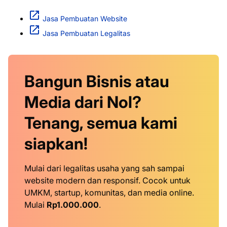
Jasa Pembuatan Website
Jasa Pembuatan Legalitas
Bangun Bisnis atau
Media dari Nol?
Tenang, semua kami
siapkan!
Mulai dari legalitas usaha yang sah sampai
website modern dan responsif. Cocok untuk
UMKM, startup, komunitas, dan media online.
Mulai
Rp1.000.000
.