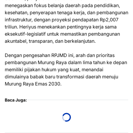
menegaskan fokus belanja daerah pada pendidikan,
kesehatan, penyerapan tenaga kerja, dan pembangunan
infrastruktur, dengan proyeksi pendapatan Rp2,007
triliun. Heriyus menekankan pentingnya kerja sama
eksekutif-legislatif untuk memastikan pembangunan
akuntabel, transparan, dan berkelanjutan.
Dengan pengesahan RPJMD ini, arah dan prioritas
pembangunan Murung Raya dalam lima tahun ke depan
memiliki pijakan hukum yang kuat, menandai
dimulainya babak baru transformasi daerah menuju
Murung Raya Emas 2030.
Baca Juga: