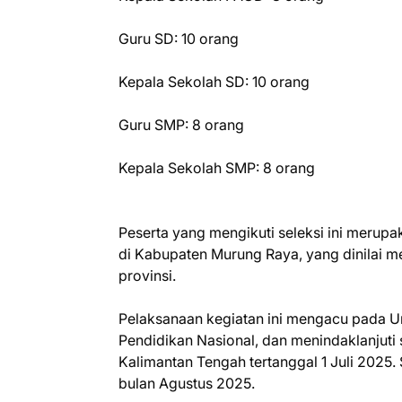
Guru SD: 10 orang
Kepala Sekolah SD: 10 orang
Guru SMP: 8 orang
Kepala Sekolah SMP: 8 orang
Peserta yang mengikuti seleksi ini merupa
di Kabupaten Murung Raya, yang dinilai me
provinsi.
Pelaksanaan kegiatan ini mengacu pada 
Pendidikan Nasional, dan menindaklanjuti 
Kalimantan Tengah tertanggal 1 Juli 2025.
bulan Agustus 2025.