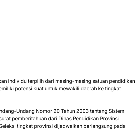
kan individu terpilih dari masing-masing satuan pendidikan
miliki potensi kuat untuk mewakili daerah ke tingkat
Undang-Undang Nomor 20 Tahun 2003 tentang Sistem
surat pemberitahuan dari Dinas Pendidikan Provinsi
 Seleksi tingkat provinsi dijadwalkan berlangsung pada