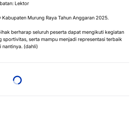
batan: Lektor
BD Kabupaten Murung Raya Tahun Anggaran 2025.
hak berharap seluruh peserta dapat mengikuti kegiatan
 sportivitas, serta mampu menjadi representasi terbaik
nantinya. (dahli)