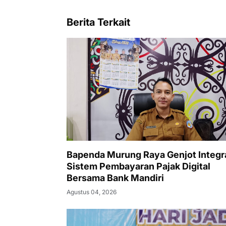
Berita Terkait
Bapenda Murung Raya Genjot Integr
Sistem Pembayaran Pajak Digital
Bersama Bank Mandiri
Agustus 04, 2026