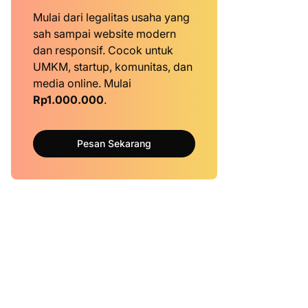
Mulai dari legalitas usaha yang
sah sampai website modern
dan responsif. Cocok untuk
UMKM, startup, komunitas, dan
media online. Mulai
Rp1.000.000
.
Pesan Sekarang