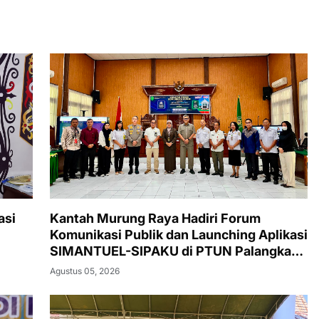
asi
Kantah Murung Raya Hadiri Forum
Komunikasi Publik dan Launching Aplikasi
SIMANTUEL-SIPAKU di PTUN Palangka
Raya
Agustus 05, 2026