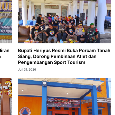
iran
Bupati Heriyus Resmi Buka Porcam Tanah
m
Siang, Dorong Pembinaan Atlet dan
Pengembangan Sport Tourism
Juli 31, 2026