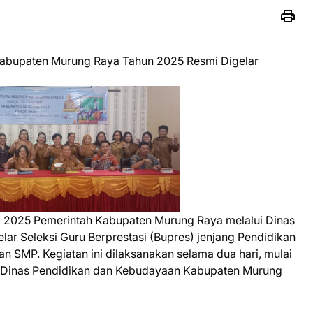
 Kabupaten Murung Raya Tahun 2025 Resmi Digelar
i 2025 Pemerintah Kabupaten Murung Raya melalui Dinas
r Seleksi Guru Berprestasi (Bupres) jenjang Pendidikan
an SMP. Kegiatan ini dilaksanakan selama dua hari, mulai
la Dinas Pendidikan dan Kebudayaan Kabupaten Murung