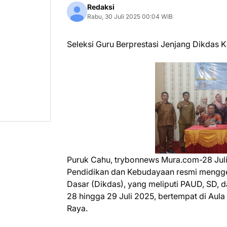
Redaksi
Rabu, 30 Juli 2025 00:04 WIB
Seleksi Guru Berprestasi Jenjang Dikdas
Puruk Cahu, trybonnews Mura.com-28 Jul
Pendidikan dan Kebudayaan resmi menggela
Dasar (Dikdas), yang meliputi PAUD, SD, d
28 hingga 29 Juli 2025, bertempat di Au
Raya.