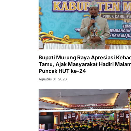
Bupati Murung Raya Apresiasi Kehad
Tamu, Ajak Masyarakat Hadiri Mala
Puncak HUT ke-24
Agustus 01, 2026