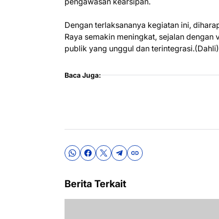
pengawasan kearsipan.
Dengan terlaksananya kegiatan ini, dihara
Raya semakin meningkat, sejalan dengan 
publik yang unggul dan terintegrasi.(Dahli)
Baca Juga:
Berita Terkait