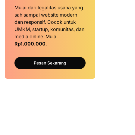
Mulai dari legalitas usaha yang
sah sampai website modern
dan responsif. Cocok untuk
UMKM, startup, komunitas, dan
media online. Mulai
Rp1.000.000
.
Pesan Sekarang