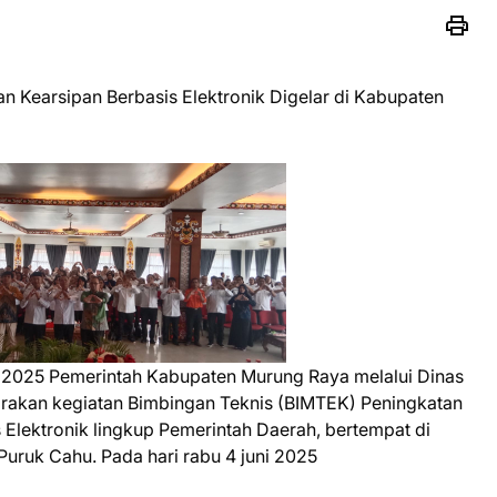
 Kearsipan Berbasis Elektronik Digelar di Kabupaten
 2025 Pemerintah Kabupaten Murung Raya melalui Dinas
rakan kegiatan Bimbingan Teknis (BIMTEK) Peningkatan
Elektronik lingkup Pemerintah Daerah, bertempat di
Puruk Cahu. Pada hari rabu 4 juni 2025